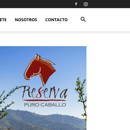
ETE
NOSOTROS
CONTACTO