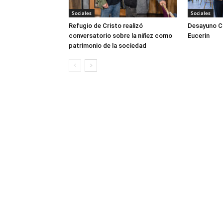
Sociales
Sociales
Refugio de Cristo realizó
Desayuno Cl
conversatorio sobre la niñez como
Eucerin
patrimonio de la sociedad