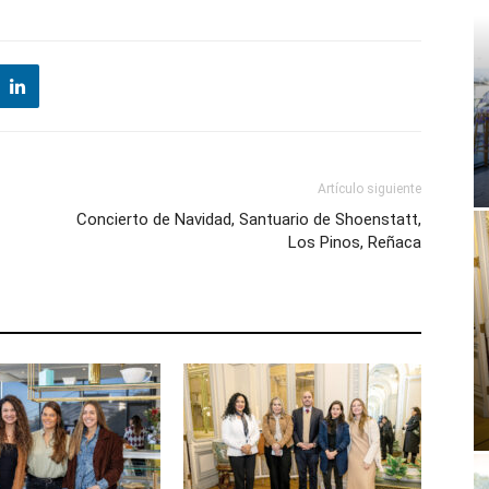
Artículo siguiente
Concierto de Navidad, Santuario de Shoenstatt,
Los Pinos, Reñaca