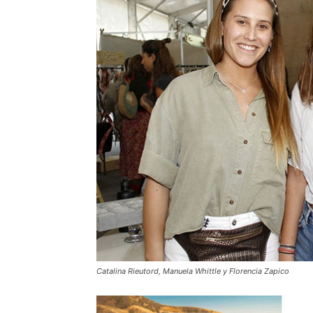
Catalina Rieutord, Manuela Whittle y Florencia Zapico