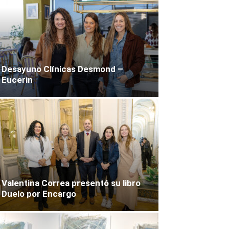
Desayuno Clínicas Desmond –
Eucerin
Valentina Correa presentó su libro
Duelo por Encargo