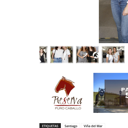
ETIQUETAS
Santiago
Viña del Mar