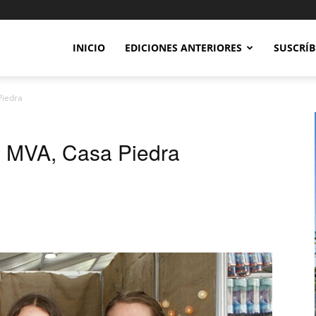
INICIO
EDICIONES ANTERIORES
SUSCRÍB
Piedra
b MVA, Casa Piedra