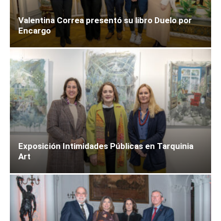
Valentina Correa presentó su libro Duelo por
Encargo
Exposición Intimidades Públicas en Tarquinia
Art