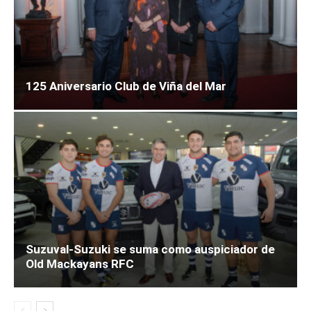
125 Aniversario Club de Viña del Mar
Suzuval-Suzuki se suma como auspiciador de
Old Mackayans RFC