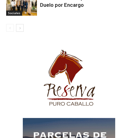
Duelo por Encargo
Sociales