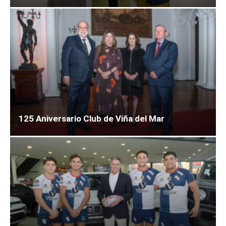
125 Aniversario Club de Viña del Mar