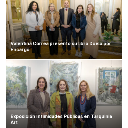
Valentina Correa presentó su libro Duelo por
Encargo
Exposición Intimidades Públicas en Tarquinia
Art