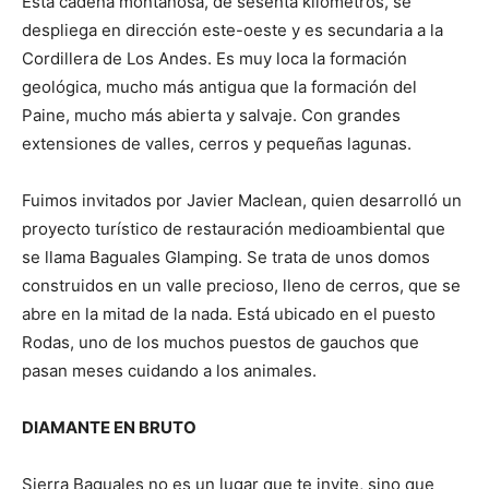
Esta cadena montañosa, de sesenta kilómetros, se
despliega en dirección este-oeste y es secundaria a la
Cordillera de Los Andes. Es muy loca la formación
geológica, mucho más antigua que la formación del
Paine, mucho más abierta y salvaje. Con grandes
extensiones de valles, cerros y pequeñas lagunas.
Fuimos invitados por Javier Maclean, quien desarrolló un
proyecto turístico de restauración medioambiental que
se llama Baguales Glamping. Se trata de unos domos
construidos en un valle precioso, lleno de cerros, que se
abre en la mitad de la nada. Está ubicado en el puesto
Rodas, uno de los muchos puestos de gauchos que
pasan meses cuidando a los animales.
DIAMANTE EN BRUTO
Sierra Baguales no es un lugar que te invite, sino que