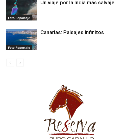
Un viaje por la India más salvaje
Foto Reportaje
Canarias: Paisajes infinitos
Foto Reportaje