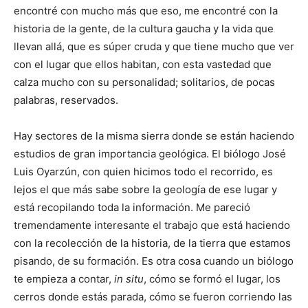
encontré con mucho más que eso, me encontré con la
historia de la gente, de la cultura gaucha y la vida que
llevan allá, que es súper cruda y que tiene mucho que ver
con el lugar que ellos habitan, con esta vastedad que
calza mucho con su personalidad; solitarios, de pocas
palabras, reservados.
Hay sectores de la misma sierra donde se están haciendo
estudios de gran importancia geológica. El biólogo José
Luis Oyarzún, con quien hicimos todo el recorrido, es
lejos el que más sabe sobre la geología de ese lugar y
está recopilando toda la información. Me pareció
tremendamente interesante el trabajo que está haciendo
con la recolección de la historia, de la tierra que estamos
pisando, de su formación. Es otra cosa cuando un biólogo
te empieza a contar,
in situ
, cómo se formó el lugar, los
cerros donde estás parada, cómo se fueron corriendo las