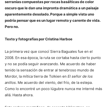
serranías compuestas por rocas basálticas de color
oscuro que le dan una impronta dramática a un paisaje
aparentemente desolado. Porque a simple vista uno
podría pensar que es un lugar remoto y carente de vida.
Pero no.
Texto y fotografías por Cristina Harboe
La primera vez que conocí Sierra Baguales fue en el
2008. En esa época, la ruta se cortaba hasta cierto punto
y no se podía seguir avanzando. Me acuerdo de haber
tenido la sensación de entrar al tenebroso mundo de
Mordor, la mítica tierra de Tolkien en
El señor de los
anillos
. Me acuerdo del viento, del frío, de la estepa.
Como lo encontré un poco lúgubre nunca me interné más
allá. Hasta ahora.