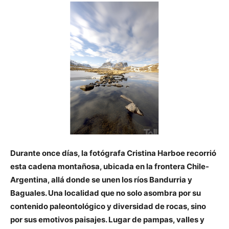
Durante once días, la fotógrafa Cristina Harboe recorrió
esta cadena montañosa, ubicada en la frontera Chile-
Argentina, allá donde se unen los ríos Bandurria y
Baguales. Una localidad que no solo asombra por su
contenido paleontológico y diversidad de rocas, sino
por sus emotivos paisajes. Lugar de pampas, valles y