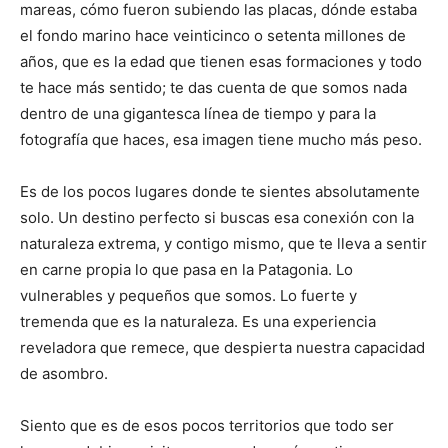
mareas, cómo fueron subiendo las placas, dónde estaba
el fondo marino hace veinticinco o setenta millones de
años, que es la edad que tienen esas formaciones y todo
te hace más sentido; te das cuenta de que somos nada
dentro de una gigantesca línea de tiempo y para la
fotografía que haces, esa imagen tiene mucho más peso.
Es de los pocos lugares donde te sientes absolutamente
solo. Un destino perfecto si buscas esa conexión con la
naturaleza extrema, y contigo mismo, que te lleva a sentir
en carne propia lo que pasa en la Patagonia. Lo
vulnerables y pequeños que somos. Lo fuerte y
tremenda que es la naturaleza. Es una experiencia
reveladora que remece, que despierta nuestra capacidad
de asombro.
Siento que es de esos pocos territorios que todo ser