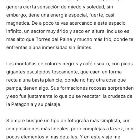
genera cierta sensación de miedo y soledad, sin
embargo, tiene una energía especial, fuerte, casi
magnética. De a poco te vas acercando a este espacio
infinito, un sector muy árido y seco en altura. Incluso es
más alto que Torres del Paine y mucho más frío, donde te
enfrentas a una inmensidad sin límites.
Las montañas de colores negros y café oscuro, con picos
gigantes esculpidos toscamente, que caen en forma
recta a una basta planicie, donde no hay otra cosa que
pampa, tienen algo. Sus formaciones rocosas sorprenden
y eso fue justamente lo que quise rescatar: la crudeza de
la Patagonia y su paisaje.
Siempre busqué un tipo de fotografía más simplista, con
composiciones más lineales, pero complejas a la vez, con
pocos elementos y más detalles. Y en este viaje me