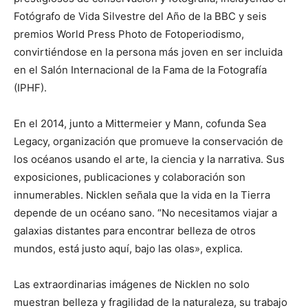
Fotógrafo de Vida Silvestre del Año de la BBC y seis
premios World Press Photo de Fotoperiodismo,
convirtiéndose en la persona más joven en ser incluida
en el Salón Internacional de la Fama de la Fotografía
(IPHF).
En el 2014, junto a Mittermeier y Mann, cofunda Sea
Legacy, organización que promueve la conservación de
los océanos usando el arte, la ciencia y la narrativa. Sus
exposiciones, publicaciones y colaboración son
innumerables. Nicklen señala que la vida en la Tierra
depende de un océano sano. “No necesitamos viajar a
galaxias distantes para encontrar belleza de otros
mundos, está justo aquí, bajo las olas», explica.
Las extraordinarias imágenes de Nicklen no solo
muestran belleza y fragilidad de la naturaleza, su trabajo