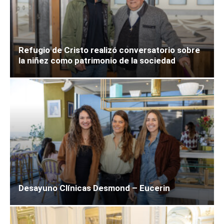
Refugio de Cristo realizó conversatorio sobre
la niñez como patrimonio de la sociedad
Desayuno Clínicas Desmond – Eucerin