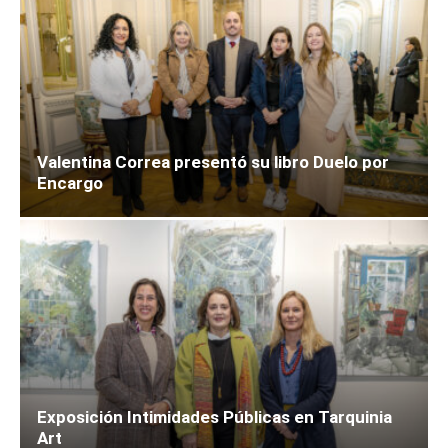
Valentina Correa presentó su libro Duelo por
Encargo
Exposición Intimidades Públicas en Tarquinia
Art