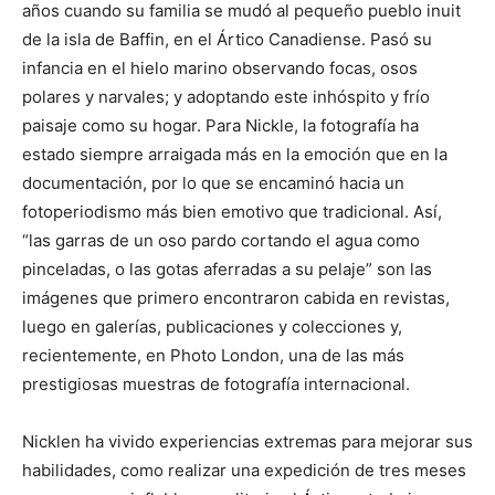
años cuando su familia se mudó al pequeño pueblo inuit
de la isla de Baffin, en el Ártico Canadiense. Pasó su
infancia en el hielo marino observando focas, osos
polares y narvales; y adoptando este inhóspito y frío
paisaje como su hogar. Para Nickle, la fotografía ha
estado siempre arraigada más en la emoción que en la
documentación, por lo que se encaminó hacia un
fotoperiodismo más bien emotivo que tradicional. Así,
“las garras de un oso pardo cortando el agua como
pinceladas, o las gotas aferradas a su pelaje” son las
imágenes que primero encontraron cabida en revistas,
luego en galerías, publicaciones y colecciones y,
recientemente, en Photo London, una de las más
prestigiosas muestras de fotografía internacional.
Nicklen ha vivido experiencias extremas para mejorar sus
habilidades, como realizar una expedición de tres meses