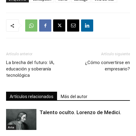
Artículo anterior
Artículo siguiente
La brecha del futuro: IA,
¿Cómo convertirse en
educación y soberanía
empresario?
tecnológica
Artículos relacionados
Más del autor
Talento oculto. Lorenzo de Medici.
Arte