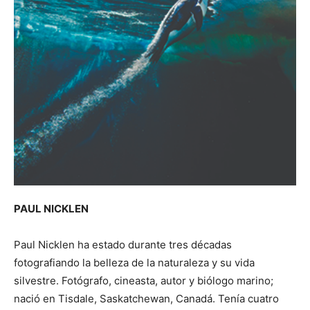
PAUL NICKLEN
Paul Nicklen ha estado durante tres décadas
fotografiando la belleza de la naturaleza y su vida
silvestre. Fotógrafo, cineasta, autor y biólogo marino;
nació en Tisdale, Saskatchewan, Canadá. Tenía cuatro