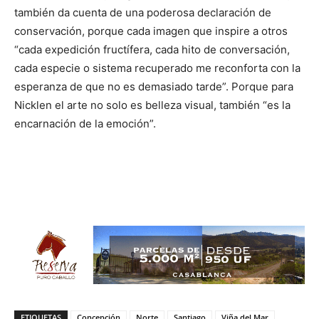
también da cuenta de una poderosa declaración de
conservación, porque cada imagen que inspire a otros
“cada expedición fructífera, cada hito de conversación,
cada especie o sistema recuperado me reconforta con la
esperanza de que no es demasiado tarde”. Porque para
Nicklen el arte no solo es belleza visual, también “es la
encarnación de la emoción”.
ETIQUETAS
Concepción
Norte
Santiago
Viña del Mar