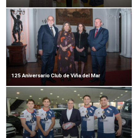
125 Aniversario Club de Viña del Mar