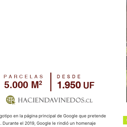
ogotipo en la página principal de Google que pretende
s. Durante el 2019, Google le rindió un homenaje