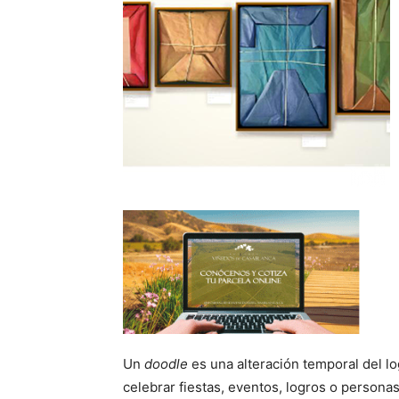
Un
doodle
es una alteración temporal del l
celebrar fiestas, eventos, logros o persona