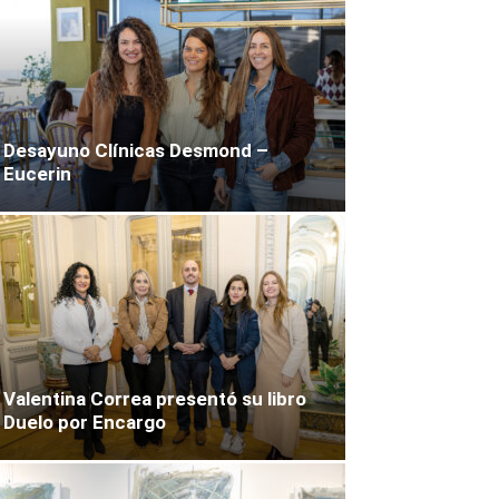
Desayuno Clínicas Desmond –
Eucerin
Valentina Correa presentó su libro
Duelo por Encargo