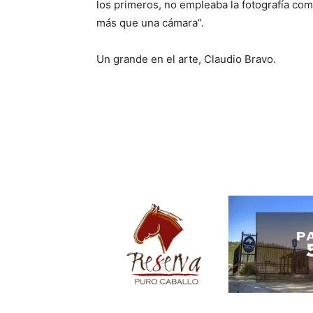
los primeros, no empleaba la fotografía co
más que una cámara”.
Un grande en el arte, Claudio Bravo.