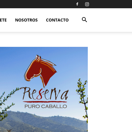
ETE
NOSOTROS
CONTACTO