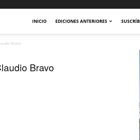
INICIO
EDICIONES ANTERIORES
SUSCRÍB
laudio Bravo
Claudio Bravo