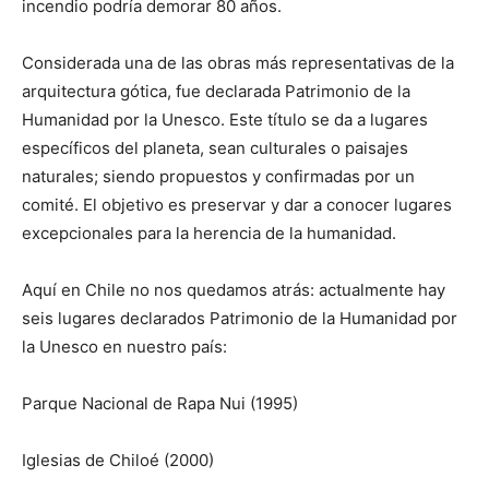
incendio podría demorar 80 años.
Considerada una de las obras más representativas de la
arquitectura gótica, fue declarada Patrimonio de la
Humanidad por la Unesco. Este título se da a lugares
específicos del planeta, sean culturales o paisajes
naturales; siendo propuestos y confirmadas por un
comité. El objetivo es preservar y dar a conocer lugares
excepcionales para la herencia de la humanidad.
Aquí en Chile no nos quedamos atrás: actualmente hay
seis lugares declarados Patrimonio de la Humanidad por
la Unesco en nuestro país:
Parque Nacional de Rapa Nui (1995)
Iglesias de Chiloé (2000)