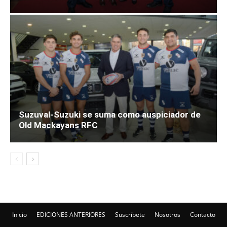
Suzuval-Suzuki se suma como auspiciador de
Old Mackayans RFC
Inicio
EDICIONES ANTERIORES
Suscríbete
Nosotros
Contacto