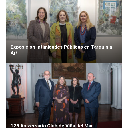
Exposición Intimidades Públicas en Tarquinia
Art
125 Aniversario Club de Viña del Mar