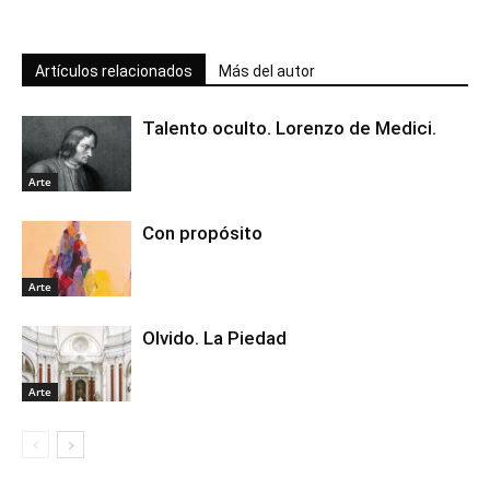
Artículos relacionados
Más del autor
Talento oculto. Lorenzo de Medici.
Arte
Con propósito
Arte
Olvido. La Piedad
Arte