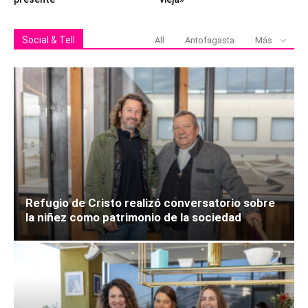
Social & Tell
All
Antofagasta
Más
Refugio de Cristo realizó conversatorio sobre
la niñez como patrimonio de la sociedad