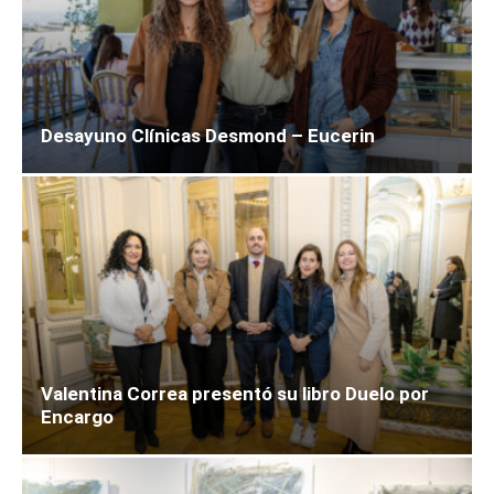
Desayuno Clínicas Desmond – Eucerin
Valentina Correa presentó su libro Duelo por
Encargo