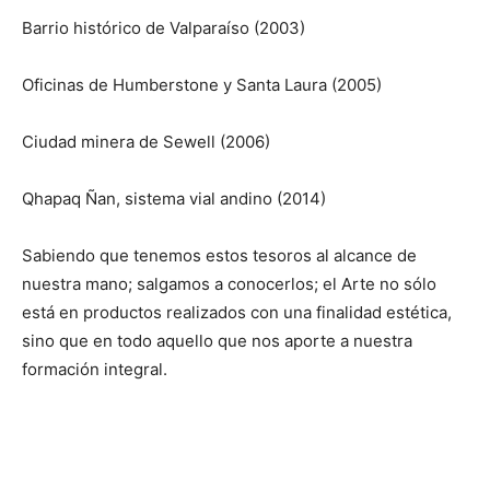
Barrio histórico de Valparaíso (2003)
Oficinas de Humberstone y Santa Laura (2005)
Ciudad minera de Sewell (2006)
Qhapaq Ñan, sistema vial andino (2014)
Sabiendo que tenemos estos tesoros al alcance de
nuestra mano; salgamos a conocerlos; el Arte no sólo
está en productos realizados con una finalidad estética,
sino que en todo aquello que nos aporte a nuestra
formación integral.