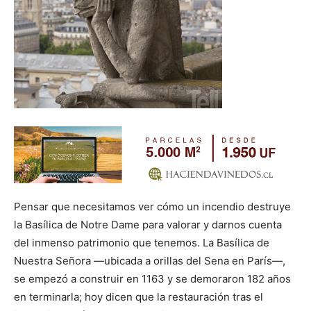
Pensar que necesitamos ver cómo un incendio destruye
la Basílica de Notre Dame para valorar y darnos cuenta
del inmenso patrimonio que tenemos. La Basílica de
Nuestra Señora —ubicada a orillas del Sena en París—,
se empezó a construir en 1163 y se demoraron 182 años
en terminarla; hoy dicen que la restauración tras el