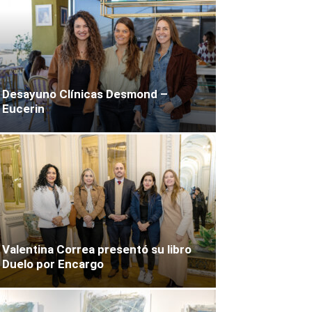
Desayuno Clínicas Desmond –
Eucerin
Valentina Correa presentó su libro
Duelo por Encargo