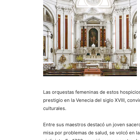
Las orquestas femeninas de estos hospicios
prestigio en la Venecia del siglo XVIII, con
culturales.
Entre sus maestros destacó un joven sace
misa por problemas de salud, se volcó en l