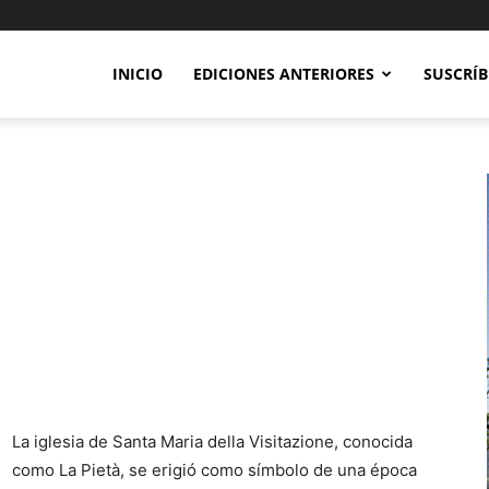
INICIO
EDICIONES ANTERIORES
SUSCRÍB
La iglesia de Santa Maria della Visitazione, conocida
como La Pietà, se erigió como símbolo de una época