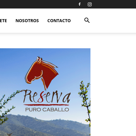
ETE
NOSOTROS
CONTACTO