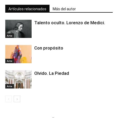
Artículos relacionados
Más del autor
Talento oculto. Lorenzo de Medici.
Arte
Con propósito
Arte
Olvido. La Piedad
Arte