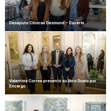
Desayuno Clínicas Desmond – Eucerin
Valentina Correa presentó su libro Duelo por
Encargo