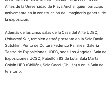
Artes de la Universidad de Playa Ancha, quien participó
activamente en la construcción del imaginario general de
la exposición.
Además de las cinco salas de la Casa del Arte UDEC,
Universal Sur
, también estará presente en la Sala David
Stitchkin, Punto de Cultura Federico Ramírez, Galería
Teatro de Exposiciones UDEC, sede Los Ángeles, Sala de
Exposiciones UCSC, Pabellón 83 de Lota, Sala Marta
Colvin UBB (Chillán), Sala Cecal (Chillán) y en la Sala del
territorio.