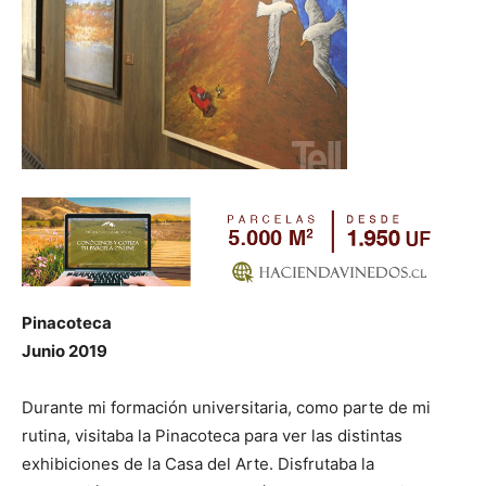
Pinacoteca
Junio 2019
Durante mi formación universitaria, como parte de mi
rutina, visitaba la Pinacoteca para ver las distintas
exhibiciones de la Casa del Arte. Disfrutaba la