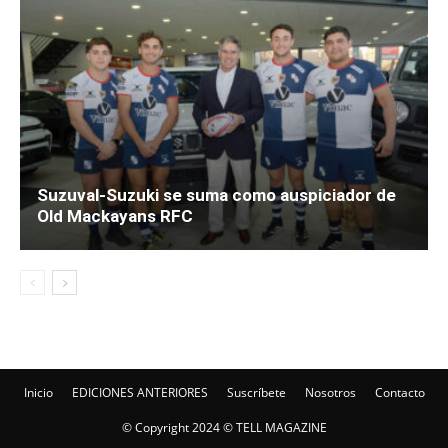
Suzuval-Suzuki se suma como auspiciador de
Old Mackayans RFC
Inicio
EDICIONES ANTERIORES
Suscríbete
Nosotros
Contacto
© Copyright 2024 © TELL MAGAZINE