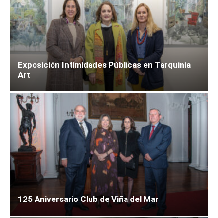
Exposición Intimidades Públicas en Tarquinia
Art
125 Aniversario Club de Viña del Mar