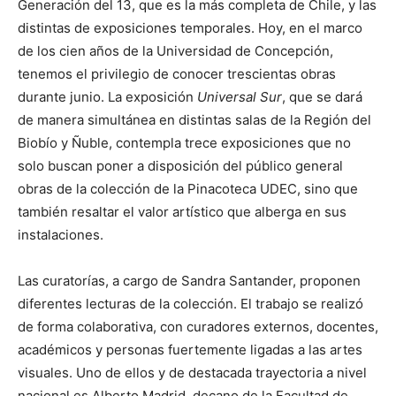
Generación del 13, que es la más completa de Chile, y las
distintas de exposiciones temporales. Hoy, en el marco
de los cien años de la Universidad de Concepción,
tenemos el privilegio de conocer trescientas obras
durante junio. La exposición
Universal Sur
, que se dará
de manera simultánea en distintas salas de la Región del
Biobío y Ñuble, contempla trece exposiciones que no
solo buscan poner a disposición del público general
obras de la colección de la Pinacoteca UDEC, sino que
también resaltar el valor artístico que alberga en sus
instalaciones.
Las curatorías, a cargo de Sandra Santander, proponen
diferentes lecturas de la colección. El trabajo se realizó
de forma colaborativa, con curadores externos, docentes,
académicos y personas fuertemente ligadas a las artes
visuales. Uno de ellos y de destacada trayectoria a nivel
nacional es Alberto Madrid, decano de la Facultad de