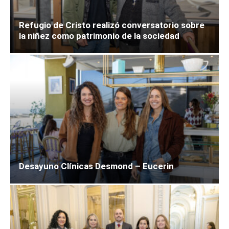
Refugio de Cristo realizó conversatorio sobre
la niñez como patrimonio de la sociedad
Desayuno Clínicas Desmond – Eucerin