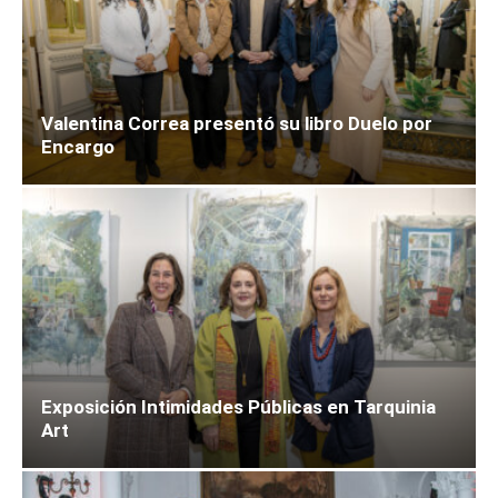
Valentina Correa presentó su libro Duelo por
Encargo
Exposición Intimidades Públicas en Tarquinia
Art