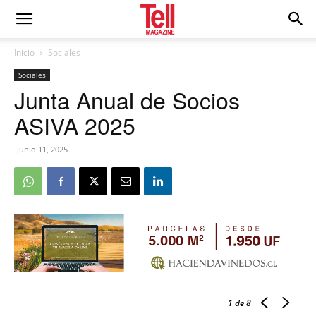
Inicio
Sociales
Sociales
Junta Anual de Socios
ASIVA 2025
junio 11, 2025
1
de 8