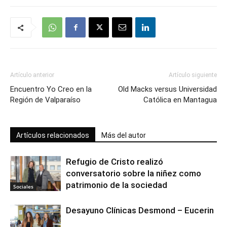
Artículo anterior
Artículo siguiente
Encuentro Yo Creo en la
Old Macks versus Universidad
Región de Valparaíso
Católica en Mantagua
Artículos relacionados
Más del autor
Refugio de Cristo realizó
conversatorio sobre la niñez como
patrimonio de la sociedad
Sociales
Desayuno Clínicas Desmond – Eucerin