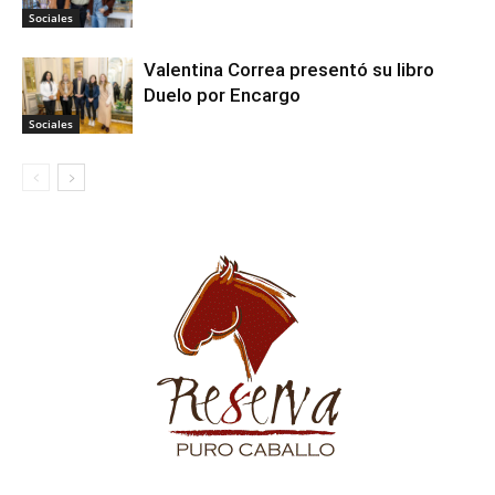
Sociales
Valentina Correa presentó su libro
Duelo por Encargo
Sociales