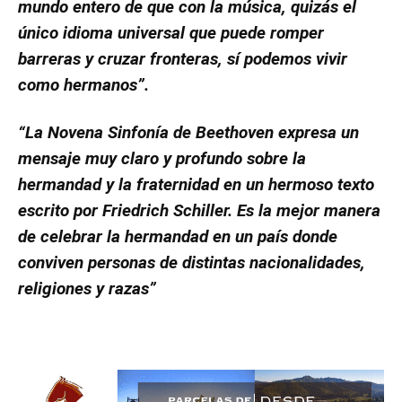
mundo entero de que con la música, quizás el
único idioma universal que puede romper
barreras y cruzar fronteras, sí podemos vivir
como hermanos”.
“La Novena Sinfonía de Beethoven expresa un
mensaje muy claro y profundo sobre la
hermandad y la fraternidad en un hermoso texto
escrito por Friedrich Schiller. Es la mejor manera
de celebrar la hermandad en un país donde
conviven personas de distintas nacionalidades,
religiones y razas”