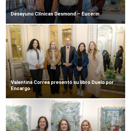
Desayuno Clínicas Desmond – Eucerin
Valentina Correa presentó su libro Duelo por
Encargo