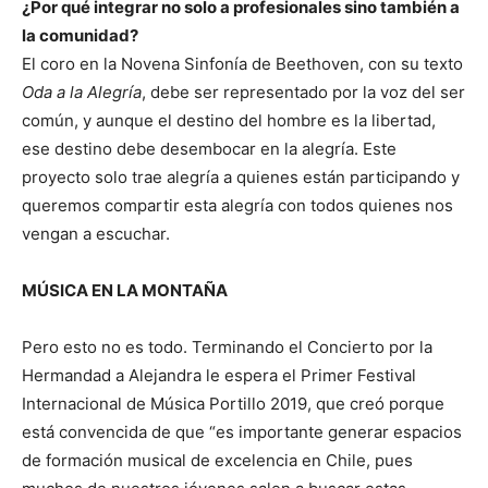
¿Por qué integrar no solo a profesionales sino también a
la comunidad?
El coro en la Novena Sinfonía de Beethoven, con su texto
Oda a la Alegría
, debe ser representado por la voz del ser
común, y aunque el destino del hombre es la libertad,
ese destino debe desembocar en la alegría. Este
proyecto solo trae alegría a quienes están participando y
queremos compartir esta alegría con todos quienes nos
vengan a escuchar.
MÚSICA EN LA MONTAÑA
Pero esto no es todo. Terminando el Concierto por la
Hermandad a Alejandra le espera el Primer Festival
Internacional de Música Portillo 2019, que creó porque
está convencida de que “es importante generar espacios
de formación musical de excelencia en Chile, pues