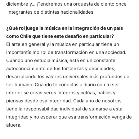
diciembre y… ¡Tendremos una orquesta de ciento once
integrantes de distintas nacionalidades!
¿Qué rol juega la música en la integración de un país
como Chile que tiene este desafío en particular?
El arte en general y la música en particular tiene un
importantísimo rol de transformación en una sociedad.
Cuando uno estudia música, está en un constante
autoconocimiento de tus fortalezas y debilidades,
desarrollando los valores universales más profundos del
ser humano. Cuando te conectas a diario con tu ser
interior se crean seres íntegros y actúas, hablas y
piensas desde esa integridad. Cada uno de nosotros
tiene la responsabilidad individual de sumarse a esta
integridad y no esperar que esa transformación venga de
afuera.