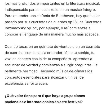
los más profundos e importantes en la literatura musical,
indispensable para el desarrollo de un músico íntegro.
Para entender una sinfonía de Beethoven, hay que haber
pasado por sus cuartetos de cuerdas op.18, los Cuartetos
Razumovsky op. 59, por ejemplo, y así comienzas a
conocer el lenguaje de una manera mucho más acabada.
Cuando tocas en un quinteto de vientos o en un cuarteto
de cuerdas, comienzas a entender cómo tu sonido, tu
voz, se conecta con la de tu compañero. Aprendes a
escuchar de verdad y comienzan a surgir preguntas. Es
realmente hermoso. Haciendo música de cámara los
conceptos esenciales para alcanzar un nivel de
excelencia, se fortalecen.
¿Qué valor tiene para ti que haya agrupaciones
nacionales e internacionales en este festival?