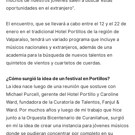
muchos de nuestros jóvenes salen a buscar estas
oportunidades en el extranjero”.
El encuentro, que se llevará a cabo entre el 12 y el 22 de
enero en el tradicional Hotel Portillos de la región de
Valparaíso, tendrá un variado programa que incluye a
músicos nacionales y extranjeros, además de una
academia para la búsqueda de nuevos talentos en
quintetos de vientos y cuartetos de cuerdas.
¿Cómo surgió la idea de un festival en Portillos?
La idea nace luego de una reunión que sostuve con
Michael Purcell, gerente del Hotel Portillo y Caroline
Ward, fundadora de la Curatoría de Talentos, Fanjul &
Ward. Por muchos años y luego de mi trabajo que hice
junto a la Orquesta Bicentenario de Curanilahue, surgió
en mí la idea de crear una instancia para jóvenes músicos
donde se pudieran concentrar por completo en su