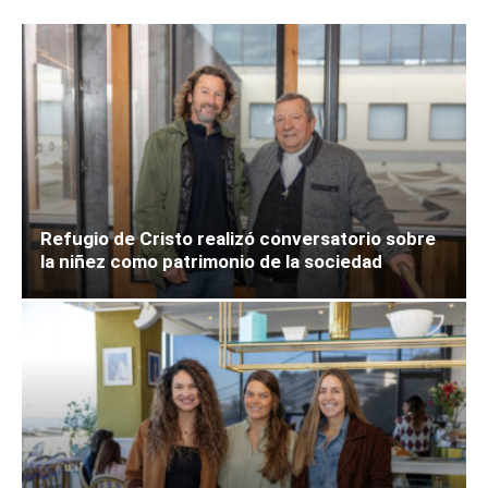
Refugio de Cristo realizó conversatorio sobre
la niñez como patrimonio de la sociedad