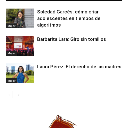
Soledad Garcés: cómo criar
adolescentes en tiempos de
algoritmos
Mujer
Barbarita Lara: Giro sin tornillos
Mujer
Laura Pérez: El derecho de las madres
Mujer