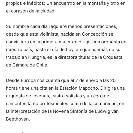
propios e inéditos: Un encuentro en la montaña y otro en
el corazón de la ciudad.
Su nombre cada día requiere menos presentaciones,
desde que esta violinista, nacida en Concepción se
convirtiera en la primera mujer en dirigir una orquesta en
nuestro país, hasta el día de hoy, en que además de su
trabajo en Hungría, es la directora titular de la Orquesta
de Cámara de Chile.
Desde Europa nos cuenta que el 7 de enero a las 20
horas tiene una cita en la Estación Mapocho. Dirigirá una
orquesta de jóvenes, cuatro solistas y un coro de
cantantes tanto profesionales como de la comunidad, en
la interpretación de la Novena Sinfonía de Ludwig van
Beethoven.