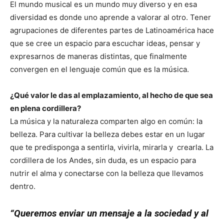
El mundo musical es un mundo muy diverso y en esa
diversidad es donde uno aprende a valorar al otro. Tener
agrupaciones de diferentes partes de Latinoamérica hace
que se cree un espacio para escuchar ideas, pensar y
expresarnos de maneras distintas, que finalmente
convergen en el lenguaje común que es la música.
¿Qué valor le das al emplazamiento, al hecho de que sea
en plena cordillera?
La música y la naturaleza comparten algo en común: la
belleza. Para cultivar la belleza debes estar en un lugar
que te predisponga a sentirla, vivirla, mirarla y crearla. La
cordillera de los Andes, sin duda, es un espacio para
nutrir el alma y conectarse con la belleza que llevamos
dentro.
“Queremos enviar un mensaje a la sociedad y al