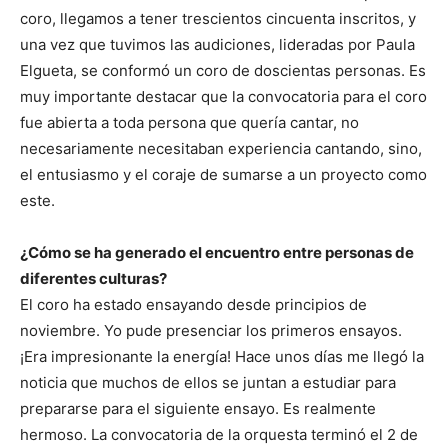
coro, llegamos a tener trescientos cincuenta inscritos, y
una vez que tuvimos las audiciones, lideradas por Paula
Elgueta, se conformó un coro de doscientas personas. Es
muy importante destacar que la convocatoria para el coro
fue abierta a toda persona que quería cantar, no
necesariamente necesitaban experiencia cantando, sino,
el entusiasmo y el coraje de sumarse a un proyecto como
este.
¿Cómo se ha generado el encuentro entre personas de
diferentes culturas?
El coro ha estado ensayando desde principios de
noviembre. Yo pude presenciar los primeros ensayos.
¡Era impresionante la energía! Hace unos días me llegó la
noticia que muchos de ellos se juntan a estudiar para
prepararse para el siguiente ensayo. Es realmente
hermoso. La convocatoria de la orquesta terminó el 2 de