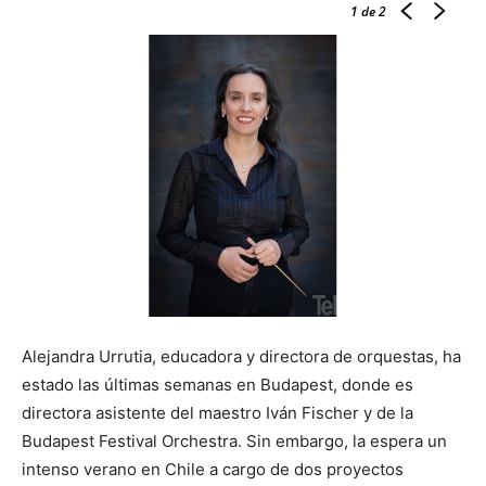
1
de 2
Alejandra Urrutia, educadora y directora de orquestas, ha
estado las últimas semanas en Budapest, donde es
directora asistente del maestro Iván Fischer y de la
Budapest Festival Orchestra. Sin embargo, la espera un
intenso verano en Chile a cargo de dos proyectos