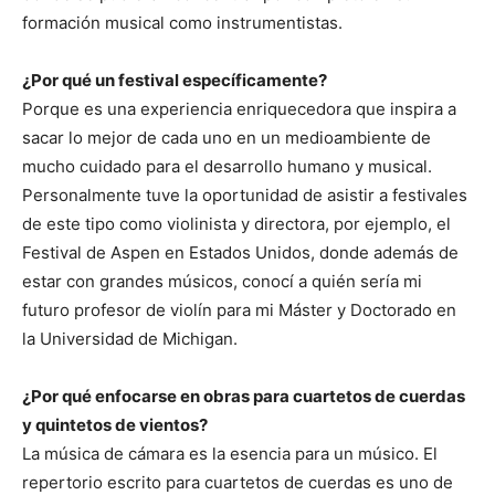
formación musical como instrumentistas.
¿Por qué un festival específicamente?
Porque es una experiencia enriquecedora que inspira a
sacar lo mejor de cada uno en un medioambiente de
mucho cuidado para el desarrollo humano y musical.
Personalmente tuve la oportunidad de asistir a festivales
de este tipo como violinista y directora, por ejemplo, el
Festival de Aspen en Estados Unidos, donde además de
estar con grandes músicos, conocí a quién sería mi
futuro profesor de violín para mi Máster y Doctorado en
la Universidad de Michigan.
¿Por qué enfocarse en obras para cuartetos de cuerdas
y quintetos de vientos?
La música de cámara es la esencia para un músico. El
repertorio escrito para cuartetos de cuerdas es uno de