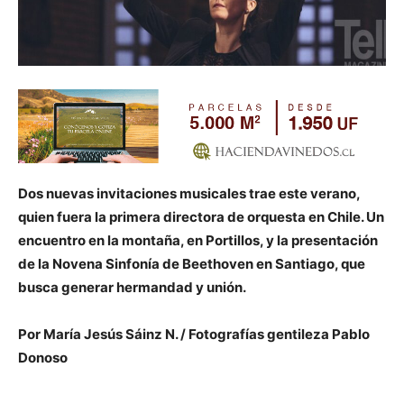
Dos nuevas invitaciones musicales trae este verano,
quien fuera la primera directora de orquesta en Chile. Un
encuentro en la montaña, en Portillos, y la presentación
de la Novena Sinfonía de Beethoven en Santiago, que
busca generar hermandad y unión.
Por María Jesús Sáinz N. / Fotografías gentileza Pablo
Donoso