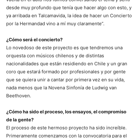
desde muy profundo que tenía que hacer algo con esto, y
ya arribada en Talcamavida, la idea de hacer un Concierto
por la Hermandad vino a mí muy claramente”.
¿Cómo será el concierto?
Lo novedoso de este proyecto es que tendremos una
orquesta con músicos chilenos y de distintas
nacionalidades que están residiendo en Chile y un gran
coro que estará formado por profesionales y por gente
que se quiera unir a cantar por primera vez en su vida,
nada menos que la Novena Sinfonía de Ludwig van
Beethoven.
¿Cómo ha sido el proceso, los ensayos, el compromiso
de la gente?
El proceso de este hermoso proyecto ha sido increíble.
Primeramente comenzamos con la convocatoria para el