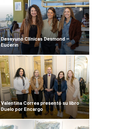
Desayuno Clínicas Desmond –
Eucerin
Valentina Correa presentó su libro
Duelo por Encargo