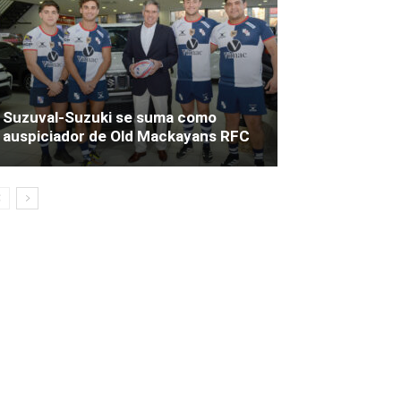
Suzuval-Suzuki se suma como
auspiciador de Old Mackayans RFC