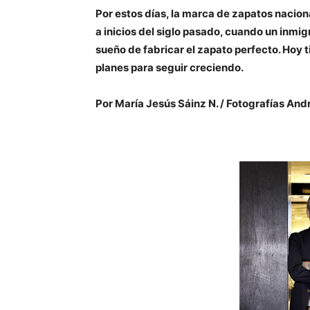
Por estos días, la marca de zapatos nacion
a inicios del siglo pasado, cuando un inmig
sueño de fabricar el zapato perfecto. Hoy 
planes para seguir creciendo.
Por María Jesús Sáinz N. / Fotografías And