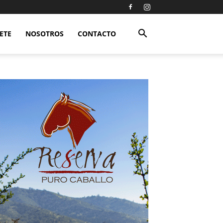
ETE
NOSOTROS
CONTACTO