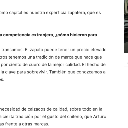
mo capital es nuestra experticia zapatera, que es
la competencia extranjera, ¿cómo hicieron para
o transamos. El zapato puede tener un precio elevado
tros tenemos una tradición de marca que hace que
 por ciento de cuero de la mejor calidad. El hecho de
 la clave para sobrevivir. También que conozcamos a
s.
necesidad de calzados de calidad, sobre todo en la
ierta tradición por el gusto del chileno, que Arturo
s frente a otras marcas.