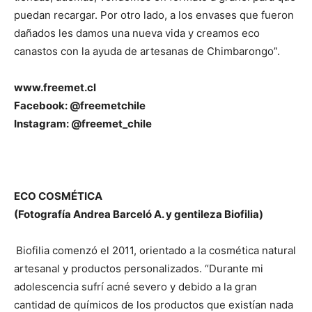
puedan recargar. Por otro lado, a los envases que fueron
dañados les damos una nueva vida y creamos eco
canastos con la ayuda de artesanas de Chimbarongo”.
www.freemet.cl
Facebook: @freemetchile
Instagram: @freemet_chile
ECO COSMÉTICA
(Fotografía Andrea Barceló A. y gentileza Biofilia)
Biofilia comenzó el 2011, orientado a la cosmética natural
artesanal y productos personalizados. “Durante mi
adolescencia sufrí acné severo y debido a la gran
cantidad de químicos de los productos que existían nada