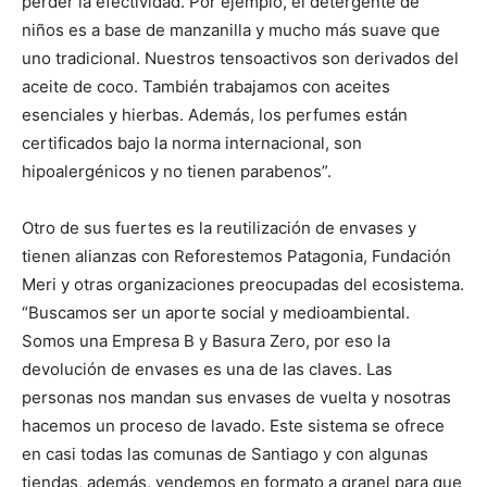
perder la efectividad. Por ejemplo, el detergente de
niños es a base de manzanilla y mucho más suave que
uno tradicional. Nuestros tensoactivos son derivados del
aceite de coco. También trabajamos con aceites
esenciales y hierbas. Además, los perfumes están
certificados bajo la norma internacional, son
hipoalergénicos y no tienen parabenos”.
Otro de sus fuertes es la reutilización de envases y
tienen alianzas con Reforestemos Patagonia, Fundación
Meri y otras organizaciones preocupadas del ecosistema.
“Buscamos ser un aporte social y medioambiental.
Somos una Empresa B y Basura Zero, por eso la
devolución de envases es una de las claves. Las
personas nos mandan sus envases de vuelta y nosotras
hacemos un proceso de lavado. Este sistema se ofrece
en casi todas las comunas de Santiago y con algunas
tiendas, además, vendemos en formato a granel para que