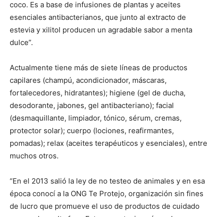
coco. Es a base de infusiones de plantas y aceites
esenciales antibacterianos, que junto al extracto de
estevia y xilitol producen un agradable sabor a menta
dulce”.
Actualmente tiene más de siete líneas de productos
capilares (champú, acondicionador, máscaras,
fortalecedores, hidratantes); higiene (gel de ducha,
desodorante, jabones, gel antibacteriano); facial
(desmaquillante, limpiador, tónico, sérum, cremas,
protector solar); cuerpo (lociones, reafirmantes,
pomadas); relax (aceites terapéuticos y esenciales), entre
muchos otros.
“En el 2013 salió la ley de no testeo de animales y en esa
época conocí a la ONG Te Protejo, organización sin fines
de lucro que promueve el uso de productos de cuidado