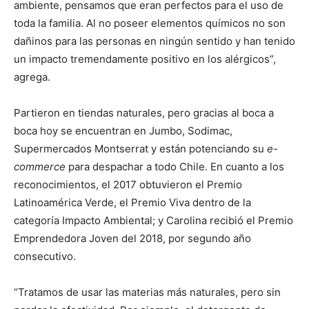
ambiente, pensamos que eran perfectos para el uso de
toda la familia. Al no poseer elementos químicos no son
dañinos para las personas en ningún sentido y han tenido
un impacto tremendamente positivo en los alérgicos”,
agrega.
Partieron en tiendas naturales, pero gracias al boca a
boca hoy se encuentran en Jumbo, Sodimac,
Supermercados Montserrat y están potenciando su
e-
commerce
para despachar a todo Chile. En cuanto a los
reconocimientos, el 2017 obtuvieron el Premio
Latinoamérica Verde, el Premio Viva dentro de la
categoría Impacto Ambiental; y Carolina recibió el Premio
Emprendedora Joven del 2018, por segundo año
consecutivo.
“Tratamos de usar las materias más naturales, pero sin