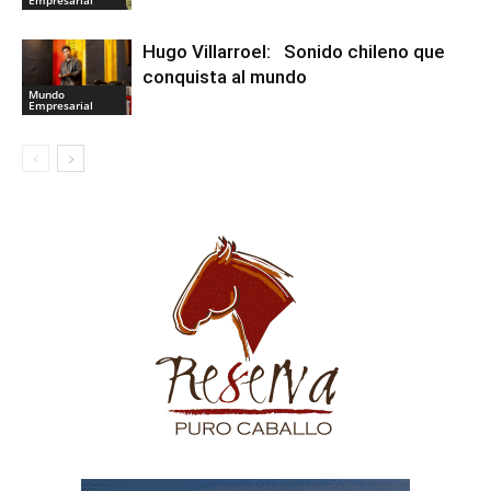
Hugo Villarroel: Sonido chileno que
conquista al mundo
Mundo
Empresarial