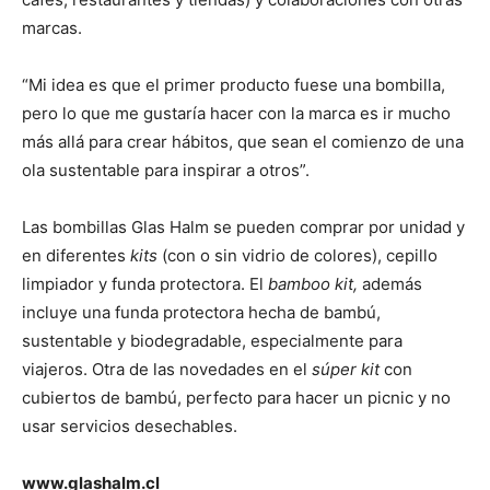
marcas.
“Mi idea es que el primer producto fuese una bombilla,
pero lo que me gustaría hacer con la marca es ir mucho
más allá para crear hábitos, que sean el comienzo de una
ola sustentable para inspirar a otros”.
Las bombillas Glas Halm se pueden comprar por unidad y
en diferentes
kits
(con o sin vidrio de colores), cepillo
limpiador y funda protectora. El
bamboo kit,
además
incluye una funda protectora hecha de bambú,
sustentable y biodegradable, especialmente para
viajeros. Otra de las novedades en el
súper kit
con
cubiertos de bambú, perfecto para hacer un picnic y no
usar servicios desechables.
www.glashalm.cl