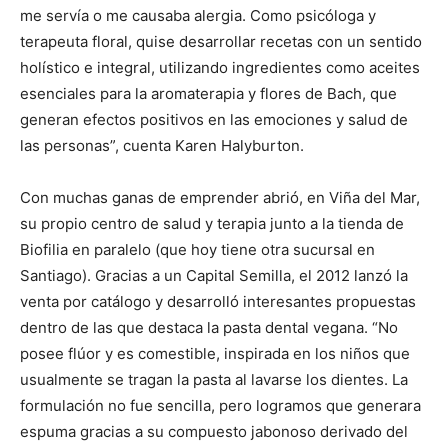
me servía o me causaba alergia. Como psicóloga y
terapeuta floral, quise desarrollar recetas con un sentido
holístico e integral, utilizando ingredientes como aceites
esenciales para la aromaterapia y flores de Bach, que
generan efectos positivos en las emociones y salud de
las personas”, cuenta Karen Halyburton.
Con muchas ganas de emprender abrió, en Viña del Mar,
su propio centro de salud y terapia junto a la tienda de
Biofilia en paralelo (que hoy tiene otra sucursal en
Santiago). Gracias a un Capital Semilla, el 2012 lanzó la
venta por catálogo y desarrolló interesantes propuestas
dentro de las que destaca la pasta dental vegana. “No
posee flúor y es comestible, inspirada en los niños que
usualmente se tragan la pasta al lavarse los dientes. La
formulación no fue sencilla, pero logramos que generara
espuma gracias a su compuesto jabonoso derivado del