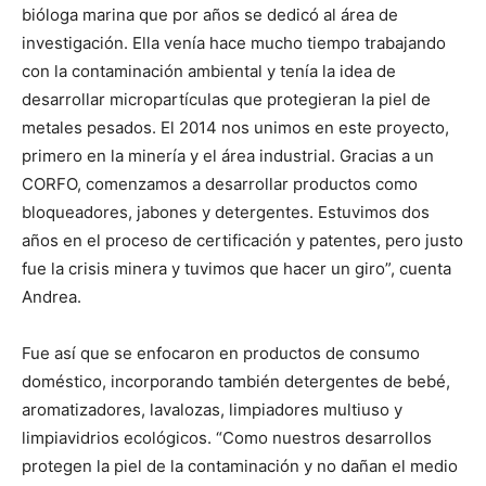
bióloga marina que por años se dedicó al área de
investigación. Ella venía hace mucho tiempo trabajando
con la contaminación ambiental y tenía la idea de
desarrollar micropartículas que protegieran la piel de
metales pesados. El 2014 nos unimos en este proyecto,
primero en la minería y el área industrial. Gracias a un
CORFO, comenzamos a desarrollar productos como
bloqueadores, jabones y detergentes. Estuvimos dos
años en el proceso de certificación y patentes, pero justo
fue la crisis minera y tuvimos que hacer un giro”, cuenta
Andrea.
Fue así que se enfocaron en productos de consumo
doméstico, incorporando también detergentes de bebé,
aromatizadores, lavalozas, limpiadores multiuso y
limpiavidrios ecológicos. “Como nuestros desarrollos
protegen la piel de la contaminación y no dañan el medio