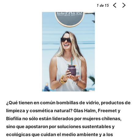
1
de 15
¿Qué tienen en común bombillas de vidrio, productos de
limpieza y cosmética natural? Glas Halm, Freemet y
Biofilia no sólo están liderados por mujeres chilenas,
sino que apostaron por soluciones sustentables y
ecológicas que cuidan el medio ambiente y a los