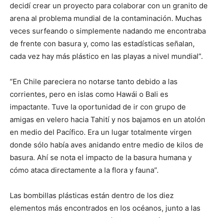
decidí crear un proyecto para colaborar con un granito de
arena al problema mundial de la contaminación. Muchas
veces surfeando o simplemente nadando me encontraba
de frente con basura y, como las estadísticas señalan,
cada vez hay más plástico en las playas a nivel mundial”.
“En Chile pareciera no notarse tanto debido a las
corrientes, pero en islas como Hawái o Bali es
impactante. Tuve la oportunidad de ir con grupo de
amigas en velero hacia Tahití y nos bajamos en un atolón
en medio del Pacífico. Era un lugar totalmente virgen
donde sólo había aves anidando entre medio de kilos de
basura. Ahí se nota el impacto de la basura humana y
cómo ataca directamente a la flora y fauna”.
Las bombillas plásticas están dentro de los diez
elementos más encontrados en los océanos, junto a las