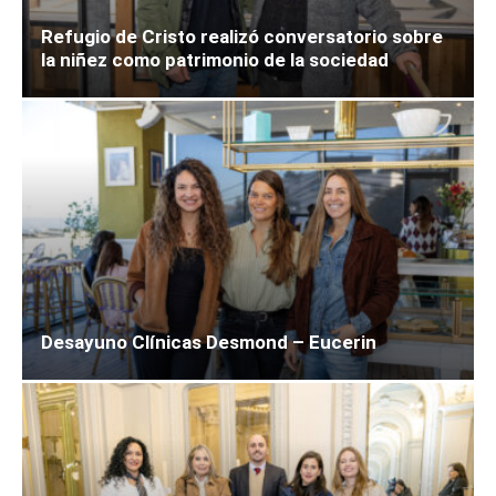
Refugio de Cristo realizó conversatorio sobre
la niñez como patrimonio de la sociedad
Desayuno Clínicas Desmond – Eucerin