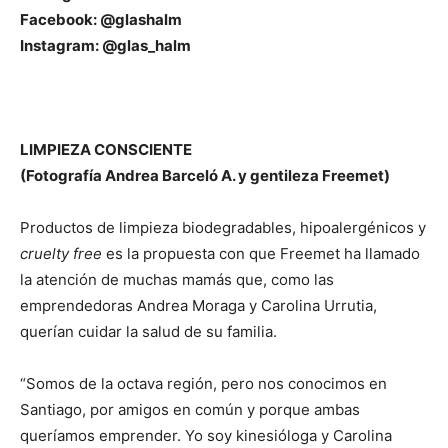
Facebook: @glashalm
Instagram: @glas_halm
LIMPIEZA CONSCIENTE
(Fotografía Andrea Barceló A. y gentileza Freemet)
Productos de limpieza biodegradables, hipoalergénicos y
cruelty free
es la propuesta con que Freemet ha llamado
la atención de muchas mamás que, como las
emprendedoras Andrea Moraga y Carolina Urrutia,
querían cuidar la salud de su familia.
“Somos de la octava región, pero nos conocimos en
Santiago, por amigos en común y porque ambas
queríamos emprender. Yo soy kinesióloga y Carolina