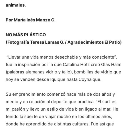
animales.
Por María Inés Manzo C.
NO MÁS PLÁSTICO
(Fotografía Teresa Lamas G. / Agradecimientos El Patio)
“Llevar una vida menos desechable y más consciente”,
fue la inspiración por la que Catalina Hotz creó Glas Halm
(palabras alemanas vidrio y tallo), bombillas de vidrio que
hoy se venden desde Iquique hasta Coyhaique.
Su emprendimiento comenzó hace más de dos años y
medio y en relación al deporte que practica. “El surf es
mi pasión y llevo un estilo de vida bien ligado al mar. He
tenido la suerte de viajar mucho en los últimos años,
donde he aprendido de distintas culturas. Fue así que