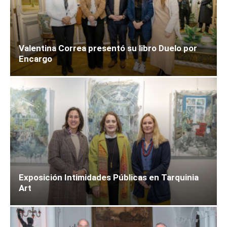
Valentina Correa presentó su libro Duelo por
Encargo
Exposición Intimidades Públicas en Tarquinia
Art