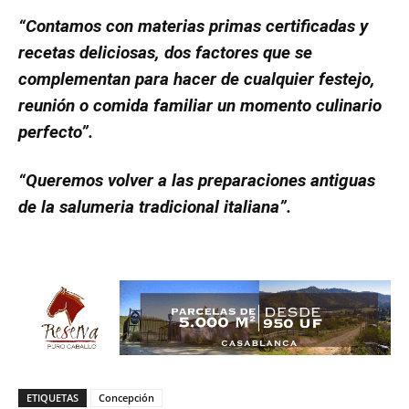
“Contamos con materias primas certificadas y
recetas deliciosas, dos factores que se
complementan para hacer de cualquier festejo,
reunión o comida familiar un momento culinario
perfecto”.
“Queremos volver a las preparaciones antiguas
de la salumeria tradicional italiana”.
ETIQUETAS
Concepción