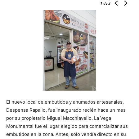
1
de 3
El nuevo local de embutidos y ahumados artesanales,
Despensa Rapallo, fue inaugurado recién hace un mes
por su propietario Miguel Macchiavello. La Vega
Monumental fue el lugar elegido para comercializar sus
embutidos en la zona. Antes, solo vendía directo en su