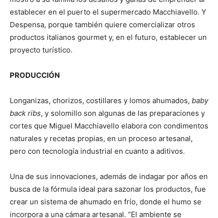
establecer en el puerto el supermercado Macchiavello. Y
Despensa, porque también quiere comercializar otros
productos italianos gourmet y, en el futuro, establecer un
proyecto turístico.
PRODUCCIÓN
Longanizas, chorizos, costillares y lomos ahumados,
baby
back ribs
, y solomillo son algunas de las preparaciones y
cortes que Miguel Macchiavello elabora con condimentos
naturales y recetas propias, en un proceso artesanal,
pero con tecnología industrial en cuanto a aditivos.
Una de sus innovaciones, además de indagar por años en
busca de la fórmula ideal para sazonar los productos, fue
crear un sistema de ahumado en frío, donde el humo se
incorpora a una cámara artesanal. “El ambiente se