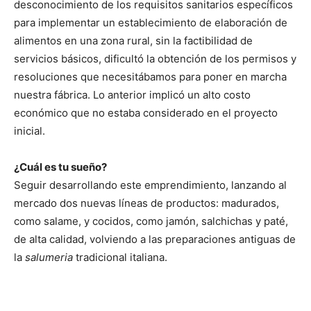
desconocimiento de los requisitos sanitarios específicos
para implementar un establecimiento de elaboración de
alimentos en una zona rural, sin la factibilidad de
servicios básicos, dificultó la obtención de los permisos y
resoluciones que necesitábamos para poner en marcha
nuestra fábrica. Lo anterior implicó un alto costo
económico que no estaba considerado en el proyecto
inicial.
¿Cuál es tu sueño?
Seguir desarrollando este emprendimiento, lanzando al
mercado dos nuevas líneas de productos: madurados,
como salame, y cocidos, como jamón, salchichas y paté,
de alta calidad, volviendo a las preparaciones antiguas de
la
salumeria
tradicional italiana.