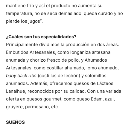
mantiene frío y así el producto no aumenta su
temperatura, no se seca demasiado, queda curado y no
pierde los jugos”.
¿Cuáles son tus especialidades?
Principalmente dividimos la producción en dos áreas.
Embutidos Artesanales, como longaniza artesanal
ahumada y chorizo fresco de pollo, y Ahumados
Artesanales, como costillar ahumado, lomo ahumado,
baby back ribs
(costillas de lechón) y solomillos
ahumados. Además, ofrecemos quesos de Lácteos
Lanalhue, reconocidos por su calidad. Con una variada
oferta en quesos gourmet, como queso Edam, azul,
gruyere, parmesano, etc.
SUEÑOS