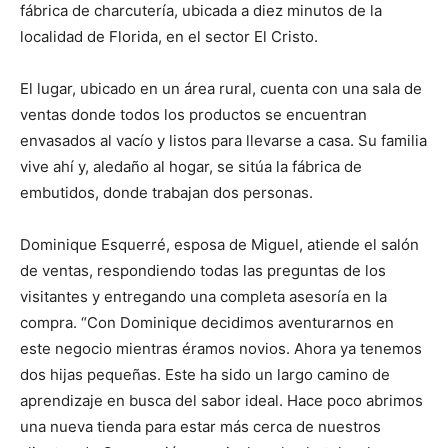
fábrica de charcutería, ubicada a diez minutos de la
localidad de Florida, en el sector El Cristo.
El lugar, ubicado en un área rural, cuenta con una sala de
ventas donde todos los productos se encuentran
envasados al vacío y listos para llevarse a casa. Su familia
vive ahí y, aledaño al hogar, se sitúa la fábrica de
embutidos, donde trabajan dos personas.
Dominique Esquerré, esposa de Miguel, atiende el salón
de ventas, respondiendo todas las preguntas de los
visitantes y entregando una completa asesoría en la
compra. “Con Dominique decidimos aventurarnos en
este negocio mientras éramos novios. Ahora ya tenemos
dos hijas pequeñas. Este ha sido un largo camino de
aprendizaje en busca del sabor ideal. Hace poco abrimos
una nueva tienda para estar más cerca de nuestros