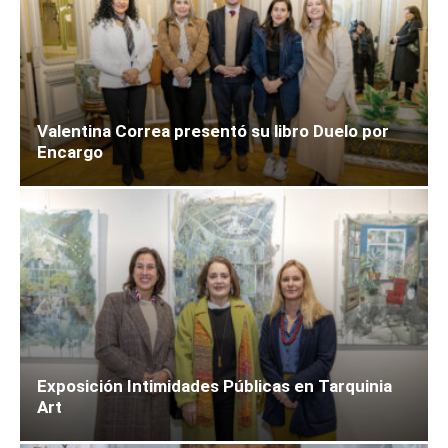
Valentina Correa presentó su libro Duelo por
Encargo
Exposición Intimidades Públicas en Tarquinia
Art