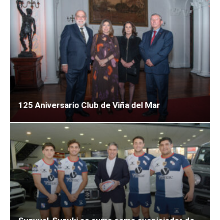
125 Aniversario Club de Viña del Mar