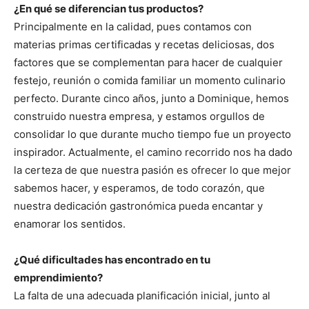
¿En qué se diferencian tus productos?
Principalmente en la calidad, pues contamos con
materias primas certificadas y recetas deliciosas, dos
factores que se complementan para hacer de cualquier
festejo, reunión o comida familiar un momento culinario
perfecto. Durante cinco años, junto a Dominique, hemos
construido nuestra empresa, y estamos orgullos de
consolidar lo que durante mucho tiempo fue un proyecto
inspirador. Actualmente, el camino recorrido nos ha dado
la certeza de que nuestra pasión es ofrecer lo que mejor
sabemos hacer, y esperamos, de todo corazón, que
nuestra dedicación gastronómica pueda encantar y
enamorar los sentidos.
¿Qué dificultades has encontrado en tu
emprendimiento?
La falta de una adecuada planificación inicial, junto al