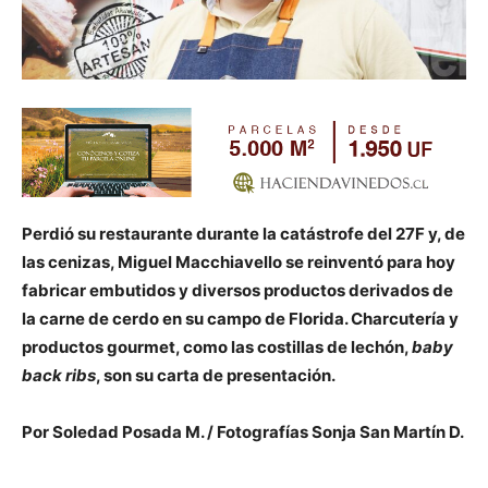
Perdió su restaurante durante la catástrofe del 27F y, de
las cenizas, Miguel Macchiavello se reinventó para hoy
fabricar embutidos y diversos productos derivados de
la carne de cerdo en su campo de Florida. Charcutería y
productos gourmet, como las costillas de lechón,
baby
back ribs
, son su carta de presentación.
Por Soledad Posada M. / Fotografías Sonja San Martín D.