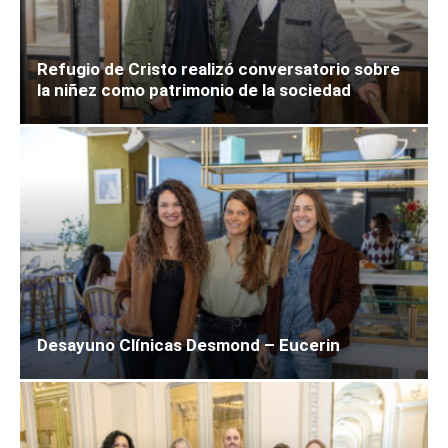
Refugio de Cristo realizó conversatorio sobre
la niñez como patrimonio de la sociedad
Desayuno Clínicas Desmond – Eucerin