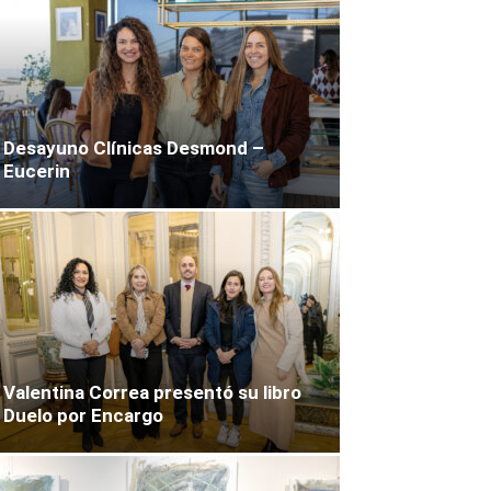
Desayuno Clínicas Desmond –
Eucerin
Valentina Correa presentó su libro
Duelo por Encargo