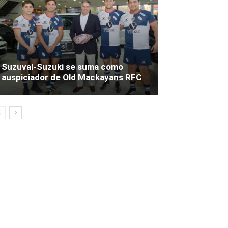
Suzuval-Suzuki se suma como
auspiciador de Old Mackayans RFC