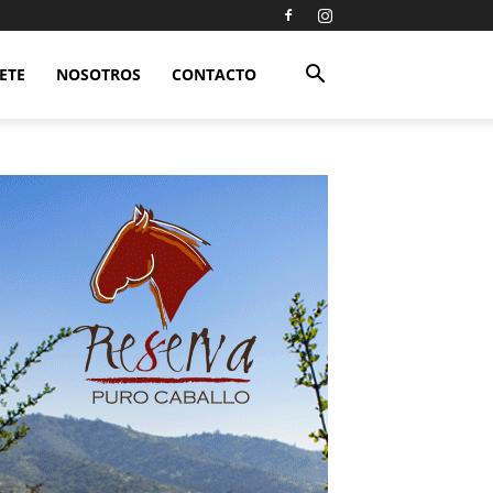
ETE
NOSOTROS
CONTACTO