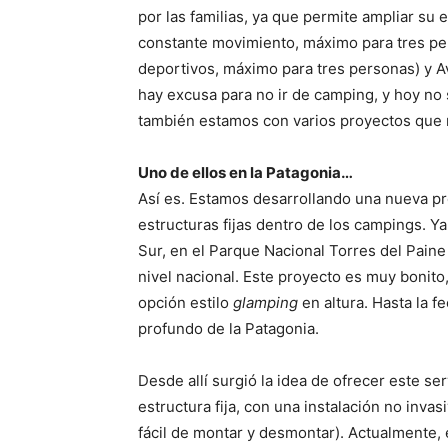
por las familias, ya que permite ampliar su
constante movimiento, máximo para tres pe
deportivos, máximo para tres personas) y A
hay excusa para no ir de camping, y hoy no 
también estamos con varios proyectos que n
Uno de ellos en la Patagonia…
Así es. Estamos desarrollando una nueva p
estructuras fijas dentro de los campings. 
Sur, en el Parque Nacional Torres del Paine 
nivel nacional. Este proyecto es muy bonito
opción estilo
glamping
en altura. Hasta la 
profundo de la Patagonia.
Desde allí surgió la idea de ofrecer este se
estructura fija, con una instalación no inva
fácil de montar y desmontar). Actualmente,