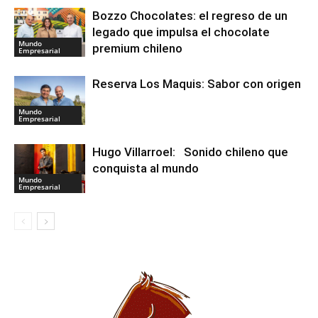
Bozzo Chocolates: el regreso de un
legado que impulsa el chocolate
Mundo
premium chileno
Empresarial
Reserva Los Maquis: Sabor con origen
Mundo
Empresarial
Hugo Villarroel: Sonido chileno que
conquista al mundo
Mundo
Empresarial