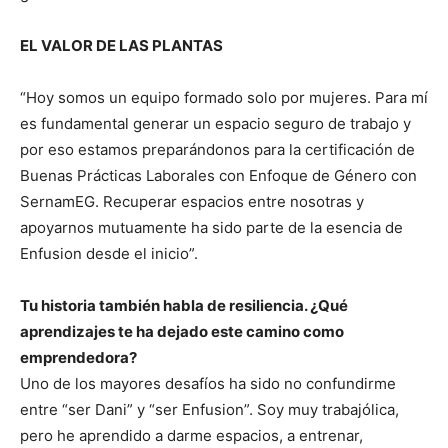
EL VALOR DE LAS PLANTAS
“Hoy somos un equipo formado solo por mujeres. Para mí
es fundamental generar un espacio seguro de trabajo y
por eso estamos preparándonos para la certificación de
Buenas Prácticas Laborales con Enfoque de Género con
SernamEG. Recuperar espacios entre nosotras y
apoyarnos mutuamente ha sido parte de la esencia de
Enfusion desde el inicio”.
Tu historia también habla de resiliencia. ¿Qué
aprendizajes te ha dejado este camino como
emprendedora?
Uno de los mayores desafíos ha sido no confundirme
entre “ser Dani” y “ser Enfusion”. Soy muy trabajólica,
pero he aprendido a darme espacios, a entrenar,