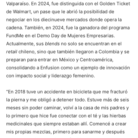
Valparaíso. En 2024, fue distinguida con el Golden Ticket
de Walmart, un pase que le abrió la posibilidad de
negociar en los diecinueve mercados donde opera la
cadena. También, en 2024, fue la ganadora del programa
FundMe en el Demo Day de Mujeres Empresarias.
Actualmente, sus
blends
no solo se encuentran en el
retail
chileno, sino que también llegaron a Colombia y se
preparan para entrar en México y Centroamérica,
consolidando a Enfusion como un ejemplo de innovación
con impacto social y liderazgo femenino.
“En 2018 tuve un accidente en bicicleta que me fracturó
la pierna y me obligó a detener todo. Estuve más de seis
meses sin poder caminar, volví a la casa de mis padres y
lo primero que hice fue conectar con el té y las hierbas
medicinales que siempre estaban allí. Comencé a crear
mis propias mezclas, primero para sanarme y después