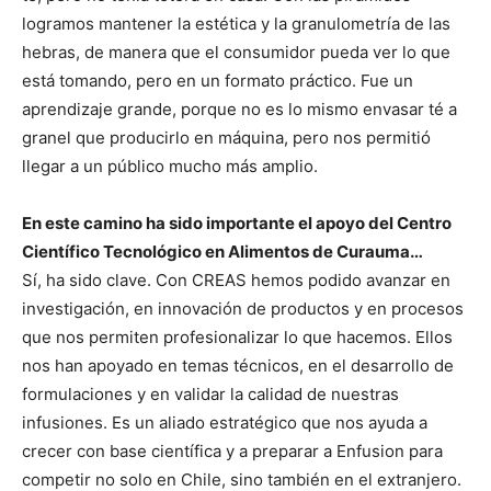
logramos mantener la estética y la granulometría de las
hebras, de manera que el consumidor pueda ver lo que
está tomando, pero en un formato práctico. Fue un
aprendizaje grande, porque no es lo mismo envasar té a
granel que producirlo en máquina, pero nos permitió
llegar a un público mucho más amplio.
En este camino ha sido importante el apoyo del Centro
Científico Tecnológico en Alimentos de Curauma…
Sí, ha sido clave. Con CREAS hemos podido avanzar en
investigación, en innovación de productos y en procesos
que nos permiten profesionalizar lo que hacemos. Ellos
nos han apoyado en temas técnicos, en el desarrollo de
formulaciones y en validar la calidad de nuestras
infusiones. Es un aliado estratégico que nos ayuda a
crecer con base científica y a preparar a Enfusion para
competir no solo en Chile, sino también en el extranjero.