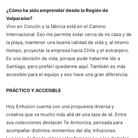
¿Cómo ha sido emprender desde la Región de
Valparaíso?
Vivo en Concón y la fábrica está en el Camino
Internacional. Eso me permite estar cerca de mi casa y de
la playa, mantener una buena calidad de vida y, al mismo
tiempo, proyectar la empresa hacia Chile y el extranjero.
Es una decisión de vida, porque pude haberme ido a
Santiago, pero preferí quedarme aquí. También es más
accesible para el equipo y eso hace una gran diferencia.
PRÁCTICO Y ACCESIBLE
Hoy Enfusion cuenta con una propuesta diversa y
creativa que va mucho más allá de una taza de té. Entre
sus colecciones destacan Te Armoniza, pensada para
acompañar distintos momentos del día; Infusiones