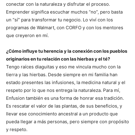
conectar con la naturaleza y disfrutar el proceso.
Emprender significa escuchar muchos “no”, pero basta
un “sí” para transformar tu negocio. Lo viví con los
programas de Walmart, con CORFO y con los mentores
que creyeron en mí.
¿Cómo influye tu herencia y la conexión con los pueblos
originarios en tu relación con las hierbas y el té?
Tengo raíces diaguitas y eso me vincula mucho con la
tierra y las hierbas. Desde siempre en mi familia han
estado presentes las infusiones, la medicina natural y el
respeto por lo que nos entrega la naturaleza. Para mí,
Enfusion también es una forma de honrar esa tradición.
Es rescatar el valor de las plantas, de sus beneficios, y
llevar ese conocimiento ancestral a un producto que
pueda llegar a más personas, pero siempre con propósito
y respeto.