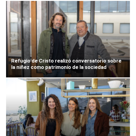
Refugio de Cristo realizó conversatorio sobre
la niñez como patrimonio de la sociedad