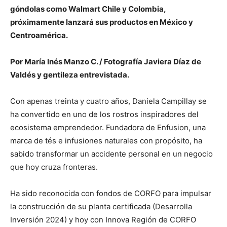
góndolas como Walmart Chile y Colombia,
próximamente lanzará sus productos en México y
Centroamérica.
Por María Inés Manzo C. / Fotografía Javiera Díaz de
Valdés y gentileza entrevistada.
Con apenas treinta y cuatro años, Daniela Campillay se
ha convertido en uno de los rostros inspiradores del
ecosistema emprendedor. Fundadora de Enfusion, una
marca de tés e infusiones naturales con propósito, ha
sabido transformar un accidente personal en un negocio
que hoy cruza fronteras.
Ha sido reconocida con fondos de CORFO para impulsar
la construcción de su planta certificada (Desarrolla
Inversión 2024) y hoy con Innova Región de CORFO