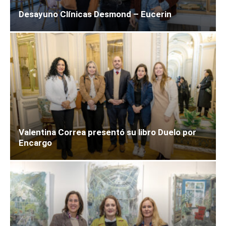
Desayuno Clínicas Desmond – Eucerin
Valentina Correa presentó su libro Duelo por
Encargo