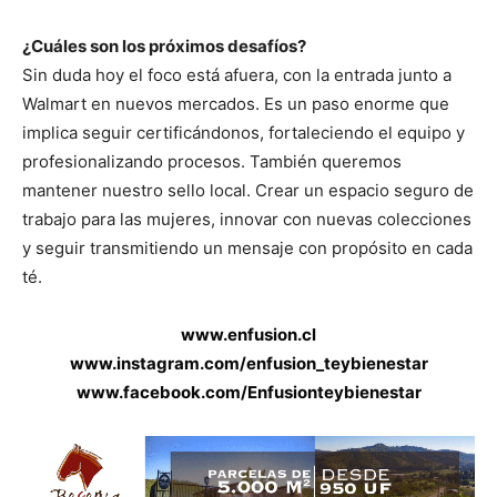
¿Cuáles son los próximos desafíos?
Sin duda hoy el foco está afuera, con la entrada junto a
Walmart en nuevos mercados. Es un paso enorme que
implica seguir certificándonos, fortaleciendo el equipo y
profesionalizando procesos. También queremos
mantener nuestro sello local. Crear un espacio seguro de
trabajo para las mujeres, innovar con nuevas colecciones
y seguir transmitiendo un mensaje con propósito en cada
té.
www.enfusion.cl
www.instagram.com/enfusion_teybienestar
www.facebook.com/Enfusionteybienestar