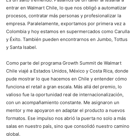
entrar en Walmart Chile, lo que nos obligó a automatizar
procesos, contratar más personas y profesionalizar la
empresa. Paralelamente, exportamos por primera vez a
Colombia y hoy estamos en supermercados como Carulla
y Éxito. También pueden encontrarnos en Jumbo, Tottus
y Santa Isabel.
Como parte del programa Growth Summit de Walmart
Chile viajé a Estados Unidos, México y Costa Rica, donde
pude mostrar lo que hacemos en Chile y entender cómo
funciona el
retail
a gran escala. Más allá del premio, lo
valioso fue la oportunidad real de internacionalización,
con un acompañamiento constante. Me asignaron un
mentor y me apoyaron en adaptar el producto a nuevos
formatos. Ese impulso nos abrió la puerta no solo a más
salas en nuestro país, sino que consolidó nuestro camino
global.