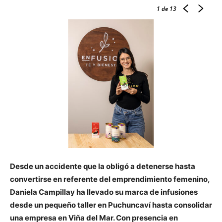
1
de 13
Desde un accidente que la obligó a detenerse hasta
convertirse en referente del emprendimiento femenino,
Daniela Campillay ha llevado su marca de infusiones
desde un pequeño taller en Puchuncaví hasta consolidar
una empresa en Viña del Mar. Con presencia en