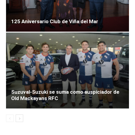
125 Aniversario Club de Viña del Mar
Suzuval-Suzuki se suma como auspiciador de
Old Mackayans RFC