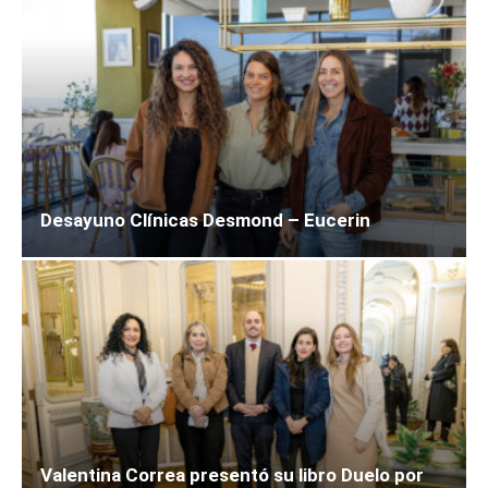
Desayuno Clínicas Desmond – Eucerin
Valentina Correa presentó su libro Duelo por