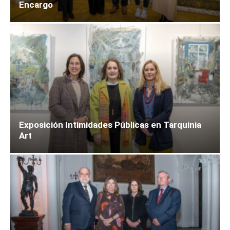
Encargo
Exposición Intimidades Públicas en Tarquinia
Art