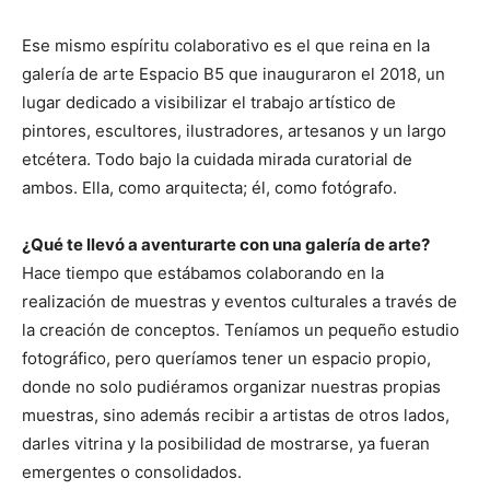
Ese mismo espíritu colaborativo es el que reina en la
galería de arte Espacio B5 que inauguraron el 2018, un
lugar dedicado a visibilizar el trabajo artístico de
pintores, escultores, ilustradores, artesanos y un largo
etcétera. Todo bajo la cuidada mirada curatorial de
ambos. Ella, como arquitecta; él, como fotógrafo.
¿Qué te llevó a aventurarte con una galería de arte?
Hace tiempo que estábamos colaborando en la
realización de muestras y eventos culturales a través de
la creación de conceptos. Teníamos un pequeño estudio
fotográfico, pero queríamos tener un espacio propio,
donde no solo pudiéramos organizar nuestras propias
muestras, sino además recibir a artistas de otros lados,
darles vitrina y la posibilidad de mostrarse, ya fueran
emergentes o consolidados.