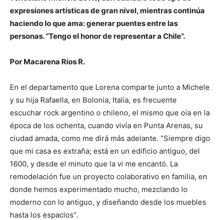
expresiones artísticas de gran nivel, mientras continúa
haciendo lo que ama: generar puentes entre las
personas. “Tengo el honor de representar a Chile”.
Por Macarena Ríos R.
En el departamento que Lorena comparte junto a Michele
y su hija Rafaella, en Bolonia, Italia, es frecuente
escuchar rock argentino o chileno, el mismo que oía en la
época de los ochenta, cuando vivía en Punta Arenas, su
ciudad amada, como me dirá más adelante. “Siempre digo
que mi casa es extraña; está en un edificio antiguo, del
1600, y desde el minuto que la vi me encantó. La
remodelación fue un proyecto colaborativo en familia, en
donde hemos experimentado mucho, mezclando lo
moderno con lo antiguo, y diseñando desde los muebles
hasta los espacios”.