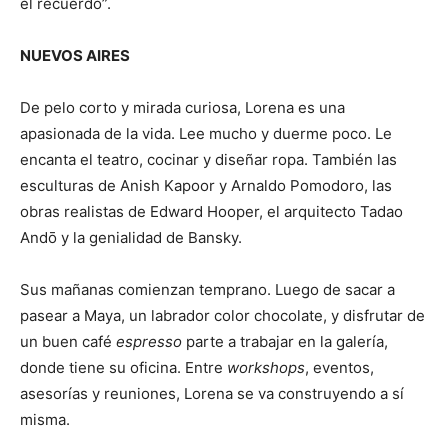
el recuerdo”.
NUEVOS AIRES
De pelo corto y mirada curiosa, Lorena es una
apasionada de la vida. Lee mucho y duerme poco. Le
encanta el teatro, cocinar y diseñar ropa. También las
esculturas de Anish Kapoor y Arnaldo Pomodoro, las
obras realistas de Edward Hooper, el arquitecto Tadao
Andō y la genialidad de Bansky.
Sus mañanas comienzan temprano. Luego de sacar a
pasear a Maya, un labrador color chocolate, y disfrutar de
un buen café
espresso
parte a trabajar en la galería,
donde tiene su oficina. Entre
workshops
, eventos,
asesorías y reuniones, Lorena se va construyendo a sí
misma.