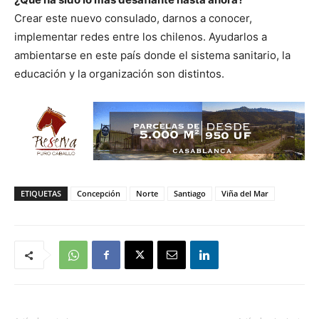
Crear este nuevo consulado, darnos a conocer,
implementar redes entre los chilenos. Ayudarlos a
ambientarse en este país donde el sistema sanitario, la
educación y la organización son distintos.
ETIQUETAS
Concepción
Norte
Santiago
Viña del Mar