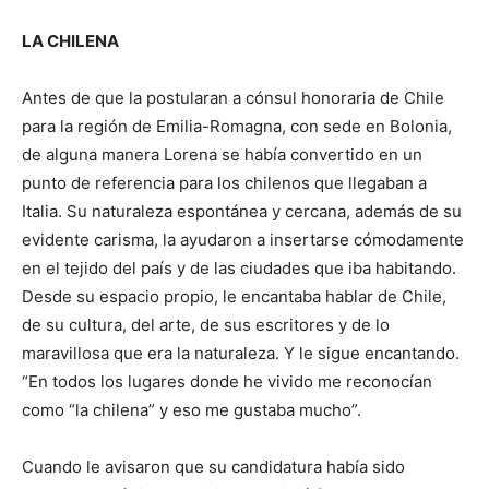
LA CHILENA
Antes de que la postularan a cónsul honoraria de Chile
para la región de Emilia-Romagna, con sede en Bolonia,
de alguna manera Lorena se había convertido en un
punto de referencia para los chilenos que llegaban a
Italia. Su naturaleza espontánea y cercana, además de su
evidente carisma, la ayudaron a insertarse cómodamente
en el tejido del país y de las ciudades que iba habitando.
Desde su espacio propio, le encantaba hablar de Chile,
de su cultura, del arte, de sus escritores y de lo
maravillosa que era la naturaleza. Y le sigue encantando.
“En todos los lugares donde he vivido me reconocían
como “la chilena” y eso me gustaba mucho”.
Cuando le avisaron que su candidatura había sido