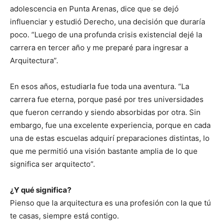
adolescencia en Punta Arenas, dice que se dejó
influenciar y estudió Derecho, una decisión que duraría
poco. “Luego de una profunda crisis existencial dejé la
carrera en tercer año y me preparé para ingresar a
Arquitectura”.
En esos años, estudiarla fue toda una aventura. “La
carrera fue eterna, porque pasé por tres universidades
que fueron cerrando y siendo absorbidas por otra. Sin
embargo, fue una excelente experiencia, porque en cada
una de estas escuelas adquirí preparaciones distintas, lo
que me permitió una visión bastante amplia de lo que
significa ser arquitecto”.
¿Y qué significa?
Pienso que la arquitectura es una profesión con la que tú
te casas, siempre está contigo.