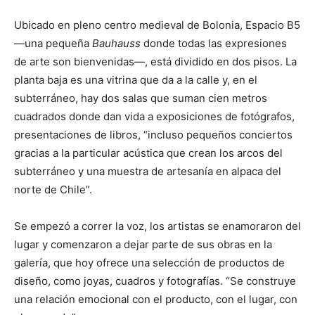
Ubicado en pleno centro medieval de Bolonia, Espacio B5
—una pequeña
Bauhauss
donde todas las expresiones
de arte son bienvenidas—, está dividido en dos pisos. La
planta baja es una vitrina que da a la calle y, en el
subterráneo, hay dos salas que suman cien metros
cuadrados donde dan vida a exposiciones de fotógrafos,
presentaciones de libros, “incluso pequeños conciertos
gracias a la particular acústica que crean los arcos del
subterráneo y una muestra de artesanía en alpaca del
norte de Chile”.
Se empezó a correr la voz, los artistas se enamoraron del
lugar y comenzaron a dejar parte de sus obras en la
galería, que hoy ofrece una selección de productos de
diseño, como joyas, cuadros y fotografías. “Se construye
una relación emocional con el producto, con el lugar, con