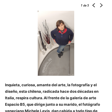
1
de 5
Inquieta, curiosa, amante del arte, la fotografía y el
diseño, esta chilena, radicada hace dos décadas en
Italia, respira cultura. Al frente de la galería de arte
Espacio B5, que dirige junto a su marido, el fotógrafo
veneciano Michele Levis, dan cabida a todo tipo de