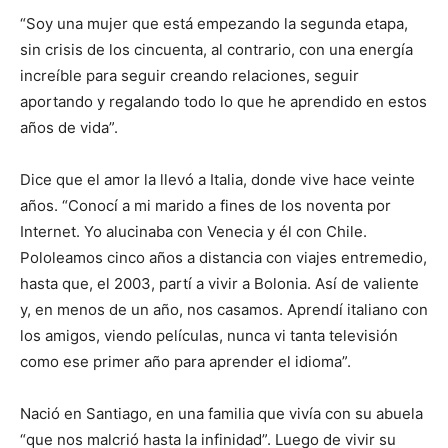
“Soy una mujer que está empezando la segunda etapa,
sin crisis de los cincuenta, al contrario, con una energía
increíble para seguir creando relaciones, seguir
aportando y regalando todo lo que he aprendido en estos
años de vida”.
Dice que el amor la llevó a Italia, donde vive hace veinte
años. “Conocí a mi marido a fines de los noventa por
Internet. Yo alucinaba con Venecia y él con Chile.
Pololeamos cinco años a distancia con viajes entremedio,
hasta que, el 2003, partí a vivir a Bolonia. Así de valiente
y, en menos de un año, nos casamos. Aprendí italiano con
los amigos, viendo películas, nunca vi tanta televisión
como ese primer año para aprender el idioma”.
Nació en Santiago, en una familia que vivía con su abuela
“que nos malcrió hasta la infinidad”. Luego de vivir su