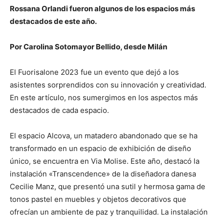
Rossana Orlandi fueron algunos de los espacios más
destacados de este año.
Por Carolina Sotomayor Bellido, desde Milán
El Fuorisalone 2023 fue un evento que dejó a los
asistentes sorprendidos con su innovación y creatividad.
En este artículo, nos sumergimos en los aspectos más
destacados de cada espacio.
El espacio Alcova, un matadero abandonado que se ha
transformado en un espacio de exhibición de diseño
único, se encuentra en Via Molise. Este año, destacó la
instalación «Transcendence» de la diseñadora danesa
Cecilie Manz, que presentó una sutil y hermosa gama de
tonos pastel en muebles y objetos decorativos que
ofrecían un ambiente de paz y tranquilidad. La instalación