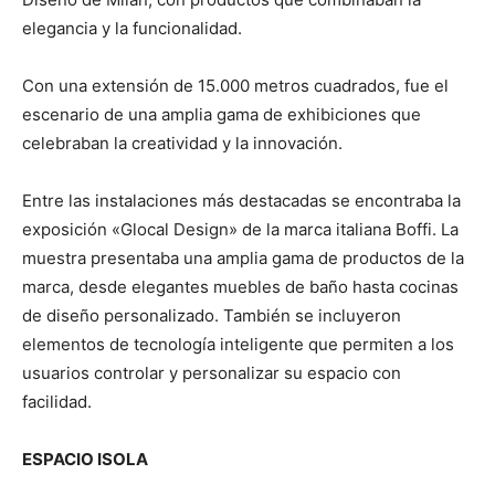
elegancia y la funcionalidad.
Con una extensión de 15.000 metros cuadrados, fue el
escenario de una amplia gama de exhibiciones que
celebraban la creatividad y la innovación.
Entre las instalaciones más destacadas se encontraba la
exposición «Glocal Design» de la marca italiana Boffi. La
muestra presentaba una amplia gama de productos de la
marca, desde elegantes muebles de baño hasta cocinas
de diseño personalizado. También se incluyeron
elementos de tecnología inteligente que permiten a los
usuarios controlar y personalizar su espacio con
facilidad.
ESPACIO ISOLA