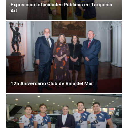
Exposición Intimidades Públicas en Tarquinia
Art
125 Aniversario Club de Viña del Mar