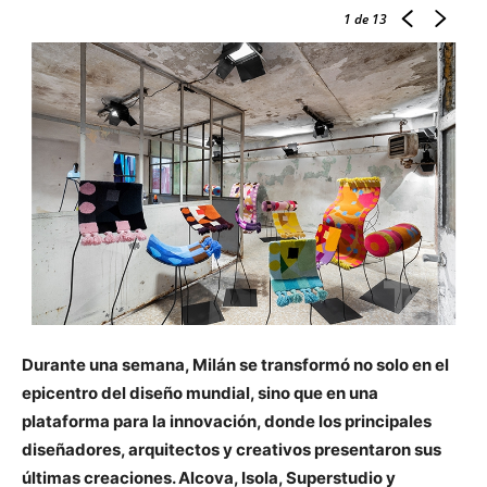
1
de 13
Durante una semana, Milán se transformó no solo en el
epicentro del diseño mundial, sino que en una
plataforma para la innovación, donde los principales
diseñadores, arquitectos y creativos presentaron sus
últimas creaciones. Alcova, Isola, Superstudio y