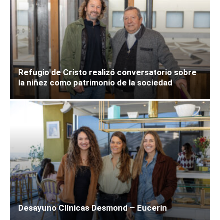
Refugio de Cristo realizó conversatorio sobre
la niñez como patrimonio de la sociedad
Desayuno Clínicas Desmond – Eucerin