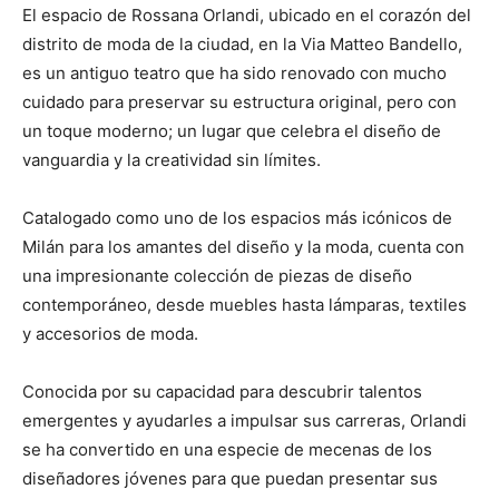
El espacio de Rossana Orlandi, ubicado en el corazón del
distrito de moda de la ciudad, en la Via Matteo Bandello,
es un antiguo teatro que ha sido renovado con mucho
cuidado para preservar su estructura original, pero con
un toque moderno; un lugar que celebra el diseño de
vanguardia y la creatividad sin límites.
Catalogado como uno de los espacios más icónicos de
Milán para los amantes del diseño y la moda, cuenta con
una impresionante colección de piezas de diseño
contemporáneo, desde muebles hasta lámparas, textiles
y accesorios de moda.
Conocida por su capacidad para descubrir talentos
emergentes y ayudarles a impulsar sus carreras, Orlandi
se ha convertido en una especie de mecenas de los
diseñadores jóvenes para que puedan presentar sus