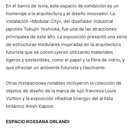
En el barrio de Isola, este espacio de exhibición es un
homenaje a la arquitectura y el diseño innovador. La
instalación «Modular City», del diseñador industrial
japonés Tokujin Yoshioka, fue una de las atracciones
principales de este año. La exposición presentó una serie
de estructuras modulares inspiradas en la arquitectura
futurista que se construyeron utilizando materiales
ligeros y sostenibles, como el papel y la fibra de vidrio, y
que ofrecían un ambiente futurista y fascinante.
Otras instalaciones notables incluyeron la colección de
objetos de diseño de la marca de lujo francesa Louis
Vuitton y la exposición «Radical Energy» del artista
británico Anish Kapoor.
ESPACIO ROSSANA ORLANDI