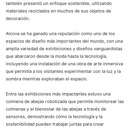
también presentó un enfoque sostenible, utilizando
materiales reciclados en muchos de sus objetos de
decoración.
Alcova se ha ganado una reputación como uno de los
espacios de diseño más importantes del mundo, con una
amplia variedad de exhibiciones y diseños vanguardistas
que abarcaron desde la moda hasta la tecnología,
incluyendo una instalación de una obra de arte inmersiva
que permitía a los visitantes experimentar con la luz y la
sombra mientras exploraban el espacio.
Entre las exhibiciones más impactantes estuvo una
colmena de abejas robotizada que permite monitorear las
colmenas y el bienestar de las abejas a través de
sensores, demostrando cómo la tecnología y la
sostenibilidad pueden trabajar juntas para crear