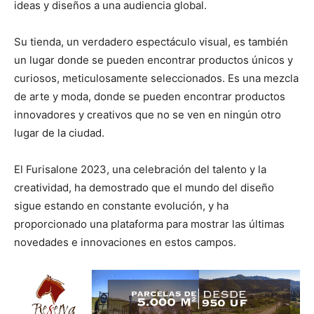
ideas y diseños a una audiencia global.
Su tienda, un verdadero espectáculo visual, es también
un lugar donde se pueden encontrar productos únicos y
curiosos, meticulosamente seleccionados. Es una mezcla
de arte y moda, donde se pueden encontrar productos
innovadores y creativos que no se ven en ningún otro
lugar de la ciudad.
El Furisalone 2023, una celebración del talento y la
creatividad, ha demostrado que el mundo del diseño
sigue estando en constante evolución, y ha
proporcionado una plataforma para mostrar las últimas
novedades e innovaciones en estos campos.