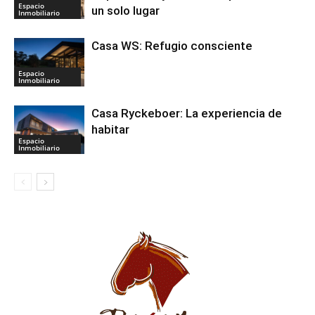
Espacio
un solo lugar
Inmobiliario
Casa WS: Refugio consciente
Espacio
Inmobiliario
Casa Ryckeboer: La experiencia de
habitar
Espacio
Inmobiliario