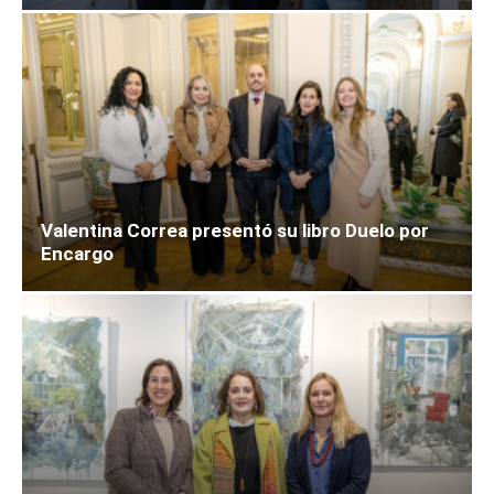
Valentina Correa presentó su libro Duelo por
Encargo