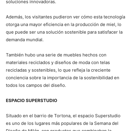
soluciones innovadoras.
Además, los visitantes pudieron ver cómo esta tecnología
otorga una mayor eficiencia en la producción de miel, lo
que puede ser una solución sostenible para satisfacer la
demanda mundial.
También hubo una serie de muebles hechos con
materiales reciclados y diseños de moda con telas
recicladas y sostenibles, lo que refleja la creciente
conciencia sobre la importancia de la sostenibilidad en
todos los campos del diseño.
ESPACIO SUPERSTUDIO
Situado en el barrio de Tortona, el espacio Superstudio
es uno de los lugares más populares de la Semana del
Diseño de Milán, con productos que combinaban la