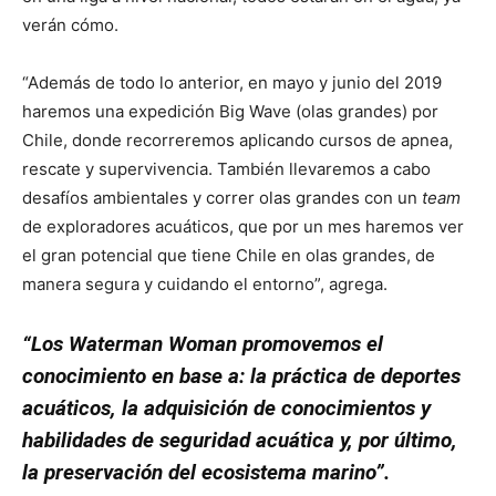
verán cómo.
“Además de todo lo anterior, en mayo y junio del 2019
haremos una expedición Big Wave (olas grandes) por
Chile, donde recorreremos aplicando cursos de apnea,
rescate y supervivencia. También llevaremos a cabo
desafíos ambientales y correr olas grandes con un
team
de exploradores acuáticos, que por un mes haremos ver
el gran potencial que tiene Chile en olas grandes, de
manera segura y cuidando el entorno”, agrega.
“Los Waterman Woman promovemos el
conocimiento en base a: la práctica de deportes
acuáticos, la adquisición de conocimientos y
habilidades de seguridad acuática y, por último,
la preservación del ecosistema marino”.