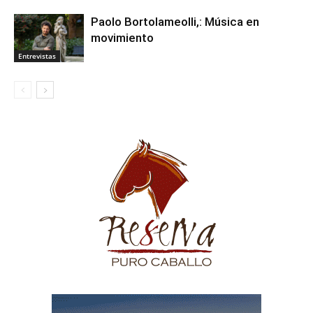
Paolo Bortolameolli,: Música en
movimiento
Entrevistas