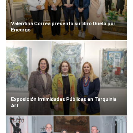
Valentina Correa presentó su libro Duelo por
Encargo
Exposición Intimidades Públicas en Tarquinia
Art