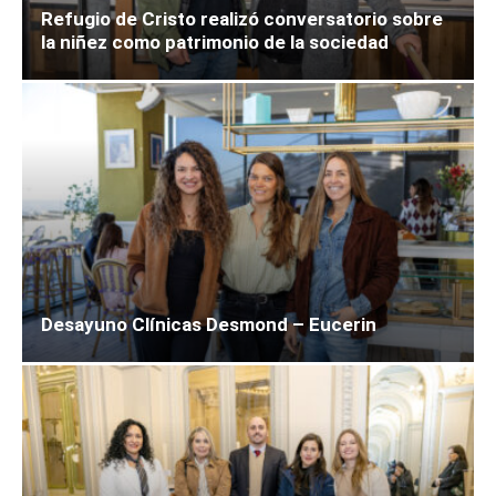
Refugio de Cristo realizó conversatorio sobre
la niñez como patrimonio de la sociedad
Desayuno Clínicas Desmond – Eucerin