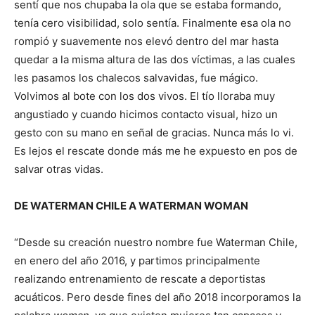
sentí que nos chupaba la ola que se estaba formando,
tenía cero visibilidad, solo sentía. Finalmente esa ola no
rompió y suavemente nos elevó dentro del mar hasta
quedar a la misma altura de las dos víctimas, a las cuales
les pasamos los chalecos salvavidas, fue mágico.
Volvimos al bote con los dos vivos. El tío lloraba muy
angustiado y cuando hicimos contacto visual, hizo un
gesto con su mano en señal de gracias. Nunca más lo vi.
Es lejos el rescate donde más me he expuesto en pos de
salvar otras vidas.
DE WATERMAN CHILE A WATERMAN WOMAN
“Desde su creación nuestro nombre fue Waterman Chile,
en enero del año 2016, y partimos principalmente
realizando entrenamiento de rescate a deportistas
acuáticos. Pero desde fines del año 2018 incorporamos la