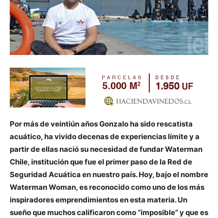
Por más de veintiún años Gonzalo ha sido rescatista
acuático, ha vivido decenas de experiencias límite y a
partir de ellas nació su necesidad de fundar Waterman
Chile, institución que fue el primer paso de la Red de
Seguridad Acuática en nuestro país. Hoy, bajo el nombre
Waterman Woman, es reconocido como uno de los más
inspiradores emprendimientos en esta materia. Un
sueño que muchos calificaron como “imposible” y que es