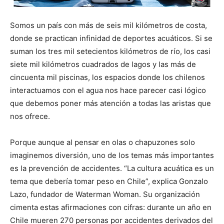
Somos un país con más de seis mil kilómetros de costa,
donde se practican infinidad de deportes acuáticos. Si se
suman los tres mil setecientos kilómetros de río, los casi
siete mil kilómetros cuadrados de lagos y las más de
cincuenta mil piscinas, los espacios donde los chilenos
interactuamos con el agua nos hace parecer casi lógico
que debemos poner más atención a todas las aristas que
nos ofrece.
Porque aunque al pensar en olas o chapuzones solo
imaginemos diversión, uno de los temas más importantes
es la prevención de accidentes. “La cultura acuática es un
tema que debería tomar peso en Chile”, explica Gonzalo
Lazo, fundador de Waterman Woman. Su organización
cimenta estas afirmaciones con cifras: durante un año en
Chile mueren 270 personas por accidentes derivados del