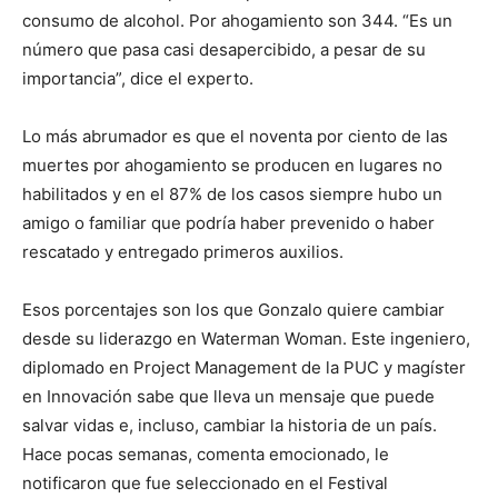
consumo de alcohol. Por ahogamiento son 344. “Es un
número que pasa casi desapercibido, a pesar de su
importancia”, dice el experto.
Lo más abrumador es que el noventa por ciento de las
muertes por ahogamiento se producen en lugares no
habilitados y en el 87% de los casos siempre hubo un
amigo o familiar que podría haber prevenido o haber
rescatado y entregado primeros auxilios.
Esos porcentajes son los que Gonzalo quiere cambiar
desde su liderazgo en Waterman Woman. Este ingeniero,
diplomado en Project Management de la PUC y magíster
en Innovación sabe que lleva un mensaje que puede
salvar vidas e, incluso, cambiar la historia de un país.
Hace pocas semanas, comenta emocionado, le
notificaron que fue seleccionado en el Festival