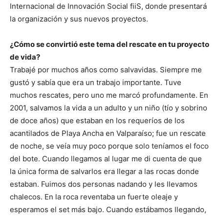
Internacional de Innovación Social fiiS, donde presentará
la organización y sus nuevos proyectos.
¿Cómo se convirtió este tema del rescate en tu proyecto
de vida?
Trabajé por muchos años como salvavidas. Siempre me
gustó y sabía que era un trabajo importante. Tuve
muchos rescates, pero uno me marcó profundamente. En
2001, salvamos la vida a un adulto y un niño (tío y sobrino
de doce años) que estaban en los requeríos de los
acantilados de Playa Ancha en Valparaíso; fue un rescate
de noche, se veía muy poco porque solo teníamos el foco
del bote. Cuando llegamos al lugar me di cuenta de que
la única forma de salvarlos era llegar a las rocas donde
estaban. Fuimos dos personas nadando y les llevamos
chalecos. En la roca reventaba un fuerte oleaje y
esperamos el set más bajo. Cuando estábamos llegando,