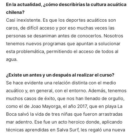
En la actualidad, ¿cómo describirías la cultura acuática
chilena?
Casi inexistente. Es que los deportes acuáticos son
caros, de difícil acceso y por eso muchas veces las
personas se desaniman antes de conocerlos. Nosotros
tenemos nuevos programas que apuntan a solucionar
esta problemática, permitiendo el acceso de todos al
agua.
¿Existe un antes y un después al realizar el curso?
Se hace evidente una relación distinta con el medio
acuático y, en general, con el entorno. Además, tenemos
muchos casos de éxito, que nos han llenado de orgullo,
como el de Joao Mayorga, el año 2017, que en playa La
Boca salvó la vida de tres niñas que fueron arrastradas
mar adentro. Ese fue un acto heroico donde, aplicando
técnicas aprendidas en Salva Surf, les regaló una nueva