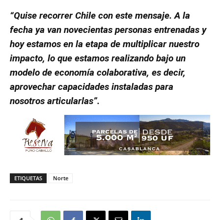
“Quise recorrer Chile con este mensaje. A la
fecha ya van novecientas personas entrenadas y
hoy estamos en la etapa de multiplicar nuestro
impacto, lo que estamos realizando bajo un
modelo de economía colaborativa, es decir,
aprovechar capacidades instaladas para
nosotros articularlas”.
ETIQUETAS
Norte