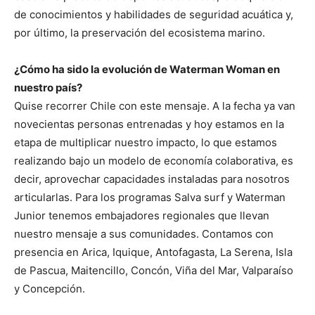
de conocimientos y habilidades de seguridad acuática y,
por último, la preservación del ecosistema marino.
¿Cómo ha sido la evolución de Waterman Woman en
nuestro país?
Quise recorrer Chile con este mensaje. A la fecha ya van
novecientas personas entrenadas y hoy estamos en la
etapa de multiplicar nuestro impacto, lo que estamos
realizando bajo un modelo de economía colaborativa, es
decir, aprovechar capacidades instaladas para nosotros
articularlas. Para los programas Salva surf y Waterman
Junior tenemos embajadores regionales que llevan
nuestro mensaje a sus comunidades. Contamos con
presencia en Arica, Iquique, Antofagasta, La Serena, Isla
de Pascua, Maitencillo, Concón, Viña del Mar, Valparaíso
y Concepción.