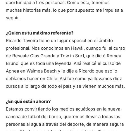
oportunidad a tres personas. Como esta, tenemos
muchas historias más, lo que por supuesto me impulsa a
seguir.
¿Quién es tu máximo referente?
Ricardo Taveira tiene un lugar especial en el ámbito
profesional. Nos conocimos en Hawái, cuando fui al curso
de Rescate Olas Grande y Tow in Surf, que dictó Romeu
Bruno, que es toda una leyenda. Allá realicé el curso de
Apnea en Waimea Beach y le dije a Ricardo que eso lo
debíamos hacer en Chile. Así fue como ya llevamos diez
cursos a lo largo de todo el país y se vienen muchos más.
¿En qué están ahora?
Estamos convirtiendo los medios acuáticos en la nueva
cancha de fútbol del barrio, queremos llevar a todas las
personas al agua a través del deporte, de manera segura