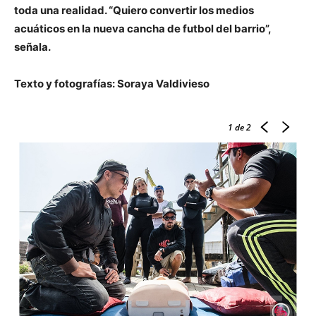
toda una realidad. “Quiero convertir los medios
acuáticos en la nueva cancha de futbol del barrio”,
señala.
Texto y fotografías: Soraya Valdivieso
1
de 2