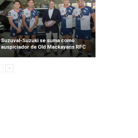
Suzuval-Suzuki se suma como
auspiciador de Old Mackayans RFC