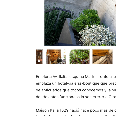
En plena Av. Italia, esquina Marín, frente a
emplaza un hotel-galería-boutique que prete
de anticuarios que todos conocemos y la nu
donde antes funcionaba la sombrerería Girard
Maison Italia 1029 nació hace poco más de