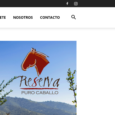
ETE
NOSOTROS
CONTACTO