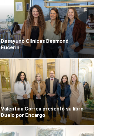
Desayuno Clínicas Desmond –
Eucerin
Valentina Correa presentó su libro
Duelo por Encargo