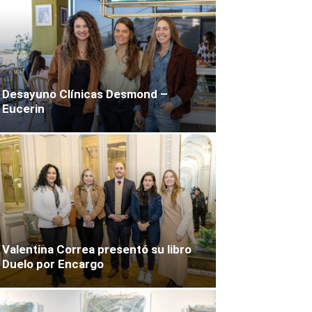
Desayuno Clínicas Desmond –
Eucerin
Valentina Correa presentó su libro
Duelo por Encargo