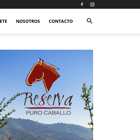
ETE
NOSOTROS
CONTACTO