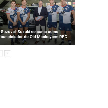
Suzuval-Suzuki se suma como
auspiciador de Old Mackayans RFC