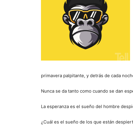
primavera palpitante, y detrás de cada noch
Nunca se da tanto como cuando se dan esp
La esperanza es el sueño del hombre despi
¿Cuál es el sueño de los que están despier