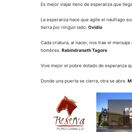
Es mejor viajar lleno de esperanza que lleg
La esperanza hace que agite el náufrago su
tierra por ningún lado.
Ovidio
Cada criatura, al nacer, nos trae el mensaje
hombres.
Rabindranath Tagore
Vive mejor el pobre dotado de esperanza que
Donde una puerta se cierra, otra se abre.
M