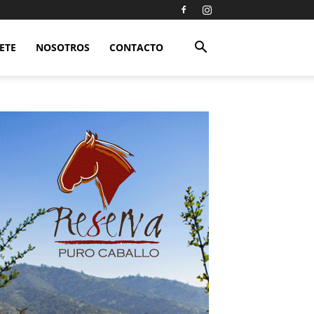
ETE
NOSOTROS
CONTACTO