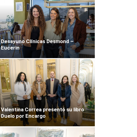
Desayuno Clínicas Desmond –
Eucerin
Valentina Correa presentó su libro
Duelo por Encargo