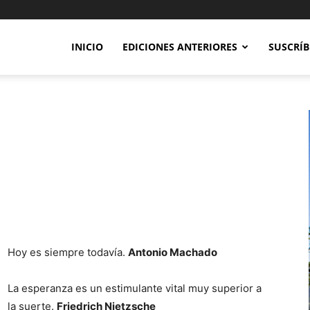
INICIO
EDICIONES ANTERIORES
SUSCRÍB
Hoy es siempre todavía.
Antonio Machado
La esperanza es un estimulante vital muy superior a
la suerte.
Friedrich Nietzsche