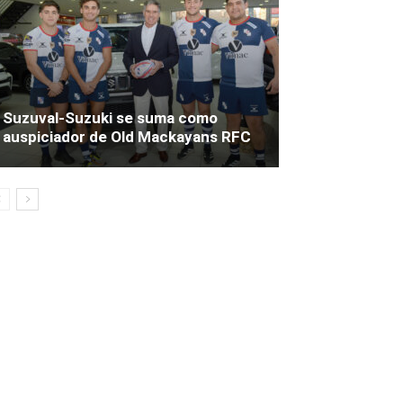
Suzuval-Suzuki se suma como
auspiciador de Old Mackayans RFC