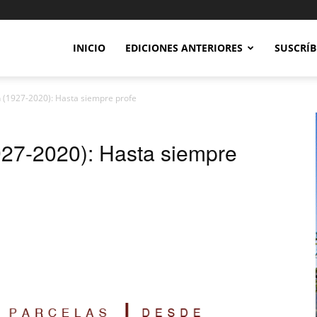
INICIO
EDICIONES ANTERIORES
SUSCRÍB
n (1927-2020): Hasta siempre profe
927-2020): Hasta siempre