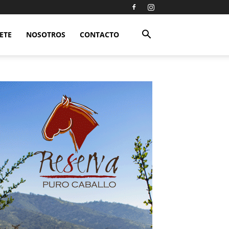
ETE
NOSOTROS
CONTACTO