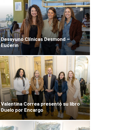
Desayuno Clínicas Desmond –
Eucerin
Valentina Correa presentó su libro
Duelo por Encargo