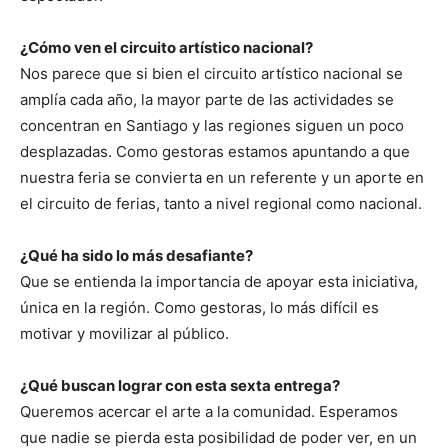
¿Cómo ven el circuito artístico nacional?
Nos parece que si bien el circuito artístico nacional se
amplía cada año, la mayor parte de las actividades se
concentran en Santiago y las regiones siguen un poco
desplazadas. Como gestoras estamos apuntando a que
nuestra feria se convierta en un referente y un aporte en
el circuito de ferias, tanto a nivel regional como nacional.
¿Qué ha sido lo más desafiante?
Que se entienda la importancia de apoyar esta iniciativa,
única en la región. Como gestoras, lo más difícil es
motivar y movilizar al público.
¿Qué buscan lograr con esta sexta entrega?
Queremos acercar el arte a la comunidad. Esperamos
que nadie se pierda esta posibilidad de poder ver, en un