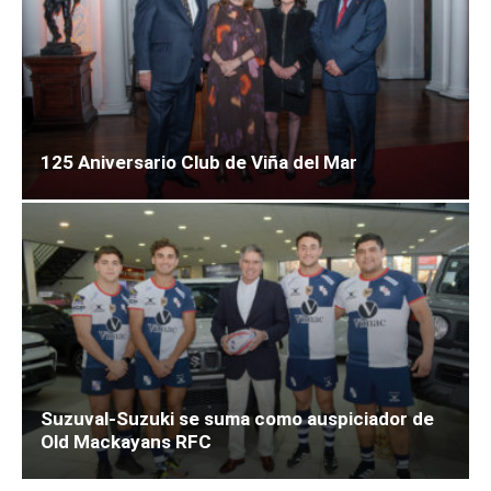
125 Aniversario Club de Viña del Mar
Suzuval-Suzuki se suma como auspiciador de
Old Mackayans RFC