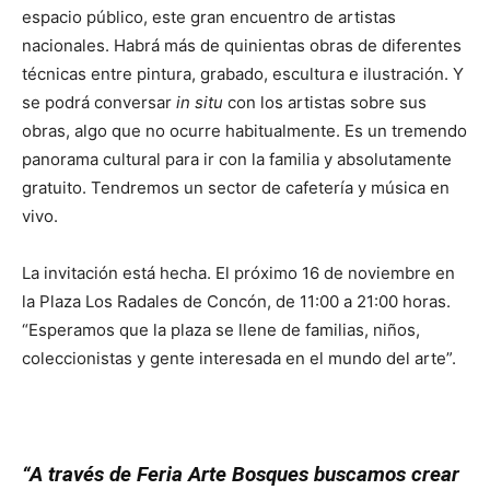
espacio público, este gran encuentro de artistas
nacionales. Habrá más de quinientas obras de diferentes
técnicas entre pintura, grabado, escultura e ilustración. Y
se podrá conversar
in situ
con los artistas sobre sus
obras, algo que no ocurre habitualmente. Es un tremendo
panorama cultural para ir con la familia y absolutamente
gratuito. Tendremos un sector de cafetería y música en
vivo.
La invitación está hecha. El próximo 16 de noviembre en
la Plaza Los Radales de Concón, de 11:00 a 21:00 horas.
“Esperamos que la plaza se llene de familias, niños,
coleccionistas y gente interesada en el mundo del arte”.
“A través de Feria Arte Bosques buscamos crear