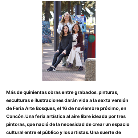
Más de quinientas obras entre grabados, pinturas,
esculturas e ilustraciones darán vida a la sexta versión
de Feria Arte Bosques, el 16 de noviembre próximo, en
Concón. Una feria artística al aire libre ideada por tres
pintoras, que nació de la necesidad de crear un espacio
cultural entre el público y los artistas. Una suerte de