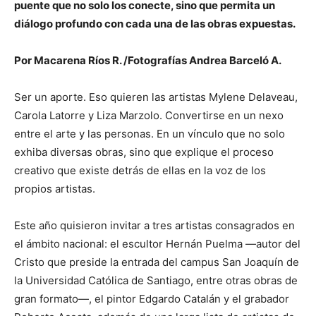
puente que no solo los conecte, sino que permita un
diálogo profundo con cada una de las obras expuestas.
Por Macarena Ríos R. /Fotografías Andrea Barceló A.
Ser un aporte. Eso quieren las artistas Mylene Delaveau,
Carola Latorre y Liza Marzolo. Convertirse en un nexo
entre el arte y las personas. En un vínculo que no solo
exhiba diversas obras, sino que explique el proceso
creativo que existe detrás de ellas en la voz de los
propios artistas.
Este año quisieron invitar a tres artistas consagrados en
el ámbito nacional: el escultor Hernán Puelma —autor del
Cristo que preside la entrada del campus San Joaquín de
la Universidad Católica de Santiago, entre otras obras de
gran formato—, el pintor Edgardo Catalán y el grabador