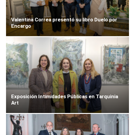
Valentina Correa presentó su libro Duelo por
Encargo
Exposición Intimidades Públicas en Tarquinia
Art