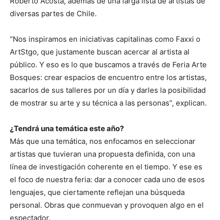
Roberto Acosta, además de una larga lista de artistas de
diversas partes de Chile.
“Nos inspiramos en iniciativas capitalinas como Faxxi o
ArtStgo, que justamente buscan acercar al artista al
público. Y eso es lo que buscamos a través de Feria Arte
Bosques: crear espacios de encuentro entre los artistas,
sacarlos de sus talleres por un día y darles la posibilidad
de mostrar su arte y su técnica a las personas”, explican.
¿Tendrá una temática este año?
Más que una temática, nos enfocamos en seleccionar
artistas que tuvieran una propuesta definida, con una
línea de investigación coherente en el tiempo. Y ese es
el foco de nuestra feria: dar a conocer cada uno de esos
lenguajes, que ciertamente reflejan una búsqueda
personal. Obras que conmuevan y provoquen algo en el
espectador.