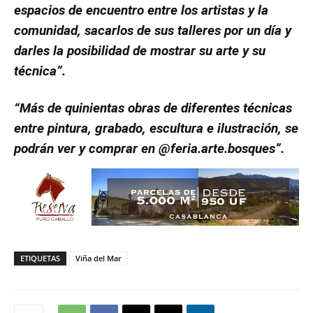
espacios de encuentro entre los artistas y la
comunidad, sacarlos de sus talleres por un día y
darles la posibilidad de mostrar su arte y su
técnica”.
“Más de quinientas obras de diferentes técnicas
entre pintura, grabado, escultura e ilustración, se
podrán ver y comprar en @feria.arte.bosques”.
ETIQUETAS
Viña del Mar