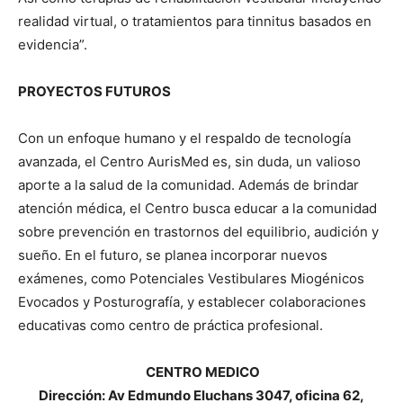
realidad virtual, o tratamientos para tinnitus basados en
evidencia”.
PROYECTOS FUTUROS
Con un enfoque humano y el respaldo de tecnología
avanzada, el Centro AurisMed es, sin duda, un valioso
aporte a la salud de la comunidad. Además de brindar
atención médica, el Centro busca educar a la comunidad
sobre prevención en trastornos del equilibrio, audición y
sueño. En el futuro, se planea incorporar nuevos
exámenes, como Potenciales Vestibulares Miogénicos
Evocados y Posturografía, y establecer colaboraciones
educativas como centro de práctica profesional.
CENTRO MEDICO
Dirección: Av Edmundo Eluchans 3047, oficina 62,