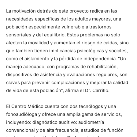
La motivación detrás de este proyecto radica en las
necesidades específicas de los adultos mayores, una
población especialmente vulnerable a trastornos
sensoriales y del equilibrio. Estos problemas no solo
afectan la movilidad y aumentan el riesgo de caídas, sino
que también tienen implicancias psicológicas y sociales,
como el aislamiento y la pérdida de independencia. “Un
manejo adecuado, con programas de rehabilitación,
dispositivos de asistencia y evaluaciones regulares, son
claves para prevenir complicaciones y mejorar la calidad
de vida de esta población”, afirma el Dr. Carrillo.
El Centro Médico cuenta con dos tecnólogos y una
fonoaudióloga y ofrece una amplia gama de servicios,
incluyendo: diagnóstico auditivo: audiometría
convencional y de alta frecuencia, estudios de función