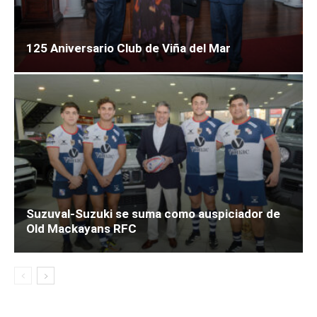
125 Aniversario Club de Viña del Mar
Suzuval-Suzuki se suma como auspiciador de
Old Mackayans RFC