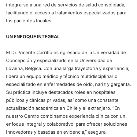
integrarse a una red de servicios de salud consolidada,
facilitando el acceso a tratamientos especializados para
los pacientes locales.
UN ENFOQUE INTEGRAL
El Dr. Vicente Carrillo es egresado de la Universidad de
Concepción y especializado en la Universidad de
Lovaina, Bélgica. Con una larga trayectoria y experiencia,
lidera un equipo médico y técnico multidisciplinario
especializado en enfermedades de oído, nariz y garganta.
Su práctica incluye destacados roles en hospitales
públicos y clínicas privadas, así como una constante
actualización académica en Chile y el extranjero. “En
nuestro Centro combinamos experiencia clínica con un
enfoque integral y colaborativo, para ofrecer soluciones
innovadoras y basadas en evidencia,” asegura.