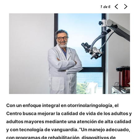
1
de 6
Con un enfoque integral en otorrinolaringología, el
Centro busca mejorar la calidad de vida de los adultos y
adultos mayores mediante una atención de alta calidad
y con tecnología de vanguardia. “Un manejo adecuado,
con programas de rehabilitación, dispositivos de