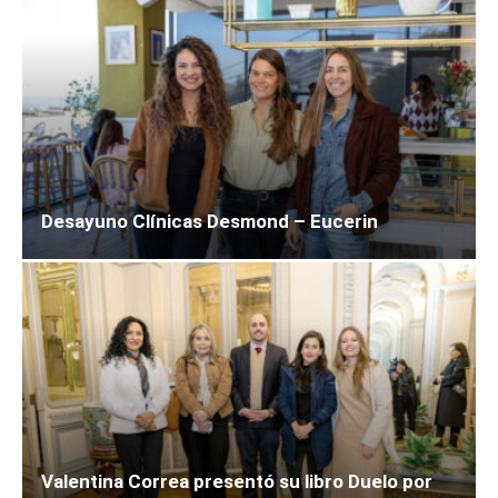
Desayuno Clínicas Desmond – Eucerin
Valentina Correa presentó su libro Duelo por