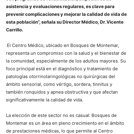
asistencia y evaluaciones regulares, es clave para
prevenir complicaciones y mejorar la calidad de vida de
esta población”, señala su Director Médico, Dr. Vicente
Carrillo.
El Centro Médico, ubicado en Bosques de Montemar,
representa un compromiso con la salud y el bienestar de
la comunidad, especialmente de los adultos mayores. Su
foco principal está en el diagnóstico y tratamiento de
patologías otorrinolaringológicas no quirúrgicas del
ámbito sensorial, como vértigo, sordera, tinnitus y
también ronquidos y apnea obstructiva y que afectan
significativamente la calidad de vida.
La elección de este sector no es casual: Bosques de
Montemar es un área en pleno crecimiento en el ámbito
de prestaciones médicas, lo que permite al Centro