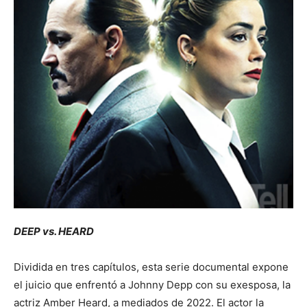
DEEP vs. HEARD
Dividida en tres capítulos, esta serie documental expone
el juicio que enfrentó a Johnny Depp con su exesposa, la
actriz Amber Heard, a mediados de 2022. El actor la