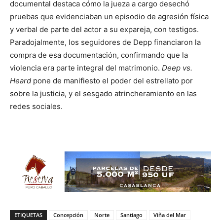
documental destaca cómo la jueza a cargo desechó
pruebas que evidenciaban un episodio de agresión física
y verbal de parte del actor a su expareja, con testigos.
Paradojalmente, los seguidores de Depp financiaron la
compra de esa documentación, confirmando que la
violencia era parte integral del matrimonio.
Deep vs.
Heard
pone de manifiesto el poder del estrellato por
sobre la justicia, y el sesgado atrincheramiento en las
redes sociales.
ETIQUETAS
Concepción
Norte
Santiago
Viña del Mar