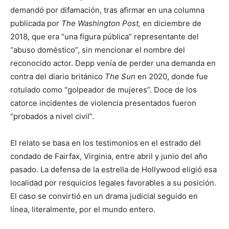
demandó por difamación, tras afirmar en una columna
publicada por
The Washington Post,
en diciembre de
2018, que era “una figura pública” representante del
“abuso doméstico”, sin mencionar el nombre del
reconocido actor. Depp venía de perder una demanda en
contra del diario británico
The Sun
en 2020, donde fue
rotulado como “golpeador de mujeres”. Doce de los
catorce incidentes de violencia presentados fueron
“probados a nivel civil”.
El relato se basa en los testimonios en el estrado del
condado de Fairfax, Virginia, entre abril y junio del año
pasado. La defensa de la estrella de Hollywood eligió esa
localidad por resquicios legales favorables a su posición.
El caso se convirtió en un drama judicial seguido en
línea, literalmente, por el mundo entero.