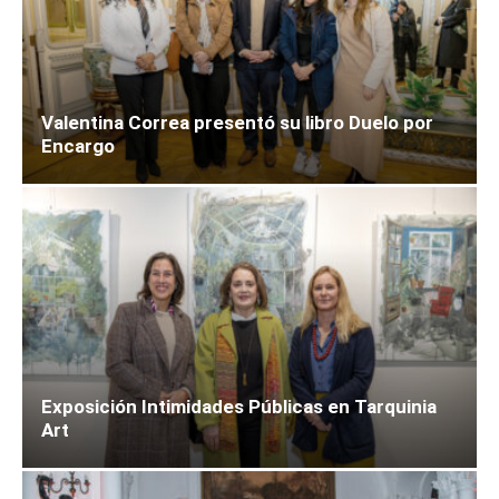
Valentina Correa presentó su libro Duelo por
Encargo
Exposición Intimidades Públicas en Tarquinia
Art