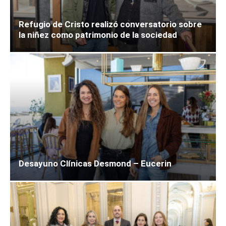
Refugio de Cristo realizó conversatorio sobre
la niñez como patrimonio de la sociedad
Desayuno Clínicas Desmond – Eucerin