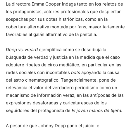
La directora Emma Cooper indaga tanto en los relatos de
los protagonistas, actores profesionales que despiertan
sospechas por sus dotes histriónicas, como en la
cobertura alternativa montada por fans, mayoritariamente
favorables al galán alternativo de la pantalla.
Deep vs. Heard
ejemplifica cómo se desdibuja la
búsqueda de verdad y justicia en la medida que el caso
adquiere ribetes de circo mediático, en particular en las
redes sociales con incontables
bots
apoyando la causa
del astro cinematográfico. Tangencialmente, pone de
relevancia el valor del verdadero periodismo como un
mecanismo de información veraz, en las antípodas de las
expresiones desaforadas y caricaturescas de los
seguidores del protagonista de
El joven manos de tijera
.
A pesar de que Johnny Depp ganó el juicio, el