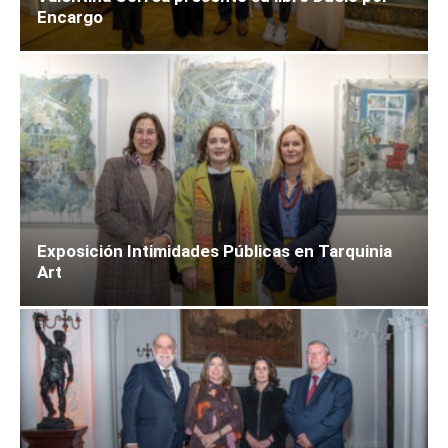
Encargo
Exposición Intimidades Públicas en Tarquinia
Art