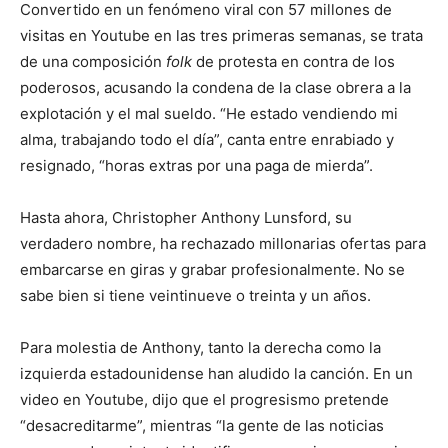
Convertido en un fenómeno viral con 57 millones de
visitas en Youtube en las tres primeras semanas, se trata
de una composición
folk
de protesta en contra de los
poderosos, acusando la condena de la clase obrera a la
explotación y el mal sueldo. “He estado vendiendo mi
alma, trabajando todo el día”, canta entre enrabiado y
resignado, “horas extras por una paga de mierda”.
Hasta ahora, Christopher Anthony Lunsford, su
verdadero nombre, ha rechazado millonarias ofertas para
embarcarse en giras y grabar profesionalmente. No se
sabe bien si tiene veintinueve o treinta y un años.
Para molestia de Anthony, tanto la derecha como la
izquierda estadounidense han aludido la canción. En un
video en Youtube, dijo que el progresismo pretende
“desacreditarme”, mientras “la gente de las noticias