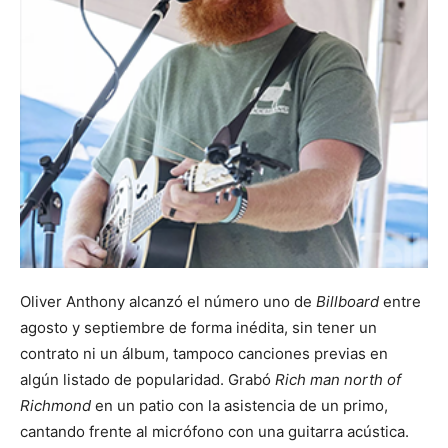
Oliver Anthony alcanzó el número uno de
Billboard
entre
agosto y septiembre de forma inédita, sin tener un
contrato ni un álbum, tampoco canciones previas en
algún listado de popularidad. Grabó
Rich man north of
Richmond
en un patio con la asistencia de un primo,
cantando frente al micrófono con una guitarra acústica.