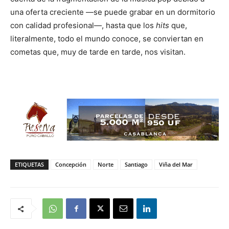
una oferta creciente —se puede grabar en un dormitorio
con calidad profesional—, hasta que los
hits
que,
literalmente, todo el mundo conoce, se conviertan en
cometas que, muy de tarde en tarde, nos visitan.
ETIQUETAS
Concepción
Norte
Santiago
Viña del Mar