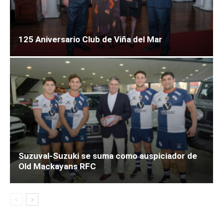
125 Aniversario Club de Viña del Mar
Suzuval-Suzuki se suma como auspiciador de
Old Mackayans RFC