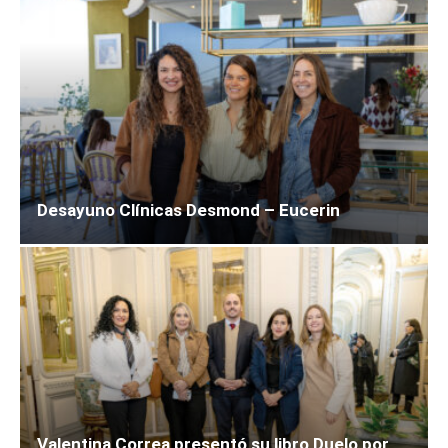
Desayuno Clínicas Desmond – Eucerin
Valentina Correa presentó su libro Duelo por