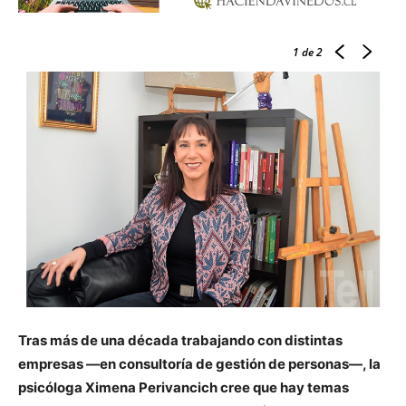
1
de 2
Tras más de una década trabajando con distintas
empresas —en consultoría de gestión de personas—, la
psicóloga Ximena Perivancich cree que hay temas