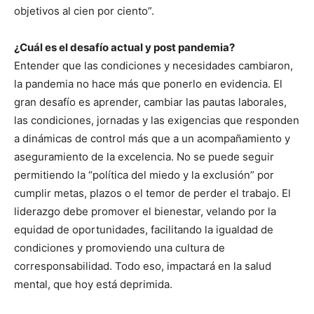
objetivos al cien por ciento”.
¿Cuál es el desafío actual y post pandemia?
Entender que las condiciones y necesidades cambiaron,
la pandemia no hace más que ponerlo en evidencia. El
gran desafío es aprender, cambiar las pautas laborales,
las condiciones, jornadas y las exigencias que responden
a dinámicas de control más que a un acompañamiento y
aseguramiento de la excelencia. No se puede seguir
permitiendo la “política del miedo y la exclusión” por
cumplir metas, plazos o el temor de perder el trabajo. El
liderazgo debe promover el bienestar, velando por la
equidad de oportunidades, facilitando la igualdad de
condiciones y promoviendo una cultura de
corresponsabilidad. Todo eso, impactará en la salud
mental, que hoy está deprimida.