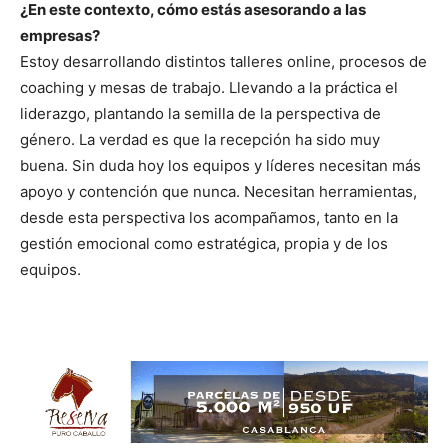
¿En este contexto, cómo estás asesorando a las
empresas?
Estoy desarrollando distintos talleres online, procesos de
coaching y mesas de trabajo. Llevando a la práctica el
liderazgo, plantando la semilla de la perspectiva de
género. La verdad es que la recepción ha sido muy
buena. Sin duda hoy los equipos y líderes necesitan más
apoyo y contención que nunca. Necesitan herramientas,
desde esta perspectiva los acompañamos, tanto en la
gestión emocional como estratégica, propia y de los
equipos.