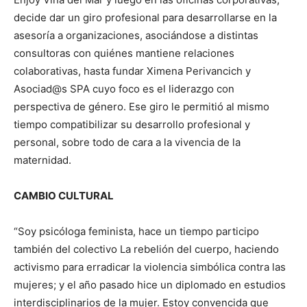
decide dar un giro profesional para desarrollarse en la
asesoría a organizaciones, asociándose a distintas
consultoras con quiénes mantiene relaciones
colaborativas, hasta fundar Ximena Perivancich y
Asociad@s SPA cuyo foco es el liderazgo con
perspectiva de género. Ese giro le permitió al mismo
tiempo compatibilizar su desarrollo profesional y
personal, sobre todo de cara a la vivencia de la
maternidad.
CAMBIO CULTURAL
“Soy psicóloga feminista, hace un tiempo participo
también del colectivo La rebelión del cuerpo, haciendo
activismo para erradicar la violencia simbólica contra las
mujeres; y el año pasado hice un diplomado en estudios
interdisciplinarios de la mujer. Estoy convencida que