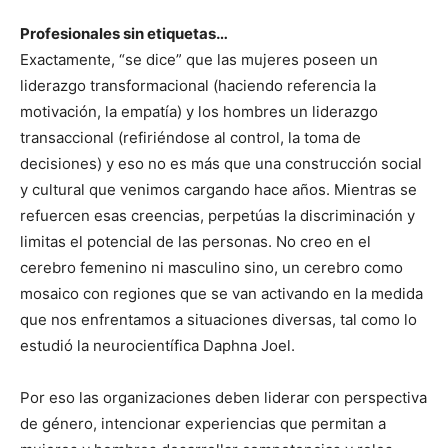
Profesionales sin etiquetas…
Exactamente, “se dice” que las mujeres poseen un
liderazgo transformacional (haciendo referencia la
motivación, la empatía) y los hombres un liderazgo
transaccional (refiriéndose al control, la toma de
decisiones) y eso no es más que una construcción social
y cultural que venimos cargando hace años. Mientras se
refuercen esas creencias, perpetúas la discriminación y
limitas el potencial de las personas. No creo en el
cerebro femenino ni masculino sino, un cerebro como
mosaico con regiones que se van activando en la medida
que nos enfrentamos a situaciones diversas, tal como lo
estudió la neurocientífica Daphna Joel.
Por eso las organizaciones deben liderar con perspectiva
de género, intencionar experiencias que permitan a