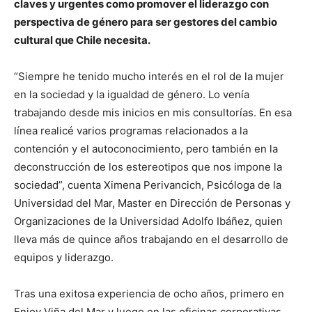
claves y urgentes como promover el liderazgo con
perspectiva de género para ser gestores del cambio
cultural que Chile necesita.
“Siempre he tenido mucho interés en el rol de la mujer
en la sociedad y la igualdad de género. Lo venía
trabajando desde mis inicios en mis consultorías. En esa
línea realicé varios programas relacionados a la
contención y el autoconocimiento, pero también en la
deconstrucción de los estereotipos que nos impone la
sociedad”, cuenta Ximena Perivancich, Psicóloga de la
Universidad del Mar, Master en Dirección de Personas y
Organizaciones de la Universidad Adolfo Ibáñez, quien
lleva más de quince años trabajando en el desarrollo de
equipos y liderazgo.
Tras una exitosa experiencia de ocho años, primero en
Enjoy Viña del Mar y luego en las oficinas corporativas,