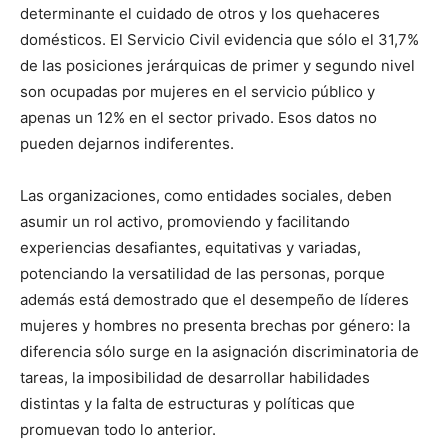
determinante el cuidado de otros y los quehaceres
domésticos. El Servicio Civil evidencia que sólo el 31,7%
de las posiciones jerárquicas de primer y segundo nivel
son ocupadas por mujeres en el servicio público y
apenas un 12% en el sector privado. Esos datos no
pueden dejarnos indiferentes.
Las organizaciones, como entidades sociales, deben
asumir un rol activo, promoviendo y facilitando
experiencias desafiantes, equitativas y variadas,
potenciando la versatilidad de las personas, porque
además está demostrado que el desempeño de líderes
mujeres y hombres no presenta brechas por género: la
diferencia sólo surge en la asignación discriminatoria de
tareas, la imposibilidad de desarrollar habilidades
distintas y la falta de estructuras y políticas que
promuevan todo lo anterior.