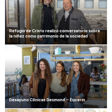
Refugio de Cristo realizó conversatorio sobre
la niñez como patrimonio de la sociedad
Desayuno Clínicas Desmond – Eucerin