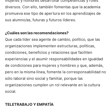
mujeres y hombres desarrollar competencias y roles
diversos. Con ello, también fomentas que la academia
promueva ese tipo de apertura en los aprendizajes de
sus alumno/as, futuras y futuros líderes.
¿Cuáles son las recomendaciones?
Que cada líder sea agente de cambio, político, que las
organizaciones implementen estructuras, políticas,
condiciones, beneficios y relaciones que faciliten
experiencias y el asumir responsabilidades en igualdad
de condiciones para mujeres y hombres y que, además,
pero en la misma línea, fomente la corresponsabilidad no
sólo laboral sino social y familiar, porque las
organizaciones cumplen un rol relevante en la cultura
social.
TELETRABAJO Y EMPATÍA