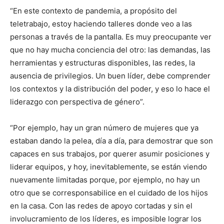
“En este contexto de pandemia, a propósito del
teletrabajo, estoy haciendo talleres donde veo a las
personas a través de la pantalla. Es muy preocupante ver
que no hay mucha conciencia del otro: las demandas, las
herramientas y estructuras disponibles, las redes, la
ausencia de privilegios. Un buen líder, debe comprender
los contextos y la distribución del poder, y eso lo hace el
liderazgo con perspectiva de género”.
“Por ejemplo, hay un gran número de mujeres que ya
estaban dando la pelea, día a día, para demostrar que son
capaces en sus trabajos, por querer asumir posiciones y
liderar equipos, y hoy, inevitablemente, se están viendo
nuevamente limitadas porque, por ejemplo, no hay un
otro que se corresponsabilice en el cuidado de los hijos
en la casa. Con las redes de apoyo cortadas y sin el
involucramiento de los líderes, es imposible lograr los