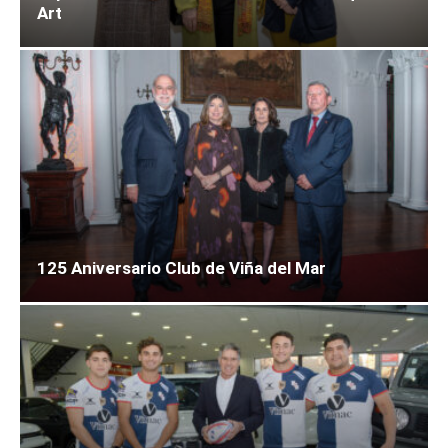
Art
125 Aniversario Club de Viña del Mar