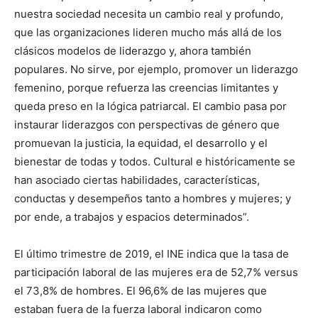
nuestra sociedad necesita un cambio real y profundo,
que las organizaciones lideren mucho más allá de los
clásicos modelos de liderazgo y, ahora también
populares. No sirve, por ejemplo, promover un liderazgo
femenino, porque refuerza las creencias limitantes y
queda preso en la lógica patriarcal. El cambio pasa por
instaurar liderazgos con perspectivas de género que
promuevan la justicia, la equidad, el desarrollo y el
bienestar de todas y todos. Cultural e históricamente se
han asociado ciertas habilidades, características,
conductas y desempeños tanto a hombres y mujeres; y
por ende, a trabajos y espacios determinados”.
El último trimestre de 2019, el INE indica que la tasa de
participación laboral de las mujeres era de 52,7% versus
el 73,8% de hombres. El 96,6% de las mujeres que
estaban fuera de la fuerza laboral indicaron como