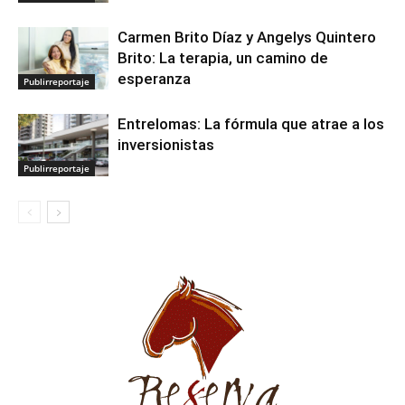
Carmen Brito Díaz y Angelys Quintero
Brito: La terapia, un camino de
esperanza
Publirreportaje
Entrelomas: La fórmula que atrae a los
inversionistas
Publirreportaje