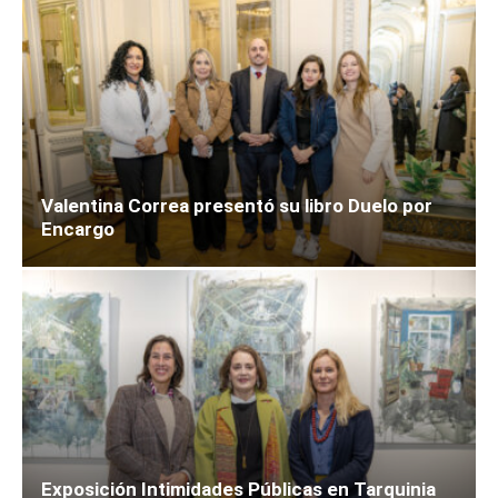
Valentina Correa presentó su libro Duelo por
Encargo
Exposición Intimidades Públicas en Tarquinia