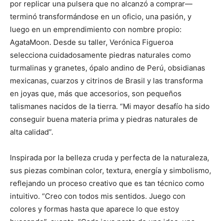
por replicar una pulsera que no alcanzó a comprar—
terminó transformándose en un oficio, una pasión, y
luego en un emprendimiento con nombre propio:
AgataMoon. Desde su taller, Verónica Figueroa
selecciona cuidadosamente piedras naturales como
turmalinas y granetes, ópalo andino de Perú, obsidianas
mexicanas, cuarzos y citrinos de Brasil y las transforma
en joyas que, más que accesorios, son pequeños
talismanes nacidos de la tierra. “Mi mayor desafío ha sido
conseguir buena materia prima y piedras naturales de
alta calidad”.
Inspirada por la belleza cruda y perfecta de la naturaleza,
sus piezas combinan color, textura, energía y simbolismo,
reflejando un proceso creativo que es tan técnico como
intuitivo. “Creo con todos mis sentidos. Juego con
colores y formas hasta que aparece lo que estoy