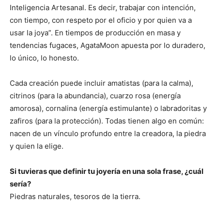
Inteligencia Artesanal. Es decir, trabajar con intención,
con tiempo, con respeto por el oficio y por quien va a
usar la joya”. En tiempos de producción en masa y
tendencias fugaces, AgataMoon apuesta por lo duradero,
lo único, lo honesto.
Cada creación puede incluir amatistas (para la calma),
citrinos (para la abundancia), cuarzo rosa (energía
amorosa), cornalina (energía estimulante) o labradoritas y
zafiros (para la protección). Todas tienen algo en común:
nacen de un vínculo profundo entre la creadora, la piedra
y quien la elige.
Si tuvieras que definir tu joyería en una sola frase, ¿cuál
sería?
Piedras naturales, tesoros de la tierra.