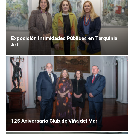
Exposición Intimidades Públicas en Tarquinia
Art
125 Aniversario Club de Viña del Mar