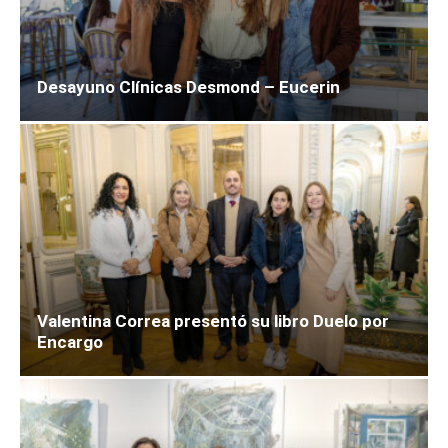
Desayuno Clínicas Desmond – Eucerin
Valentina Correa presentó su libro Duelo por
Encargo