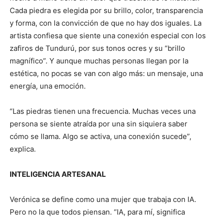
Cada piedra es elegida por su brillo, color, transparencia
y forma, con la convicción de que no hay dos iguales. La
artista confiesa que siente una conexión especial con los
zafiros de Tundurú, por sus tonos ocres y su “brillo
magnífico”. Y aunque muchas personas llegan por la
estética, no pocas se van con algo más: un mensaje, una
energía, una emoción.
“Las piedras tienen una frecuencia. Muchas veces una
persona se siente atraída por una sin siquiera saber
cómo se llama. Algo se activa, una conexión sucede”,
explica.
INTELIGENCIA ARTESANAL
Verónica se define como una mujer que trabaja con IA.
Pero no la que todos piensan. “IA, para mí, significa