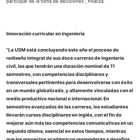
participar de la toma de decisiones”, finaliza.
Innovación curricular
en ingeniería
“La USM está concluyendo este año el proceso de
rediseño integral de sus doce carreras de ingeniería
civil, las que tendrán una duración nominal de 11
semestres, con competencias disciplinares y
transversales pertinentes para desenvolverse con éxito
en un mundo globalizado, y altamente vinculadas con el
medio productivo nacional e internacional. En
semestres avanzados de las carreras, los estudiantes
llevarán cursos disciplinares en inglés, con el fin de
mejorar aún más las competencias comunicativas en un
segundo idioma, esencial en estos tiempos, mientras
que los proyectos académicos responderán a desafíos