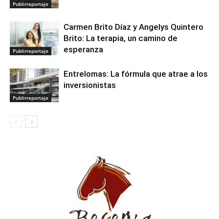
Publirreportaje
Carmen Brito Díaz y Angelys Quintero
Brito: La terapia, un camino de
esperanza
Publirreportaje
Entrelomas: La fórmula que atrae a los
inversionistas
Publirreportaje