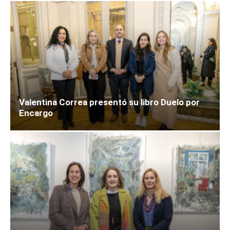
Valentina Correa presentó su libro Duelo por
Encargo