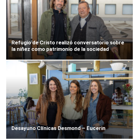
Refugio de Cristo realizó conversatorio sobre
la niñez como patrimonio de la sociedad
Desayuno Clínicas Desmond – Eucerin