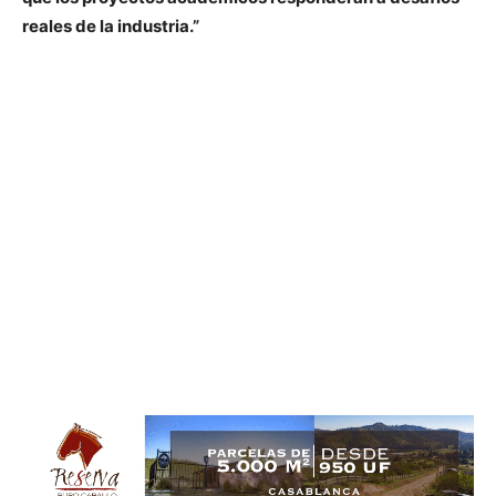
reales de la industria.”