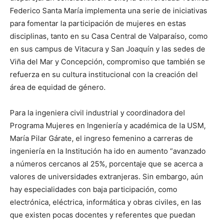
Federico Santa María implementa una serie de iniciativas
para fomentar la participación de mujeres en estas
disciplinas, tanto en su Casa Central de Valparaíso, como
en sus campus de Vitacura y San Joaquín y las sedes de
Viña del Mar y Concepción, compromiso que también se
refuerza en su cultura institucional con la creación del
área de equidad de género.
Para la ingeniera civil industrial y coordinadora del
Programa Mujeres en Ingeniería y académica de la USM,
María Pilar Gárate, el ingreso femenino a carreras de
ingeniería en la Institución ha ido en aumento “avanzado
a números cercanos al 25%, porcentaje que se acerca a
valores de universidades extranjeras. Sin embargo, aún
hay especialidades con baja participación, como
electrónica, eléctrica, informática y obras civiles, en las
que existen pocas docentes y referentes que puedan