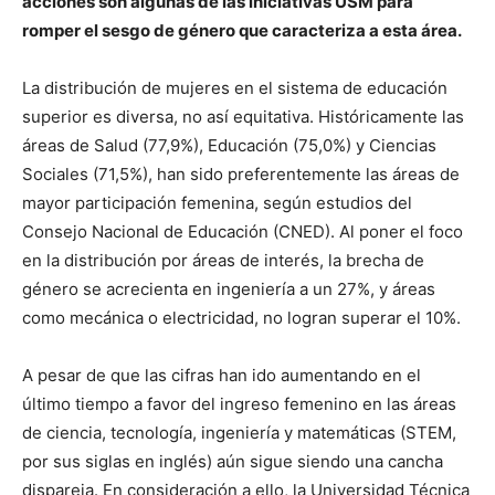
acciones son algunas de las iniciativas USM para
romper el sesgo de género que caracteriza a esta área.
La distribución de mujeres en el sistema de educación
superior es diversa, no así equitativa. Históricamente las
áreas de Salud (77,9%), Educación (75,0%) y Ciencias
Sociales (71,5%), han sido preferentemente las áreas de
mayor participación femenina, según estudios del
Consejo Nacional de Educación (CNED). Al poner el foco
en la distribución por áreas de interés, la brecha de
género se acrecienta en ingeniería a un 27%, y áreas
como mecánica o electricidad, no logran superar el 10%.
A pesar de que las cifras han ido aumentando en el
último tiempo a favor del ingreso femenino en las áreas
de ciencia, tecnología, ingeniería y matemáticas (STEM,
por sus siglas en inglés) aún sigue siendo una cancha
dispareja. En consideración a ello, la Universidad Técnica