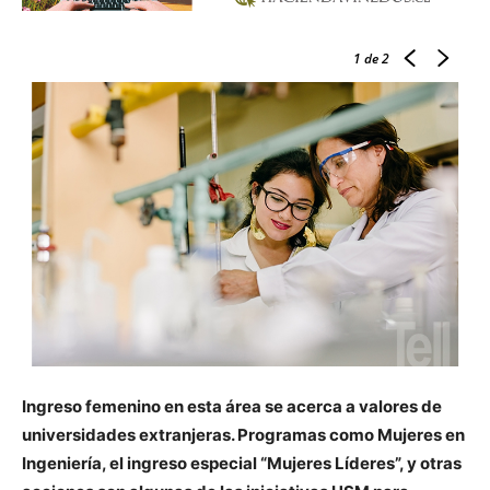
1
de 2
Ingreso femenino en esta área se acerca a valores de
universidades extranjeras. Programas como Mujeres en
Ingeniería, el ingreso especial “Mujeres Líderes”, y otras