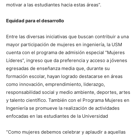
motivar a las estudiantes hacia estas áreas”.
Equidad para el desarrollo
Entre las diversas iniciativas que buscan contribuir a una
mayor participación de mujeres en ingeniería, la USM
cuenta con el programa de admisión especial “Mujeres
Líderes”, ingreso que da preferencia y acceso a jóvenes
egresadas de enseñanza media que, durante su
formación escolar, hayan logrado destacarse en áreas
como innovación, emprendimiento, liderazgo,
responsabilidad social y medio ambiente, deportes, artes
y talento científico. También con el Programa Mujeres en
Ingeniería se promueve la realización de actividades
enfocadas en las estudiantes de la Universidad
“Como mujeres debemos celebrar y aplaudir a aquellas