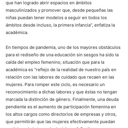
que han logrado abrir espacios en ámbitos
masculinizados y promover que, desde pequeñas las
niñas puedan tener modelos a seguir en todos los
ámbitos desde incluso, la primera infancia”, enfatiza la
académica.
En tiempos de pandemia, uno de los mayores obstáculos
para el rediseño de una educación sin sesgos ha sido la
caída del empleo femenino, situación que para la
académica es “reflejo de la realidad de nuestro país en
relación con las labores de cuidado que recaen en las
mujeres. Para romper este ciclo, es necesario un
reconocimiento a dichas labores y que éstas no tengan
marcada la distinción de género. Finalmente, una deuda
pendiente es el aumento de participación femenina en
los altos cargos como directorios de empresas y otros,
que permitirán que las mujeres efectivamente puedan