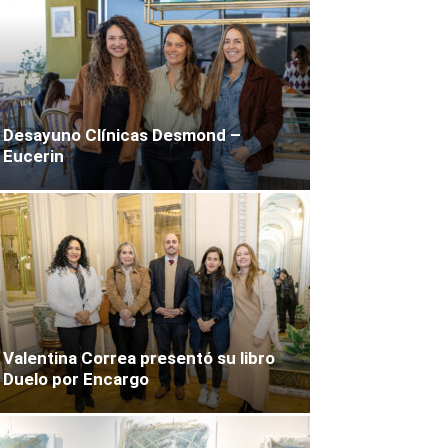
Desayuno Clínicas Desmond –
Eucerin
Valentina Correa presentó su libro
Duelo por Encargo