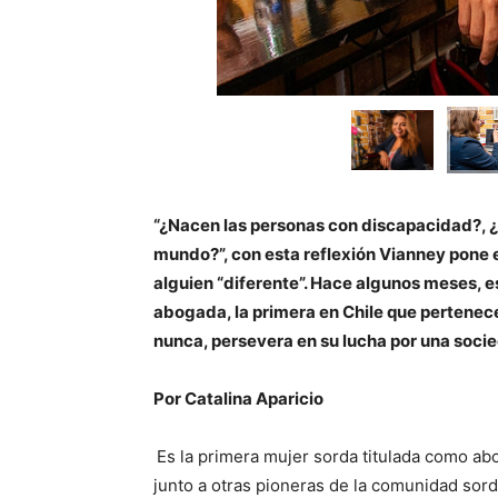
“¿Nacen las personas con discapacidad?, ¿
mundo?”, con esta reflexión Vianney pone 
alguien “diferente”. Hace algunos meses, est
abogada, la primera en Chile que pertenec
nunca, persevera en su lucha por una socie
Por Catalina Aparicio
Es la primera mujer sorda titulada como abo
junto a otras pioneras de la comunidad sord