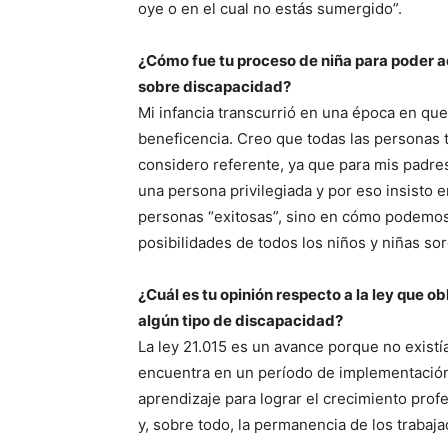
oye o en el cual no estás sumergido”.
¿Cómo fue tu proceso de niña para poder 
sobre discapacidad?
Mi infancia transcurrió en una época en que
beneficencia. Creo que todas las personas t
considero referente, ya que para mis padres
una persona privilegiada y por eso insisto e
personas “exitosas”, sino en cómo podemos 
posibilidades de todos los niños y niñas so
¿Cuál es tu opinión respecto a la ley que o
algún tipo de discapacidad?
La ley 21.015 es un avance porque no existí
encuentra en un período de implementación 
aprendizaje para lograr el crecimiento profe
y, sobre todo, la permanencia de los trabaj