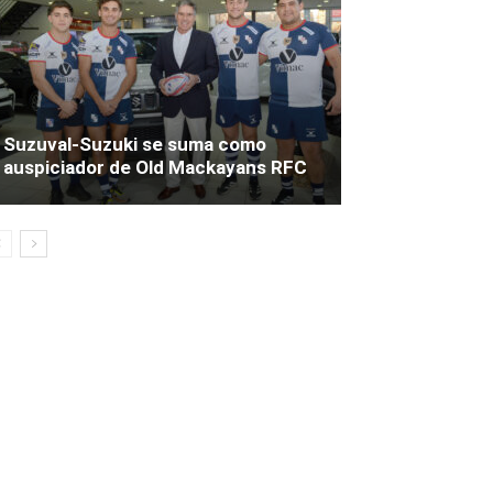
Suzuval-Suzuki se suma como
auspiciador de Old Mackayans RFC