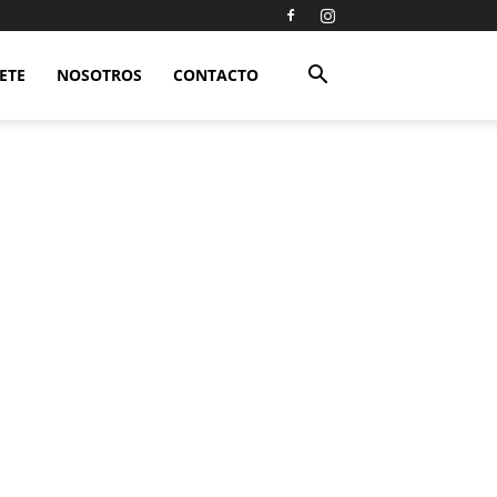
ETE
NOSOTROS
CONTACTO