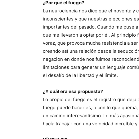
¿Por qué el fuego?
La neurociencia nos dice que el noventa y 
inconscientes y que nuestras elecciones es
importantes del pasado. Cuando me puse a 
que me llevaron a optar por él. Al principio
voraz, que provoca mucha resistencia a ser
creando así una relación desde la seducción
negación en donde nos fuimos reconociendo
limitaciones para generar un lenguaje com
el desafío de la libertad y el límite.
¿Y cuál era esa propuesta?
Lo propio del fuego es el registro que deja 
fuego puede hacer es, o con lo que quema, 
un camino interesantísimo. Lo más apasion
hacía trabajar con una velocidad increíble 