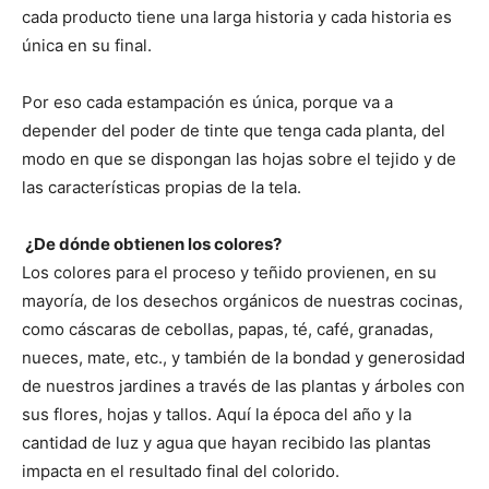
cada producto tiene una larga historia y cada historia es
única en su final.
Por eso cada estampación es única, porque va a
depender del poder de tinte que tenga cada planta, del
modo en que se dispongan las hojas sobre el tejido y de
las características propias de la tela.
¿De dónde obtienen los colores?
Los colores para el proceso y teñido provienen, en su
mayoría, de los desechos orgánicos de nuestras cocinas,
como cáscaras de cebollas, papas, té, café, granadas,
nueces, mate, etc., y también de la bondad y generosidad
de nuestros jardines a través de las plantas y árboles con
sus flores, hojas y tallos. Aquí la época del año y la
cantidad de luz y agua que hayan recibido las plantas
impacta en el resultado final del colorido.