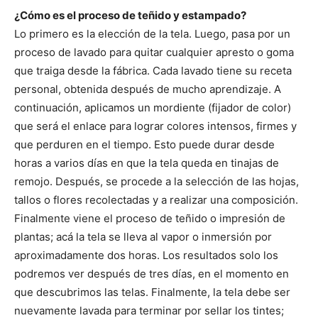
¿Cómo es el proceso de teñido y estampado?
Lo primero es la elección de la tela. Luego, pasa por un
proceso de lavado para quitar cualquier apresto o goma
que traiga desde la fábrica. Cada lavado tiene su receta
personal, obtenida después de mucho aprendizaje. A
continuación, aplicamos un mordiente (fijador de color)
que será el enlace para lograr colores intensos, firmes y
que perduren en el tiempo. Esto puede durar desde
horas a varios días en que la tela queda en tinajas de
remojo. Después, se procede a la selección de las hojas,
tallos o flores recolectadas y a realizar una composición.
Finalmente viene el proceso de teñido o impresión de
plantas; acá la tela se lleva al vapor o inmersión por
aproximadamente dos horas. Los resultados solo los
podremos ver después de tres días, en el momento en
que descubrimos las telas. Finalmente, la tela debe ser
nuevamente lavada para terminar por sellar los tintes;