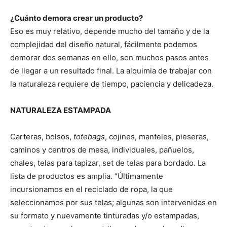
¿Cuánto demora crear un producto?
Eso es muy relativo, depende mucho del tamaño y de la
complejidad del diseño natural, fácilmente podemos
demorar dos semanas en ello, son muchos pasos antes
de llegar a un resultado final. La alquimia de trabajar con
la naturaleza requiere de tiempo, paciencia y delicadeza.
NATURALEZA ESTAMPADA
Carteras, bolsos,
totebags
, cojines, manteles, pieseras,
caminos y centros de mesa, individuales, pañuelos,
chales, telas para tapizar, set de telas para bordado. La
lista de productos es amplia. “Últimamente
incursionamos en el reciclado de ropa, la que
seleccionamos por sus telas; algunas son intervenidas en
su formato y nuevamente tinturadas y/o estampadas,