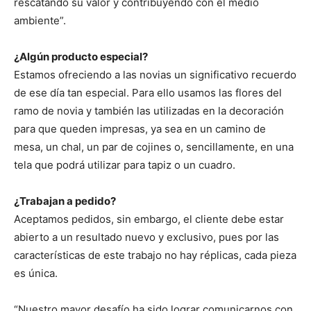
rescatando su valor y contribuyendo con el medio
ambiente”.
¿Algún producto especial?
Estamos ofreciendo a las novias un significativo recuerdo
de ese día tan especial. Para ello usamos las flores del
ramo de novia y también las utilizadas en la decoración
para que queden impresas, ya sea en un camino de
mesa, un chal, un par de cojines o, sencillamente, en una
tela que podrá utilizar para tapiz o un cuadro.
¿Trabajan a pedido?
Aceptamos pedidos, sin embargo, el cliente debe estar
abierto a un resultado nuevo y exclusivo, pues por las
características de este trabajo no hay réplicas, cada pieza
es única.
“Nuestro mayor desafío ha sido lograr comunicarnos con