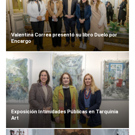
Valentina Correa presentó su libro Duelo por
Encargo
Exposición Intimidades Públicas en Tarquinia
Art