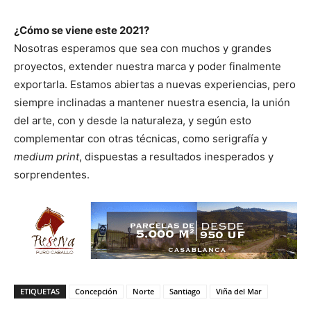
¿Cómo se viene este 2021?
Nosotras esperamos que sea con muchos y grandes
proyectos, extender nuestra marca y poder finalmente
exportarla. Estamos abiertas a nuevas experiencias, pero
siempre inclinadas a mantener nuestra esencia, la unión
del arte, con y desde la naturaleza, y según esto
complementar con otras técnicas, como serigrafía y
medium print
, dispuestas a resultados inesperados y
sorprendentes.
ETIQUETAS
Concepción
Norte
Santiago
Viña del Mar