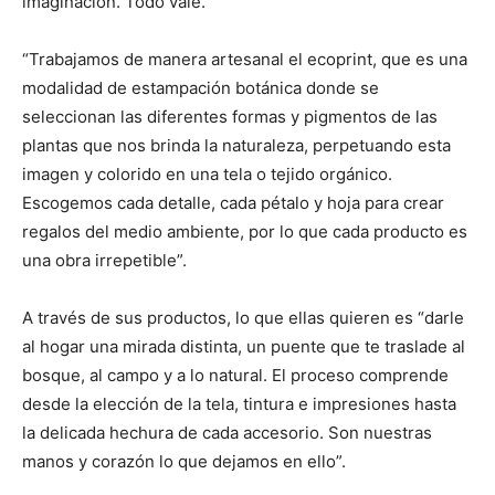
imaginación. Todo vale.
“Trabajamos de manera artesanal el ecoprint, que es una
modalidad de estampación botánica donde se
seleccionan las diferentes formas y pigmentos de las
plantas que nos brinda la naturaleza, perpetuando esta
imagen y colorido en una tela o tejido orgánico.
Escogemos cada detalle, cada pétalo y hoja para crear
regalos del medio ambiente, por lo que cada producto es
una obra irrepetible”.
A través de sus productos, lo que ellas quieren es “darle
al hogar una mirada distinta, un puente que te traslade al
bosque, al campo y a lo natural. El proceso comprende
desde la elección de la tela, tintura e impresiones hasta
la delicada hechura de cada accesorio. Son nuestras
manos y corazón lo que dejamos en ello”.