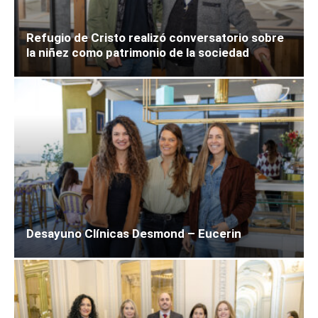
Refugio de Cristo realizó conversatorio sobre
la niñez como patrimonio de la sociedad
Desayuno Clínicas Desmond – Eucerin