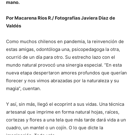
mano.
Por Macarena Ríos R./ Fotografías Javiera Díaz de
Valdés
Como muchos chilenos en pandemia, la reinvención de
estas amigas, odontóloga una, psicopedagoga la otra,
ocurrió de un día para otro. Su estrecho lazo con el
mundo natural provocó una sinergia especial. “En esta
nueva etapa despertaron amores profundos que querían
florecer y nos vimos abrazadas por la naturaleza y su
magia”, cuentan.
Y así, sin más, llegó el ecoprint a sus vidas. Una técnica
artesanal que imprime en forma natural hojas, raíces,
cortezas y flores a una tela que más tarde dará vida a un
cuadro, un mantel o un cojín. O lo que dicte la