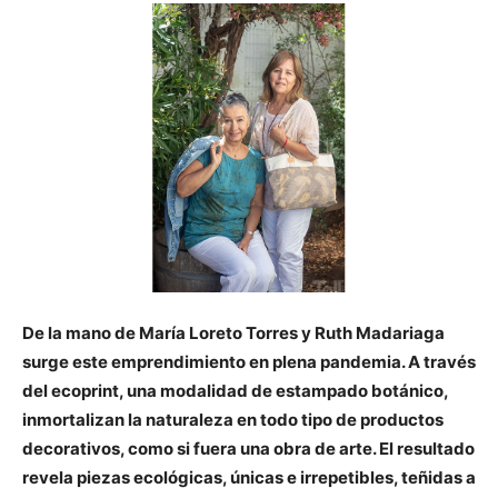
De la mano de María Loreto Torres y Ruth Madariaga
surge este emprendimiento en plena pandemia. A través
del ecoprint, una modalidad de estampado botánico,
inmortalizan la naturaleza en todo tipo de productos
decorativos, como si fuera una obra de arte. El resultado
revela piezas ecológicas, únicas e irrepetibles, teñidas a