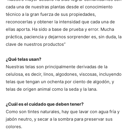
cada una de nuestras plantas desde el conocimiento
técnico a la gran fuerza de sus propiedades,
reconocerlas y obtener la intensidad que cada una de
ellas aporta. Ha sido a base de prueba y error. Mucha
práctica, paciencia y dejarnos sorprender es, sin duda, la
clave de nuestros productos”
¿Qué telas usan?
Nuestras telas son principalmente derivadas de la
celulosa, es decir, linos, algodones, viscosas, incluyendo
telas que tengan un ochenta por ciento de algodón, y
telas de origen animal como la seda y la lana.
¿Cuál es el cuidado que deben tener?
Como son tintes naturales, hay que lavar con agua fría y
jabón neutro, y secar a la sombra para preservar sus
colores.