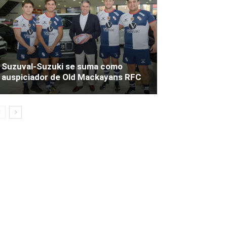
Suzuval-Suzuki se suma como
auspiciador de Old Mackayans RFC