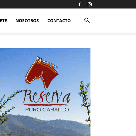
ETE
NOSOTROS
CONTACTO