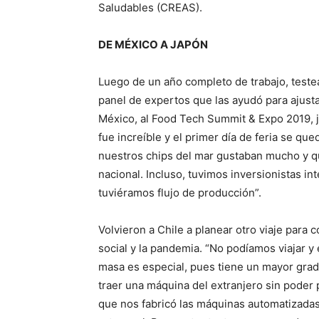
Saludables (CREAS).
DE MÉXICO A JAPÓN
Luego de un año completo de trabajo, teste
panel de expertos que las ayudó para ajusta
México, al Food Tech Summit & Expo 2019, j
fue increíble y el primer día de feria se qu
nuestros chips del mar gustaban mucho y q
nacional. Incluso, tuvimos inversionistas i
tuviéramos flujo de producción”.
Volvieron a Chile a planear otro viaje para c
social y la pandemia. “No podíamos viajar
masa es especial, pues tiene un mayor grad
traer una máquina del extranjero sin poder
que nos fabricó las máquinas automatizadas