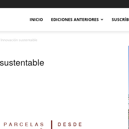
INICIO
EDICIONES ANTERIORES
SUSCRÍB
 Innovación sustentable
sustentable