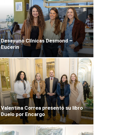
Desayuno Clínicas Desmond –
Eucerin
Valentina Correa presentó su libro
Duelo por Encargo