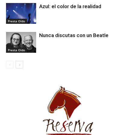
Azul: el color de la realidad
Presta Oído
Nunca discutas con un Beatle
Presta Oído