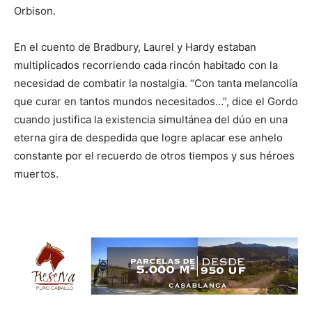
Orbison.
En el cuento de Bradbury, Laurel y Hardy estaban
multiplicados recorriendo cada rincón habitado con la
necesidad de combatir la nostalgia. “Con tanta melancolía
que curar en tantos mundos necesitados…”, dice el Gordo
cuando justifica la existencia simultánea del dúo en una
eterna gira de despedida que logre aplacar ese anhelo
constante por el recuerdo de otros tiempos y sus héroes
muertos.