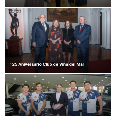
125 Aniversario Club de Viña del Mar