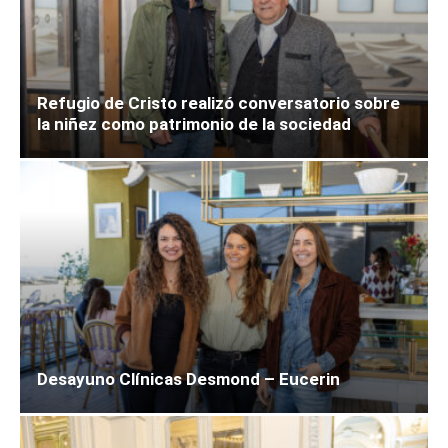
Refugio de Cristo realizó conversatorio sobre
la niñez como patrimonio de la sociedad
Desayuno Clínicas Desmond – Eucerin