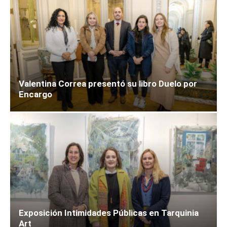
Valentina Correa presentó su libro Duelo por
Encargo
Exposición Intimidades Públicas en Tarquinia
Art