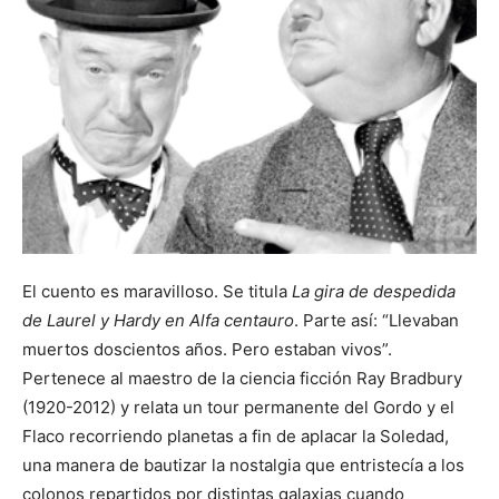
El cuento es maravilloso. Se titula
La gira de despedida
de Laurel y Hardy en Alfa centauro
. Parte así: “Llevaban
muertos doscientos años. Pero estaban vivos”.
Pertenece al maestro de la ciencia ficción Ray Bradbury
(1920-2012) y relata un tour permanente del Gordo y el
Flaco recorriendo planetas a fin de aplacar la Soledad,
una manera de bautizar la nostalgia que entristecía a los
colonos repartidos por distintas galaxias cuando