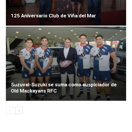
125 Aniversario Club de Viña del Mar
Suzuval-Suzuki se suma como auspiciador de
Old Mackayans RFC