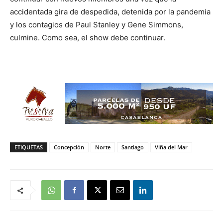
accidentada gira de despedida, detenida por la pandemia
y los contagios de Paul Stanley y Gene Simmons,
culmine. Como sea, el show debe continuar.
ETIQUETAS
Concepción
Norte
Santiago
Viña del Mar