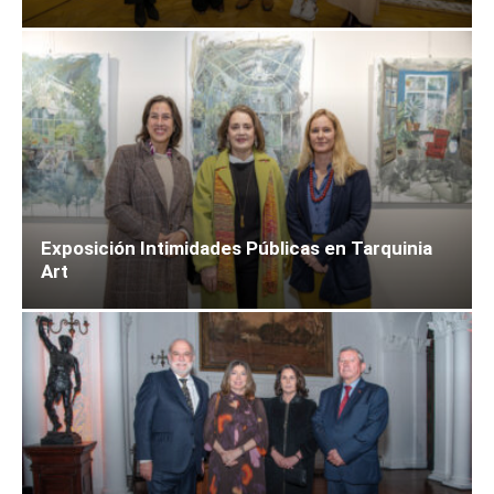
Exposición Intimidades Públicas en Tarquinia
Art