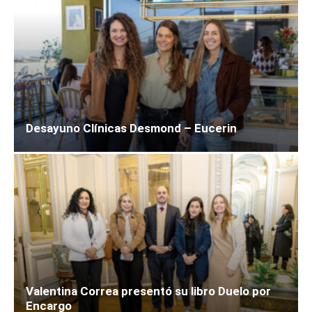
Desayuno Clínicas Desmond – Eucerin
Valentina Correa presentó su libro Duelo por
Encargo