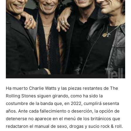
Ha muerto Charlie Watts y las piezas restantes de The
Rolling Stones siguen girando, como ha sido la
costumbre de la banda que, en 2022, cumplirá sesenta
años. Ante cada fallecimiento o deserción, la opción de
detenerse no aparece en el menú de los británicos que
redactaron el manual de sexo, drogas y sucio rock & roll.