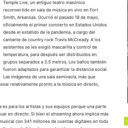
Temple Live, un antiguo teatro masónico
reconvertido en sala de música en vivo en Fort
Smith, Arkansas. Ocurrió el pasado 18 de mayo,
oficialmente el primer concierto en Estados Unidos
desde el estallido de la pandemia, a cargo del
cantante de country rock Travis McCready. A los
asistentes se les exigió mascarilla y control de
temperatura, para después ser distribuidos en
grupos separados a 3.5 metros. Los baños también
fueron adaptados para garantizar la distancia social.
Las imágenes de una sala semivacía, más que
resar relativamente pronto a la música en directo,
a es para los artistas y sus equipos porque una parte
uar en directo. Si bien el
streaming
ahora implica más
 musical con 341 millones de cuentas digitales en todo