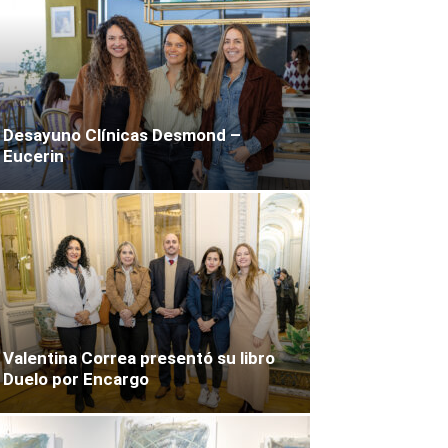
Desayuno Clínicas Desmond –
Eucerin
Valentina Correa presentó su libro
Duelo por Encargo