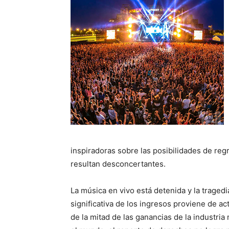
inspiradoras sobre las posibilidades de reg
resultan desconcertantes.
La música en vivo está detenida y la tragedi
significativa de los ingresos proviene de act
de la mitad de las ganancias de la industria