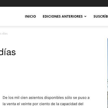
INICIO
EDICIONES ANTERIORES
SUSCRÍB
s días
días
De los mil cien asientos disponibles sólo se puso a
la venta el veinte por ciento de la capacidad del