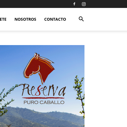
ETE
NOSOTROS
CONTACTO