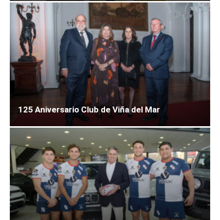
125 Aniversario Club de Viña del Mar