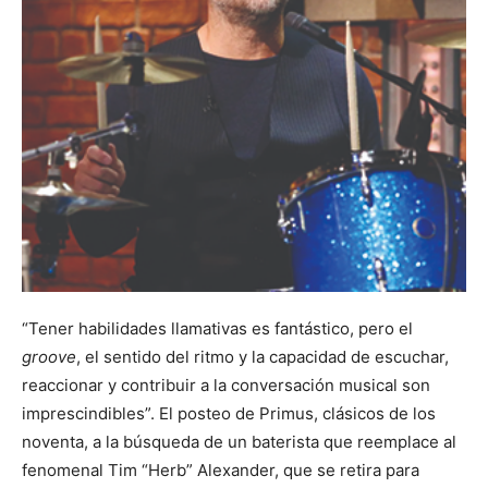
“Tener habilidades llamativas es fantástico, pero el
groove
, el sentido del ritmo y la capacidad de escuchar,
reaccionar y contribuir a la conversación musical son
imprescindibles”. El posteo de Primus, clásicos de los
noventa, a la búsqueda de un baterista que reemplace al
fenomenal Tim “Herb” Alexander, que se retira para