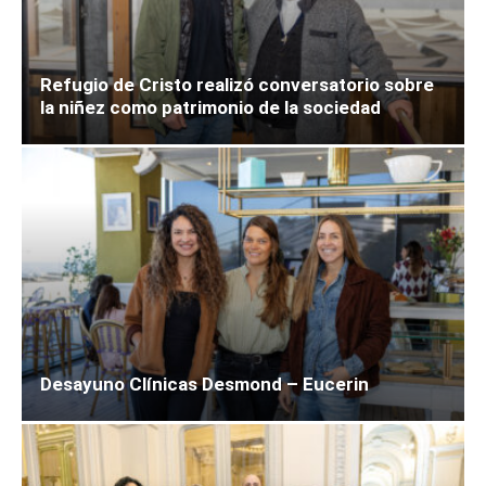
Refugio de Cristo realizó conversatorio sobre
la niñez como patrimonio de la sociedad
Desayuno Clínicas Desmond – Eucerin