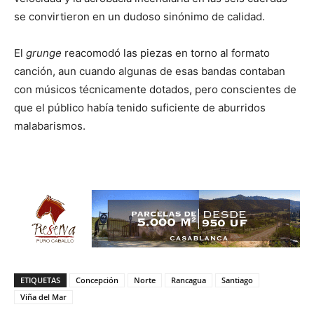
se convirtieron en un dudoso sinónimo de calidad.
El
grunge
reacomodó las piezas en torno al formato
canción, aun cuando algunas de esas bandas contaban
con músicos técnicamente dotados, pero conscientes de
que el público había tenido suficiente de aburridos
malabarismos.
ETIQUETAS
Concepción
Norte
Rancagua
Santiago
Viña del Mar