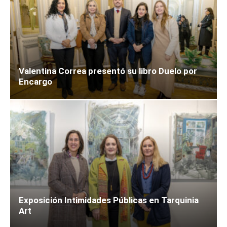
Valentina Correa presentó su libro Duelo por
Encargo
Exposición Intimidades Públicas en Tarquinia
Art