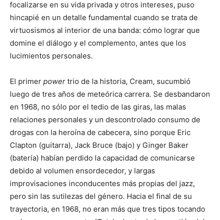
focalizarse en su vida privada y otros intereses, puso
hincapié en un detalle fundamental cuando se trata de
virtuosismos al interior de una banda: cómo lograr que
domine el diálogo y el complemento, antes que los
lucimientos personales.
El primer
power
trio de la historia, Cream, sucumbió
luego de tres años de meteórica carrera. Se desbandaron
en 1968, no sólo por el tedio de las giras, las malas
relaciones personales y un descontrolado consumo de
drogas con la heroína de cabecera, sino porque Eric
Clapton (guitarra), Jack Bruce (bajo) y Ginger Baker
(batería) habían perdido la capacidad de comunicarse
debido al volumen ensordecedor, y largas
improvisaciones inconducentes más propias del jazz,
pero sin las sutilezas del género. Hacia el final de su
trayectoria, en 1968, no eran más que tres tipos tocando