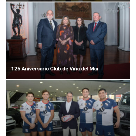
125 Aniversario Club de Viña del Mar