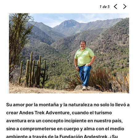
1
de 5
Su amor por la montaña y la naturaleza no solo lo llevó a
crear Andes Trek Adventure, cuando el turismo
aventura era un concepto incipiente en nuestro país,
sino a comprometerse en cuerpo y alma con el medio
ambiente a través de la Fundación Andestrek. ¿Su