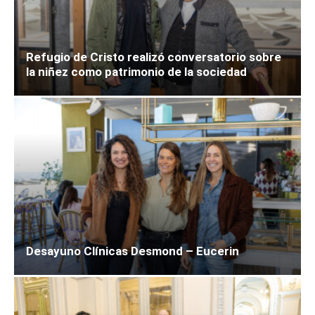
Refugio de Cristo realizó conversatorio sobre
la niñez como patrimonio de la sociedad
Desayuno Clínicas Desmond – Eucerin