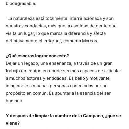
biodegradable.
“La naturaleza está totalmente interrelacionada y son
nuestras conductas, más que la cantidad de gente que
visita un lugar, lo que marca la diferencia y afecta
definitivamente el entorno”, comenta Marcos.
¿Qué esperas lograr con esto?
Dejar un legado, una enseñanza, a través de un gran
trabajo en equipo en donde seamos capaces de articular
a muchos actores y entidades. Es bello y motivante
imaginarse a muchas personas conectadas por un
propósito en común. Es apuntar a la esencia del ser
humano.
Y después de limpiar la cumbre de la Campana, ¿qué se
viene?