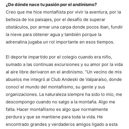
¿De dónde nace tu pasión por el andinismo?
Creo que me hice montañista por vivir la aventura, por la
belleza de los paisajes, por el desafío de superar
obstáculos, por armar una carpa donde pocos iban, fundir
la nieve para obtener agua y también porque la
adrenalina jugaba un rol importante en esos tiempos.
El deporte impartido por el colegio cuando era niño,
sumado a las continuas excursiones y su amor por la vida
al aire libre derivaron en el andinismo. “Un vecino de mis
abuelos me integró al Club Andeski de Valparaíso, donde
conocí el mundo del montañismo, su gente y sus
organizaciones. La naturaleza siempre ha sido lo mío, me
descompongo cuando no salgo a la montaña. Algo me
falta. Hacer montañismo es algo que normalmente
perdura y que se mantiene para toda la vida. He
encontrado grandes y verdaderos amigos ligado a esta