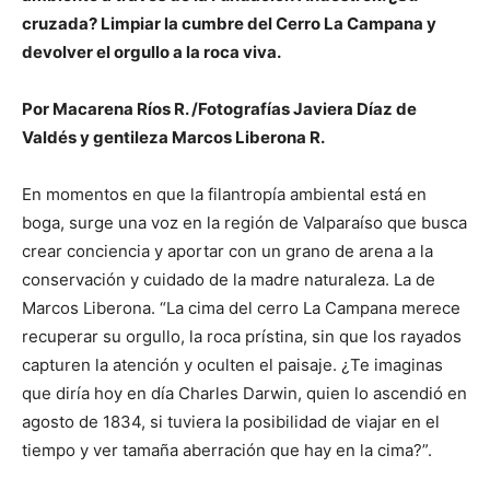
cruzada? Limpiar la cumbre del Cerro La Campana y
devolver el orgullo a la roca viva.
Por Macarena Ríos R. /Fotografías Javiera Díaz de
Valdés y gentileza Marcos Liberona R.
En momentos en que la filantropía ambiental está en
boga, surge una voz en la región de Valparaíso que busca
crear conciencia y aportar con un grano de arena a la
conservación y cuidado de la madre naturaleza. La de
Marcos Liberona. “La cima del cerro La Campana merece
recuperar su orgullo, la roca prístina, sin que los rayados
capturen la atención y oculten el paisaje. ¿Te imaginas
que diría hoy en día Charles Darwin, quien lo ascendió en
agosto de 1834, si tuviera la posibilidad de viajar en el
tiempo y ver tamaña aberración que hay en la cima?”.