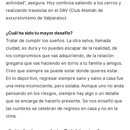
actividad”, asegura. Hoy continúa saliendo a los cerros y
realizando travesías en el DAV (Club Alemán de
excursionismo de Valparaíso).
¿Cuál ha sido tu mayor desafío?
Tratar de cumplir los sueños. La otra selva, llamada
ciudad, es dura y no puedes escapar de la realidad, de
los compromisos que vas adquiriendo, de la relación
gregaria que vas haciendo en torno a tu familia y amigos.
Creo que siempre se puede estar donde quieres estar.
En lo deportivo, regresar siempre sano y salvo a casa fue
una meta inconsciente, pero estaba. Aunque uno no anda
pensando en los riesgos, siempre hay algo o un detalle
que se encarga de hacerlo presente. Se nos enseñó que
las cumbres se celebran de regreso en casa y no en la
cima.