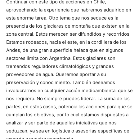
Continuar con este tipo de acciones en Chile,
aprovechando la experiencia que habremos adquirido en
esta enorme tarea. Otro tema que nos seduce es la
presencia de los glaciares de montaña que existen en la
zona central. Estos merecen ser difundidos y recorridos.
Estamos rodeados, hacia el este, en la cordillera de los
Andes, de una gran superficie helada que en algunos
sectores limita con Argentina. Estos glaciares son
tremendos reguladores climatológicos y grandes
proveedores de agua. Queremos aportar a su
preservación y conocimiento. También deseamos
involucrarnos en cualquier acción medioambiental que se
nos requiera. No siempre puedes liderar. La suma de las
partes, en estos casos, potencia las acciones para que se
cumplan los objetivos, por lo cual estamos dispuestos a
analizar y ser parte de aquellas iniciativas que nos
seduzcan, ya sea en logística o asesorías específicas de
acuerdo a nuestra experiencia.