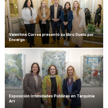
Valentina Correa presentó su libro Duelo por
Encargo
Exposición Intimidades Públicas en Tarquinia
Art