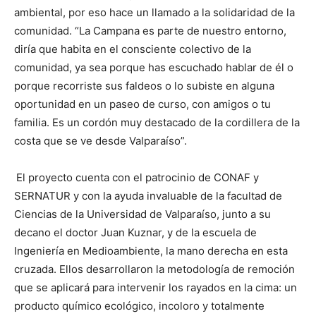
ambiental, por eso hace un llamado a la solidaridad de la
comunidad. “La Campana es parte de nuestro entorno,
diría que habita en el consciente colectivo de la
comunidad, ya sea porque has escuchado hablar de él o
porque recorriste sus faldeos o lo subiste en alguna
oportunidad en un paseo de curso, con amigos o tu
familia. Es un cordón muy destacado de la cordillera de la
costa que se ve desde Valparaíso”.
El proyecto cuenta con el patrocinio de CONAF y
SERNATUR y con la ayuda invaluable de la facultad de
Ciencias de la Universidad de Valparaíso, junto a su
decano el doctor Juan Kuznar, y de la escuela de
Ingeniería en Medioambiente, la mano derecha en esta
cruzada. Ellos desarrollaron la metodología de remoción
que se aplicará para intervenir los rayados en la cima: un
producto químico ecológico, incoloro y totalmente