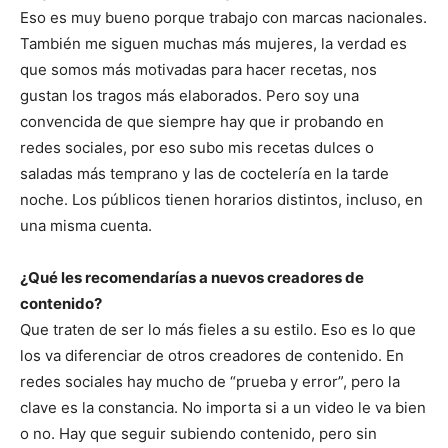
Eso es muy bueno porque trabajo con marcas nacionales.
También me siguen muchas más mujeres, la verdad es
que somos más motivadas para hacer recetas, nos
gustan los tragos más elaborados. Pero soy una
convencida de que siempre hay que ir probando en
redes sociales, por eso subo mis recetas dulces o
saladas más temprano y las de coctelería en la tarde
noche. Los públicos tienen horarios distintos, incluso, en
una misma cuenta.
¿Qué les recomendarías a nuevos creadores de
contenido?
Que traten de ser lo más fieles a su estilo. Eso es lo que
los va diferenciar de otros creadores de contenido. En
redes sociales hay mucho de “prueba y error”, pero la
clave es la constancia. No importa si a un video le va bien
o no. Hay que seguir subiendo contenido, pero sin