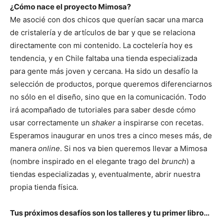
¿Cómo nace el proyecto Mimosa?
Me asocié con dos chicos que querían sacar una marca
de cristalería y de artículos de bar y que se relaciona
directamente con mi contenido. La coctelería hoy es
tendencia, y en Chile faltaba una tienda especializada
para gente más joven y cercana. Ha sido un desafío la
selección de productos, porque queremos diferenciarnos
no sólo en el diseño, sino que en la comunicación. Todo
irá acompañado de tutoriales para saber desde cómo
usar correctamente un
shaker
a inspirarse con recetas.
Esperamos inaugurar en unos tres a cinco meses más, de
manera
online
. Si nos va bien queremos llevar a Mimosa
(nombre inspirado en el elegante trago del
brunch
) a
tiendas especializadas y, eventualmente, abrir nuestra
propia tienda física.
Tus próximos desafíos son los talleres y tu primer libro…