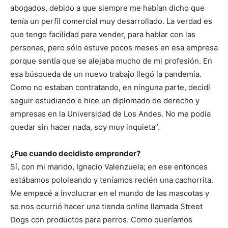
abogados, debido a que siempre me habían dicho que
tenía un perfil comercial muy desarrollado. La verdad es
que tengo facilidad para vender, para hablar con las
personas, pero sólo estuve pocos meses en esa empresa
porque sentía que se alejaba mucho de mi profesión. En
esa búsqueda de un nuevo trabajo llegó la pandemia.
Como no estaban contratando, en ninguna parte, decidí
seguir estudiando e hice un diplomado de derecho y
empresas en la Universidad de Los Andes. No me podía
quedar sin hacer nada, soy muy inquieta”.
¿Fue cuando decidiste emprender?
Sí, con mi marido, Ignacio Valenzuela; en ese entonces
estábamos pololeando y teníamos recién una cachorrita.
Me empecé a involucrar en el mundo de las mascotas y
se nos ocurrió hacer una tienda
online
llamada Street
Dogs con productos para perros. Como queríamos