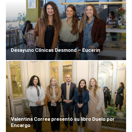
Desayuno Clínicas Desmond – Eucerin
Valentina Correa presentó su libro Duelo por
Encargo