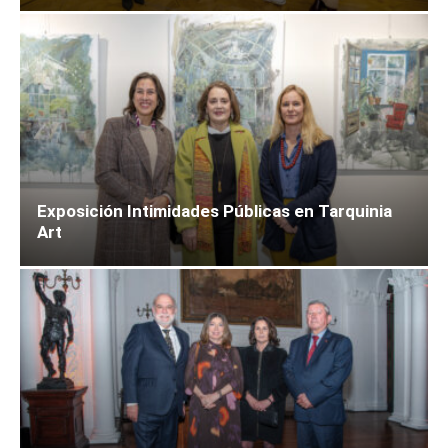
Exposición Intimidades Públicas en Tarquinia
Art