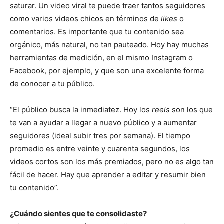
saturar. Un video viral te puede traer tantos seguidores
como varios videos chicos en términos de
likes
o
comentarios. Es importante que tu contenido sea
orgánico, más natural, no tan pauteado. Hoy hay muchas
herramientas de medición, en el mismo Instagram o
Facebook, por ejemplo, y que son una excelente forma
de conocer a tu público.
“El público busca la inmediatez. Hoy los
reels
son los que
te van a ayudar a llegar a nuevo público y a aumentar
seguidores (ideal subir tres por semana). El tiempo
promedio es entre veinte y cuarenta segundos, los
videos cortos son los más premiados, pero no es algo tan
fácil de hacer. Hay que aprender a editar y resumir bien
tu contenido”.
¿Cuándo sientes que te consolidaste?