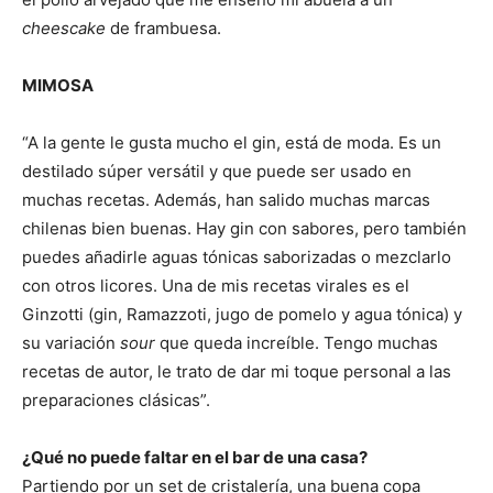
cheescake
de frambuesa.
MIMOSA
“A la gente le gusta mucho el gin, está de moda. Es un
destilado súper versátil y que puede ser usado en
muchas recetas. Además, han salido muchas marcas
chilenas bien buenas. Hay gin con sabores, pero también
puedes añadirle aguas tónicas saborizadas o mezclarlo
con otros licores. Una de mis recetas virales es el
Ginzotti (gin, Ramazzoti, jugo de pomelo y agua tónica) y
su variación
sour
que queda increíble. Tengo muchas
recetas de autor, le trato de dar mi toque personal a las
preparaciones clásicas”.
¿Qué no puede faltar en el bar de una casa?
Partiendo por un set de cristalería, una buena copa