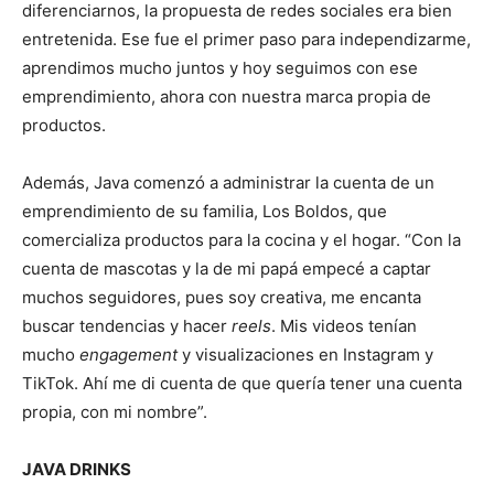
diferenciarnos, la propuesta de redes sociales era bien
entretenida. Ese fue el primer paso para independizarme,
aprendimos mucho juntos y hoy seguimos con ese
emprendimiento, ahora con nuestra marca propia de
productos.
Además, Java comenzó a administrar la cuenta de un
emprendimiento de su familia, Los Boldos, que
comercializa productos para la cocina y el hogar. “Con la
cuenta de mascotas y la de mi papá empecé a captar
muchos seguidores, pues soy creativa, me encanta
buscar tendencias y hacer
reels
. Mis videos tenían
mucho
engagement
y visualizaciones en Instagram y
TikTok. Ahí me di cuenta de que quería tener una cuenta
propia, con mi nombre”.
JAVA DRINKS