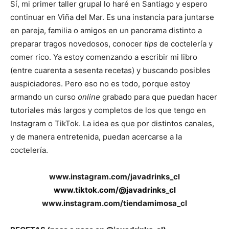
Sí, mi primer taller grupal lo haré en Santiago y espero
continuar en Viña del Mar. Es una instancia para juntarse
en pareja, familia o amigos en un panorama distinto a
preparar tragos novedosos, conocer
tips
de coctelería y
comer rico. Ya estoy comenzando a escribir mi libro
(entre cuarenta a sesenta recetas) y buscando posibles
auspiciadores. Pero eso no es todo, porque estoy
armando un curso
online
grabado para que puedan hacer
tutoriales más largos y completos de los que tengo en
Instagram o TikTok. La idea es que por distintos canales,
y de manera entretenida, puedan acercarse a la
coctelería.
www.instagram.com/javadrinks_cl
www.tiktok.com/@javadrinks_cl
www.instagram.com/tiendamimosa_cl