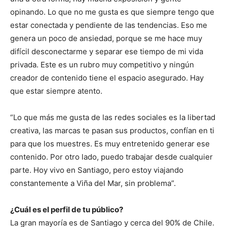
opinando. Lo que no me gusta es que siempre tengo que
estar conectada y pendiente de las tendencias. Eso me
genera un poco de ansiedad, porque se me hace muy
difícil desconectarme y separar ese tiempo de mi vida
privada. Este es un rubro muy competitivo y ningún
creador de contenido tiene el espacio asegurado. Hay
que estar siempre atento.
“Lo que más me gusta de las redes sociales es la libertad
creativa, las marcas te pasan sus productos, confían en ti
para que los muestres. Es muy entretenido generar ese
contenido. Por otro lado, puedo trabajar desde cualquier
parte. Hoy vivo en Santiago, pero estoy viajando
constantemente a Viña del Mar, sin problema”.
¿Cuál es el perfil de tu público?
La gran mayoría es de Santiago y cerca del 90% de Chile.