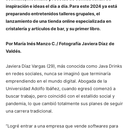
inspiración e ideas el día a día. Para este 2024 ya está
preparando entretenidos talleres grupales, el
lanzamiento de una tienda online especializada en
cristalería y artículos de bar, y su primer libro.
Por María Inés Manzo C. / Fotografía Javiera Díaz de
Valdés.
Javiera Díaz Vargas (29), más conocida como Java Drinks
en redes sociales, nunca se imaginó que terminaría
emprendiendo en el mundo digital. Abogada de la
Universidad Adolfo Ibáñez, cuando egresó comenzó a
buscar trabajo, pero coincidió con el estallido social y
pandemia, lo que cambió totalmente sus planes de seguir
una carrera tradicional.
“Logré entrar a una empresa que vende
softwares
para