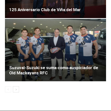
125 Aniversario Club de Viña del Mar
Suzuval-Suzuki se suma como auspiciador de
Old Mackayans RFC