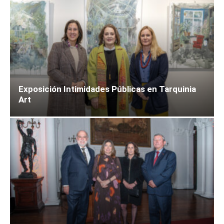
Exposición Intimidades Públicas en Tarquinia
Art