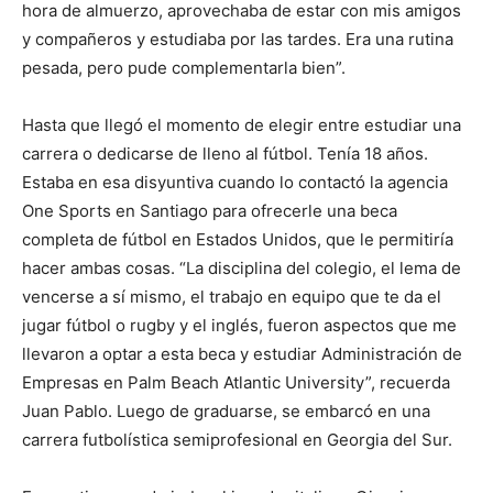
hora de almuerzo, aprovechaba de estar con mis amigos
y compañeros y estudiaba por las tardes. Era una rutina
pesada, pero pude complementarla bien”.
Hasta que llegó el momento de elegir entre estudiar una
carrera o dedicarse de lleno al fútbol. Tenía 18 años.
Estaba en esa disyuntiva cuando lo contactó la agencia
One Sports en Santiago para ofrecerle una beca
completa de fútbol en Estados Unidos, que le permitiría
hacer ambas cosas. “La disciplina del colegio, el lema de
vencerse a sí mismo, el trabajo en equipo que te da el
jugar fútbol o rugby y el inglés, fueron aspectos que me
llevaron a optar a esta beca y estudiar Administración de
Empresas en Palm Beach Atlantic University”, recuerda
Juan Pablo. Luego de graduarse, se embarcó en una
carrera futbolística semiprofesional en Georgia del Sur.