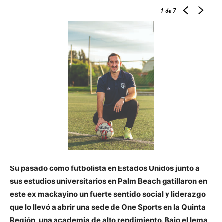
1
de 7
Su pasado como futbolista en Estados Unidos junto a
sus estudios universitarios en Palm Beach gatillaron en
este ex mackayino un fuerte sentido social y liderazgo
que lo llevó a abrir una sede de One Sports en la Quinta
Región, una academia de alto rendimiento. Bajo el lema