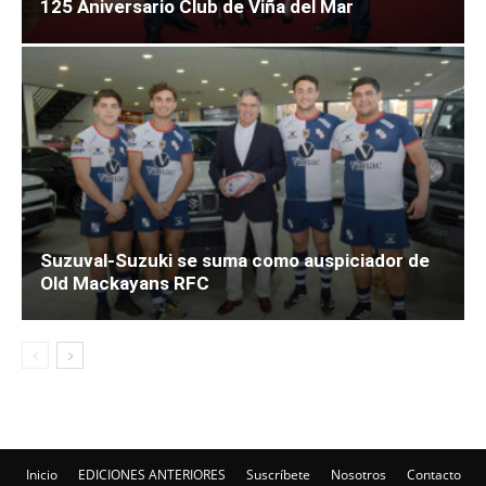
125 Aniversario Club de Viña del Mar
Suzuval-Suzuki se suma como auspiciador de
Old Mackayans RFC
Inicio
EDICIONES ANTERIORES
Suscríbete
Nosotros
Contacto