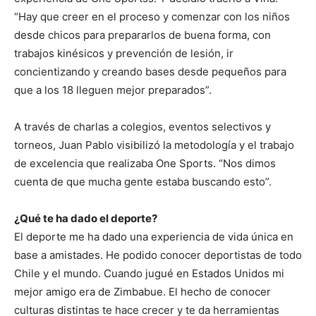
“Hay que creer en el proceso y comenzar con los niños
desde chicos para prepararlos de buena forma, con
trabajos kinésicos y prevención de lesión, ir
concientizando y creando bases desde pequeños para
que a los 18 lleguen mejor preparados”.
A través de charlas a colegios, eventos selectivos y
torneos, Juan Pablo visibilizó la metodología y el trabajo
de excelencia que realizaba One Sports. “Nos dimos
cuenta de que mucha gente estaba buscando esto”.
¿Qué te ha dado el deporte?
El deporte me ha dado una experiencia de vida única en
base a amistades. He podido conocer deportistas de todo
Chile y el mundo. Cuando jugué en Estados Unidos mi
mejor amigo era de Zimbabue. El hecho de conocer
culturas distintas te hace crecer y te da herramientas