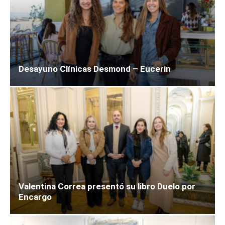
Desayuno Clínicas Desmond – Eucerin
Valentina Correa presentó su libro Duelo por
Encargo