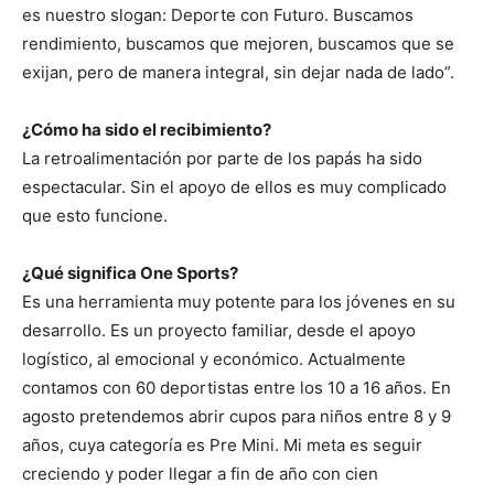
es nuestro slogan: Deporte con Futuro. Buscamos
rendimiento, buscamos que mejoren, buscamos que se
exijan, pero de manera integral, sin dejar nada de lado”.
¿Cómo ha sido el recibimiento?
La retroalimentación por parte de los papás ha sido
espectacular. Sin el apoyo de ellos es muy complicado
que esto funcione.
¿Qué significa One Sports?
Es una herramienta muy potente para los jóvenes en su
desarrollo. Es un proyecto familiar, desde el apoyo
logístico, al emocional y económico. Actualmente
contamos con 60 deportistas entre los 10 a 16 años. En
agosto pretendemos abrir cupos para niños entre 8 y 9
años, cuya categoría es Pre Mini. Mi meta es seguir
creciendo y poder llegar a fin de año con cien