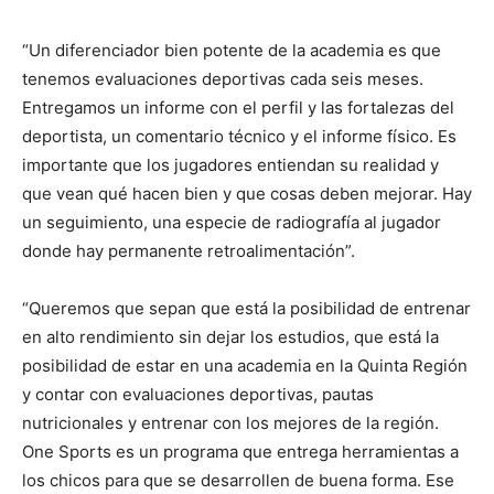
“Un diferenciador bien potente de la academia es que
tenemos evaluaciones deportivas cada seis meses.
Entregamos un informe con el perfil y las fortalezas del
deportista, un comentario técnico y el informe físico. Es
importante que los jugadores entiendan su realidad y
que vean qué hacen bien y que cosas deben mejorar. Hay
un seguimiento, una especie de radiografía al jugador
donde hay permanente retroalimentación”.
“Queremos que sepan que está la posibilidad de entrenar
en alto rendimiento sin dejar los estudios, que está la
posibilidad de estar en una academia en la Quinta Región
y contar con evaluaciones deportivas, pautas
nutricionales y entrenar con los mejores de la región.
One Sports es un programa que entrega herramientas a
los chicos para que se desarrollen de buena forma. Ese