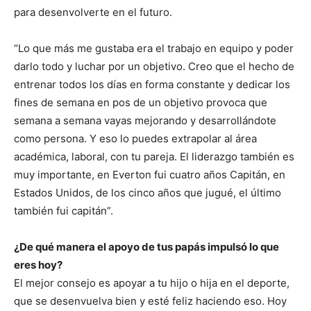
para desenvolverte en el futuro.
“Lo que más me gustaba era el trabajo en equipo y poder
darlo todo y luchar por un objetivo. Creo que el hecho de
entrenar todos los días en forma constante y dedicar los
fines de semana en pos de un objetivo provoca que
semana a semana vayas mejorando y desarrollándote
como persona. Y eso lo puedes extrapolar al área
académica, laboral, con tu pareja. El liderazgo también es
muy importante, en Everton fui cuatro años Capitán, en
Estados Unidos, de los cinco años que jugué, el último
también fui capitán”.
¿De qué manera el apoyo de tus papás impulsó lo que
eres hoy?
El mejor consejo es apoyar a tu hijo o hija en el deporte,
que se desenvuelva bien y esté feliz haciendo eso. Hoy