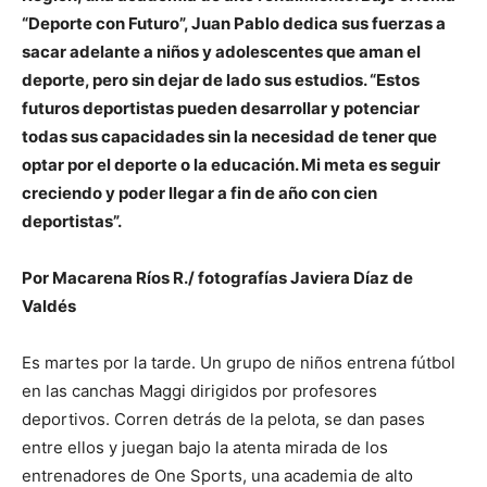
“Deporte con Futuro”, Juan Pablo dedica sus fuerzas a
sacar adelante a niños y adolescentes que aman el
deporte, pero sin dejar de lado sus estudios. “Estos
futuros deportistas pueden desarrollar y potenciar
todas sus capacidades sin la necesidad de tener que
optar por el deporte o la educación. Mi meta es seguir
creciendo y poder llegar a fin de año con cien
deportistas”.
Por Macarena Ríos R./ fotografías Javiera Díaz de
Valdés
Es martes por la tarde. Un grupo de niños entrena fútbol
en las canchas Maggi dirigidos por profesores
deportivos. Corren detrás de la pelota, se dan pases
entre ellos y juegan bajo la atenta mirada de los
entrenadores de One Sports, una academia de alto