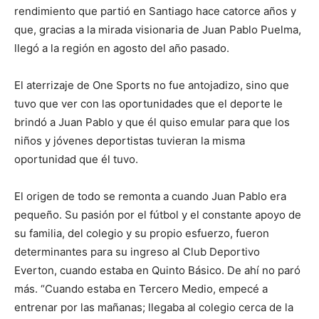
rendimiento que partió en Santiago hace catorce años y
que, gracias a la mirada visionaria de Juan Pablo Puelma,
llegó a la región en agosto del año pasado.
El aterrizaje de One Sports no fue antojadizo, sino que
tuvo que ver con las oportunidades que el deporte le
brindó a Juan Pablo y que él quiso emular para que los
niños y jóvenes deportistas tuvieran la misma
oportunidad que él tuvo.
El origen de todo se remonta a cuando Juan Pablo era
pequeño. Su pasión por el fútbol y el constante apoyo de
su familia, del colegio y su propio esfuerzo, fueron
determinantes para su ingreso al Club Deportivo
Everton, cuando estaba en Quinto Básico. De ahí no paró
más. “Cuando estaba en Tercero Medio, empecé a
entrenar por las mañanas; llegaba al colegio cerca de la