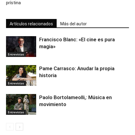
prístina
Artículos relacionados
Más del autor
Francisco Blanc: «El cine es pura
magia»
Entrevistas
Pame Carrasco: Anudar la propia
historia
Entrevistas
Paolo Bortolameolli,: Música en
movimiento
Entrevistas