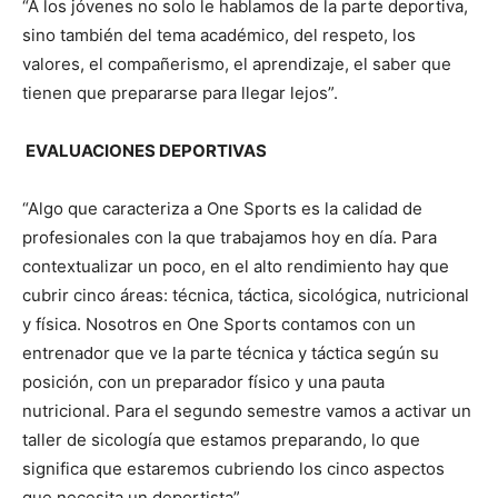
“A los jóvenes no solo le hablamos de la parte deportiva,
sino también del tema académico, del respeto, los
valores, el compañerismo, el aprendizaje, el saber que
tienen que prepararse para llegar lejos”.
EVALUACIONES DEPORTIVAS
“Algo que caracteriza a One Sports es la calidad de
profesionales con la que trabajamos hoy en día. Para
contextualizar un poco, en el alto rendimiento hay que
cubrir cinco áreas: técnica, táctica, sicológica, nutricional
y física. Nosotros en One Sports contamos con un
entrenador que ve la parte técnica y táctica según su
posición, con un preparador físico y una pauta
nutricional. Para el segundo semestre vamos a activar un
taller de sicología que estamos preparando, lo que
significa que estaremos cubriendo los cinco aspectos
que necesita un deportista”.