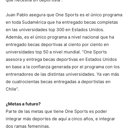
Juan Pablo asegura que One Sports es el único programa
en toda Sudamérica que ha entregado becas completas
en las universidades top 300 en Estados Unidos.
Además, es el único programa a nivel nacional que ha
entregado becas deportivas al ciento por ciento en
universidades top 50 a nivel mundial. “One Sports
asesora y entrega becas deportivas en Estados Unidos
en base a la confianza generada por el programa con los
entrenadores de las distintas universidades. Ya van más
de cuatrocientas becas entregadas a deportistas en
Chile”.
¿Metas a futuro?
Parte de las metas que tiene One Sports es poder
integrar más deportes de aquí a cinco años, e integrar
dos ramas femeninas.