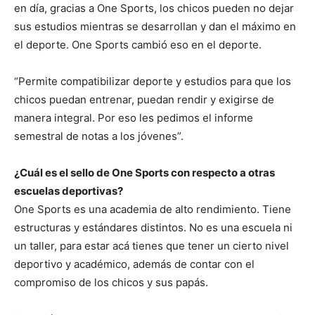
en día, gracias a One Sports, los chicos pueden no dejar
sus estudios mientras se desarrollan y dan el máximo en
el deporte. One Sports cambió eso en el deporte.
“Permite compatibilizar deporte y estudios para que los
chicos puedan entrenar, puedan rendir y exigirse de
manera integral. Por eso les pedimos el informe
semestral de notas a los jóvenes”.
¿Cuál es el sello de One Sports con respecto a otras
escuelas deportivas?
One Sports es una academia de alto rendimiento. Tiene
estructuras y estándares distintos. No es una escuela ni
un taller, para estar acá tienes que tener un cierto nivel
deportivo y académico, además de contar con el
compromiso de los chicos y sus papás.