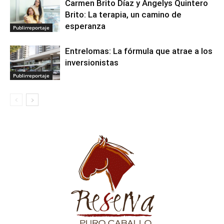
Carmen Brito Díaz y Angelys Quintero
Brito: La terapia, un camino de
esperanza
Publirreportaje
Entrelomas: La fórmula que atrae a los
inversionistas
Publirreportaje