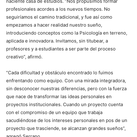
naciente casa de estudios. “Nos propusimos formar
profesionales acordes a los nuevos tiempos. No
seguiríamos el camino tradicional, y fue así como
empezamos a hacer realidad nuestro sueño,
introduciendo conceptos como la Psicología en terreno,
aplicada e innovadora. Invitamos, sin titubear, a
profesores y a estudiantes a ser parte del proceso
creativo”, afirmó.
“Cada dificultad y obstáculo encontrado lo fuimos
enfrentando como equipo. Con una mirada integradora,
sin desconocer nuestras diferencias, pero con la fuerza
que nace de transformar las ideas personales en
proyectos institucionales. Cuando un proyecto cuenta
con el compromiso de un equipo que trabaja
sacudiéndose de los intereses personales en pos de un
proyecto que trasciende, se alcanzan grandes sueños”,
agregó Serrano.