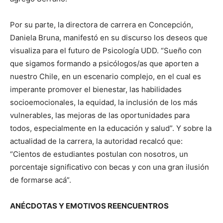
Por su parte, la directora de carrera en Concepción,
Daniela Bruna, manifestó en su discurso los deseos que
visualiza para el futuro de Psicología UDD. “Sueño con
que sigamos formando a psicólogos/as que aporten a
nuestro Chile, en un escenario complejo, en el cual es
imperante promover el bienestar, las habilidades
socioemocionales, la equidad, la inclusión de los más
vulnerables, las mejoras de las oportunidades para
todos, especialmente en la educación y salud”. Y sobre la
actualidad de la carrera, la autoridad recalcó que:
“Cientos de estudiantes postulan con nosotros, un
porcentaje significativo con becas y con una gran ilusión
de formarse acá”.
ANÉCDOTAS Y EMOTIVOS REENCUENTROS