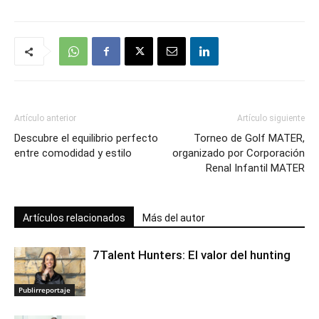
Artículo anterior
Artículo siguiente
Descubre el equilibrio perfecto
Torneo de Golf MATER,
entre comodidad y estilo
organizado por Corporación
Renal Infantil MATER
Artículos relacionados
Más del autor
7Talent Hunters: El valor del hunting
Publirreportaje