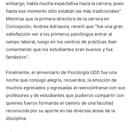
embargo, había mucha expectativa hacia la carrera, pues
hasta ese momento sólo estaban las más tradicionales”.
Mientras que la primera directora de la carrera en
Concepción, Andrea Adriasola, reveló que “fue una gran
satisfacción ver a los primeros psicólogos entrar al
campo laboral, luego en los centros de prácticas iban
comentando que los estudiantes eran buenos y fue
fantástico”.
Finalmente, el aniversario de Psicología UDD fue una
noche que conjugó alegría, recuerdos, la emoción de
muchos egresados y egresadas al reencontrarse con sus
profesores y de estudiantes que pudieron compartir con
quienes fueron formando el camino de una facultad
reconocida por su aporte en las diversas áreas de la
disciplina.