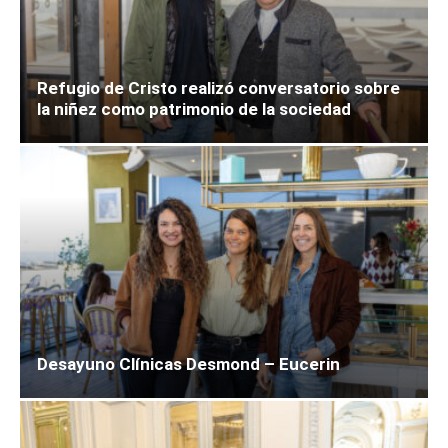
Refugio de Cristo realizó conversatorio sobre
la niñez como patrimonio de la sociedad
Desayuno Clínicas Desmond – Eucerin