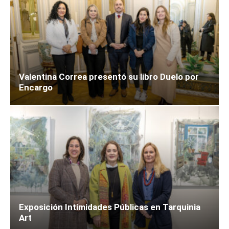
Valentina Correa presentó su libro Duelo por
Encargo
Exposición Intimidades Públicas en Tarquinia
Art