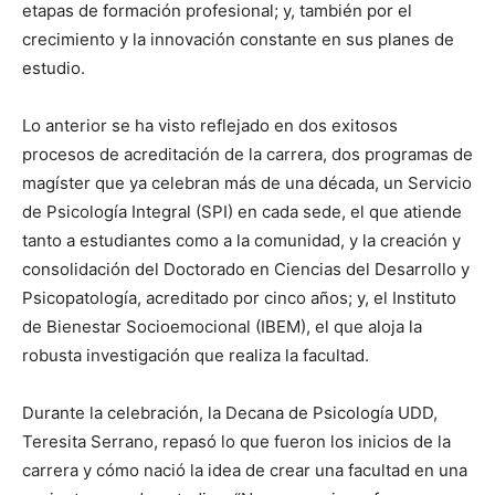
etapas de formación profesional; y, también por el
crecimiento y la innovación constante en sus planes de
estudio.
Lo anterior se ha visto reflejado en dos exitosos
procesos de acreditación de la carrera, dos programas de
magíster que ya celebran más de una década, un Servicio
de Psicología Integral (SPI) en cada sede, el que atiende
tanto a estudiantes como a la comunidad, y la creación y
consolidación del Doctorado en Ciencias del Desarrollo y
Psicopatología, acreditado por cinco años; y, el Instituto
de Bienestar Socioemocional (IBEM), el que aloja la
robusta investigación que realiza la facultad.
Durante la celebración, la Decana de Psicología UDD,
Teresita Serrano, repasó lo que fueron los inicios de la
carrera y cómo nació la idea de crear una facultad en una