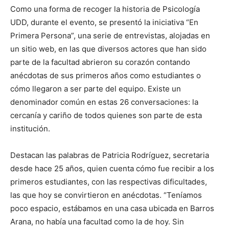
Como una forma de recoger la historia de Psicología
UDD, durante el evento, se presentó la iniciativa “En
Primera Persona”, una serie de entrevistas, alojadas en
un sitio web, en las que diversos actores que han sido
parte de la facultad abrieron su corazón contando
anécdotas de sus primeros años como estudiantes o
cómo llegaron a ser parte del equipo. Existe un
denominador común en estas 26 conversaciones: la
cercanía y cariño de todos quienes son parte de esta
institución.
Destacan las palabras de Patricia Rodríguez, secretaria
desde hace 25 años, quien cuenta cómo fue recibir a los
primeros estudiantes, con las respectivas dificultades,
las que hoy se convirtieron en anécdotas. “Teníamos
poco espacio, estábamos en una casa ubicada en Barros
Arana, no había una facultad como la de hoy. Sin