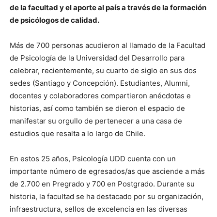
de la facultad y el aporte al país a través de la formación
de psicólogos de calidad.
Más de 700 personas acudieron al llamado de la Facultad
de Psicología de la Universidad del Desarrollo para
celebrar, recientemente, su cuarto de siglo en sus dos
sedes (Santiago y Concepción). Estudiantes, Alumni,
docentes y colaboradores compartieron anécdotas e
historias, así como también se dieron el espacio de
manifestar su orgullo de pertenecer a una casa de
estudios que resalta a lo largo de Chile.
En estos 25 años, Psicología UDD cuenta con un
importante número de egresados/as que asciende a más
de 2.700 en Pregrado y 700 en Postgrado. Durante su
historia, la facultad se ha destacado por su organización,
infraestructura, sellos de excelencia en las diversas