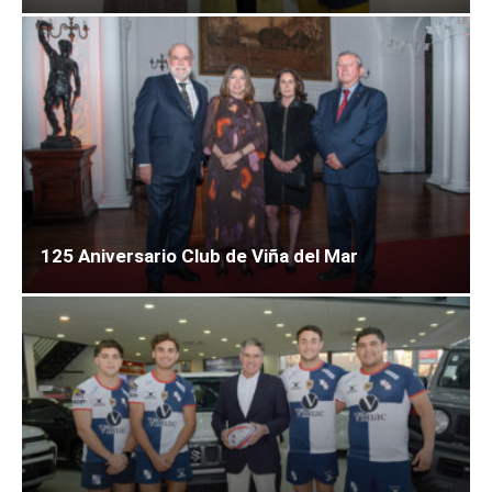
125 Aniversario Club de Viña del Mar