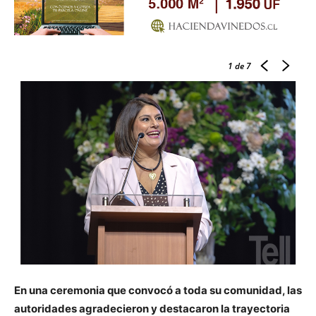
1
de 7
En una ceremonia que convocó a toda su comunidad, las
autoridades agradecieron y destacaron la trayectoria