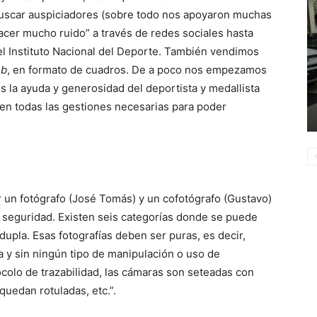
uscar auspiciadores (sobre todo nos apoyaron muchas
acer mucho ruido” a través de redes sociales hasta
el Instituto Nacional del Deporte. También vendimos
b
, en formato de cuadros. De a poco nos empezamos
 la ayuda y generosidad del deportista y medallista
 en todas las gestiones necesarias para poder
r un fotógrafo (José Tomás) y un cofotógrafo (Gustavo)
la seguridad. Existen seis categorías donde se puede
 dupla. Esas fotografías deben ser puras, es decir,
 y sin ningún tipo de manipulación o uso de
colo de trazabilidad, las cámaras son seteadas con
quedan rotuladas, etc.”.