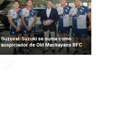
Suzuval-Suzuki se suma como
auspiciador de Old Mackayans RFC