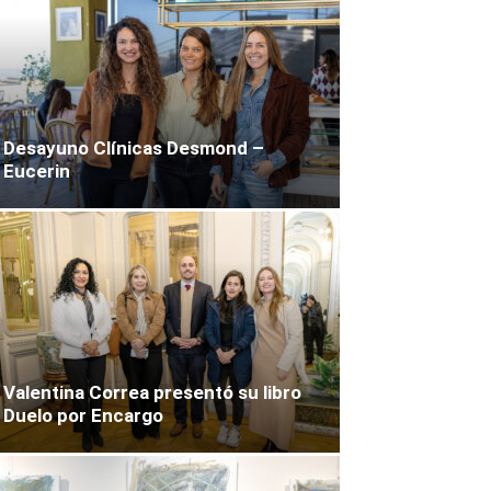
Desayuno Clínicas Desmond –
Eucerin
Valentina Correa presentó su libro
Duelo por Encargo