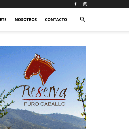
ETE
NOSOTROS
CONTACTO