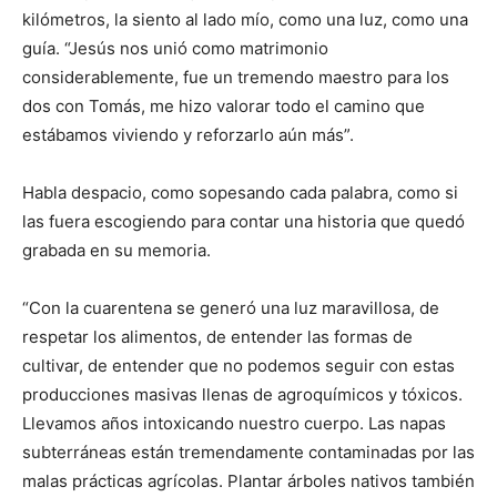
kilómetros, la siento al lado mío, como una luz, como una
guía. “Jesús nos unió como matrimonio
considerablemente, fue un tremendo maestro para los
dos con Tomás, me hizo valorar todo el camino que
estábamos viviendo y reforzarlo aún más”.
Habla despacio, como sopesando cada palabra, como si
las fuera escogiendo para contar una historia que quedó
grabada en su memoria.
“Con la cuarentena se generó una luz maravillosa, de
respetar los alimentos, de entender las formas de
cultivar, de entender que no podemos seguir con estas
producciones masivas llenas de agroquímicos y tóxicos.
Llevamos años intoxicando nuestro cuerpo. Las napas
subterráneas están tremendamente contaminadas por las
malas prácticas agrícolas. Plantar árboles nativos también