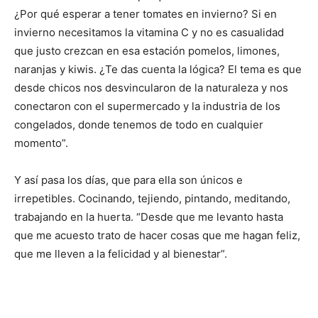
¿Por qué esperar a tener tomates en invierno? Si en
invierno necesitamos la vitamina C y no es casualidad
que justo crezcan en esa estación pomelos, limones,
naranjas y kiwis. ¿Te das cuenta la lógica? El tema es que
desde chicos nos desvincularon de la naturaleza y nos
conectaron con el supermercado y la industria de los
congelados, donde tenemos de todo en cualquier
momento”.
Y así pasa los días, que para ella son únicos e
irrepetibles. Cocinando, tejiendo, pintando, meditando,
trabajando en la huerta. “Desde que me levanto hasta
que me acuesto trato de hacer cosas que me hagan feliz,
que me lleven a la felicidad y al bienestar”.