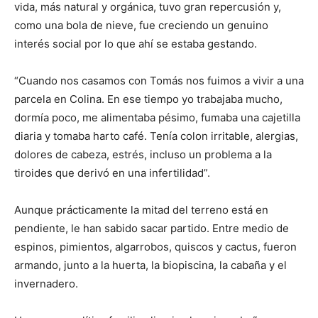
vida, más natural y orgánica, tuvo gran repercusión y,
como una bola de nieve, fue creciendo un genuino
interés social por lo que ahí se estaba gestando.
“Cuando nos casamos con Tomás nos fuimos a vivir a una
parcela en Colina. En ese tiempo yo trabajaba mucho,
dormía poco, me alimentaba pésimo, fumaba una cajetilla
diaria y tomaba harto café. Tenía colon irritable, alergias,
dolores de cabeza, estrés, incluso un problema a la
tiroides que derivó en una infertilidad”.
Aunque prácticamente la mitad del terreno está en
pendiente, le han sabido sacar partido. Entre medio de
espinos, pimientos, algarrobos, quiscos y cactus, fueron
armando, junto a la huerta, la biopiscina, la cabaña y el
invernadero.