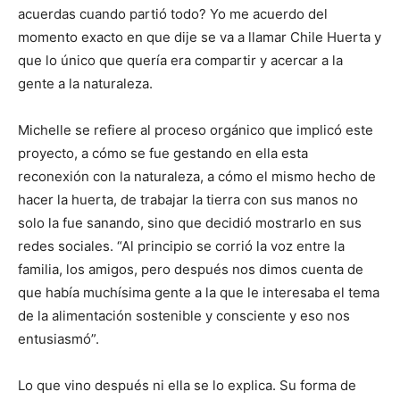
acuerdas cuando partió todo? Yo me acuerdo del
momento exacto en que dije se va a llamar Chile Huerta y
que lo único que quería era compartir y acercar a la
gente a la naturaleza.
Michelle se refiere al proceso orgánico que implicó este
proyecto, a cómo se fue gestando en ella esta
reconexión con la naturaleza, a cómo el mismo hecho de
hacer la huerta, de trabajar la tierra con sus manos no
solo la fue sanando, sino que decidió mostrarlo en sus
redes sociales. “Al principio se corrió la voz entre la
familia, los amigos, pero después nos dimos cuenta de
que había muchísima gente a la que le interesaba el tema
de la alimentación sostenible y consciente y eso nos
entusiasmó”.
Lo que vino después ni ella se lo explica. Su forma de