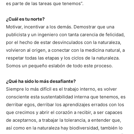
es parte de las tareas que tenemos”.
¿Cuál es tu norte?
Motivar, incentivar a los demás. Demostrar que una
publicista y un ingeniero con tanta carencia de felicidad,
por el hecho de estar desvinculados con la naturaleza,
volvieron al origen, a conectar con la medicina natural, a
respetar todas las etapas y los ciclos de la naturaleza.
Somos un pequeño eslabón de todo este proceso.
¿Qué ha sido lo más desafiante?
Siempre lo más difícil es el trabajo interno, es volver
consciente esta sustentabilidad interna que tenemos, es
derribar egos, derribar los aprendizajes errados con los
que crecimos y abrir el corazón a recibir, a ser capaces
de aceptarnos, a trabajar la tolerancia, a entender que,
así como en la naturaleza hay biodiversidad, también lo