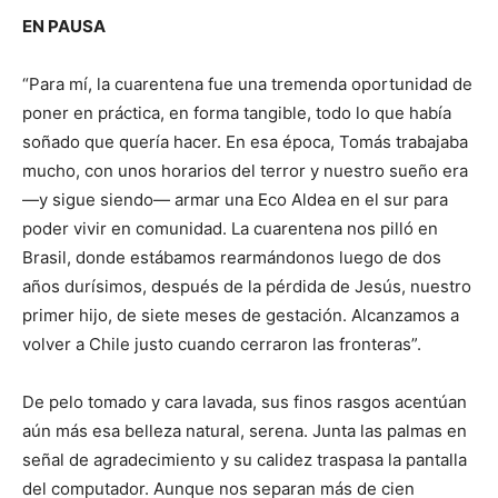
EN PAUSA
“Para mí, la cuarentena fue una tremenda oportunidad de
poner en práctica, en forma tangible, todo lo que había
soñado que quería hacer. En esa época, Tomás trabajaba
mucho, con unos horarios del terror y nuestro sueño era
—y sigue siendo— armar una Eco Aldea en el sur para
poder vivir en comunidad. La cuarentena nos pilló en
Brasil, donde estábamos rearmándonos luego de dos
años durísimos, después de la pérdida de Jesús, nuestro
primer hijo, de siete meses de gestación. Alcanzamos a
volver a Chile justo cuando cerraron las fronteras”.
De pelo tomado y cara lavada, sus finos rasgos acentúan
aún más esa belleza natural, serena. Junta las palmas en
señal de agradecimiento y su calidez traspasa la pantalla
del computador. Aunque nos separan más de cien