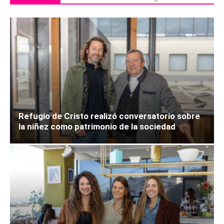
Refugio de Cristo realizó conversatorio sobre
la niñez como patrimonio de la sociedad