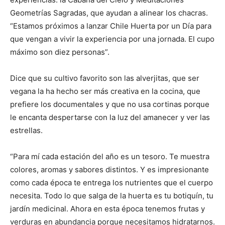
Geometrías Sagradas, que ayudan a alinear los chacras.
“Estamos próximos a lanzar Chile Huerta por un Día para
que vengan a vivir la experiencia por una jornada. El cupo
máximo son diez personas”.
Dice que su cultivo favorito son las alverjitas, que ser
vegana la ha hecho ser más creativa en la cocina, que
prefiere los documentales y que no usa cortinas porque
le encanta despertarse con la luz del amanecer y ver las
estrellas.
“Para mí cada estación del año es un tesoro. Te muestra
colores, aromas y sabores distintos. Y es impresionante
como cada época te entrega los nutrientes que el cuerpo
necesita. Todo lo que salga de la huerta es tu botiquín, tu
jardín medicinal. Ahora en esta época tenemos frutas y
verduras en abundancia porque necesitamos hidratarnos.