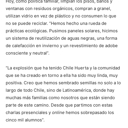
Hoy, como política familiar, limpian los pisos, baños y
ventanas con residuos orgánicos, compran a granel,
utilizan vidrio en vez de plástico y no consumen lo que
no se puede reciclar. “Hemos hecho una rueda de
prácticas ecológicas. Pusimos paneles solares, hicimos
un sistema de reutilización de aguas negras, una forma
de calefacción en invierno y un revestimiento de adobe
consciente y neutral”.
“La explosión que ha tenido Chile Huerta y la comunidad
que se ha creado en torno a ella ha sido muy linda, muy
positiva. Creo que hemos sembrado semillas no solo a lo
largo de todo Chile, sino de Latinoamérica, donde hay
muchas más familias como nosotros que están siendo
parte de este camino. Desde que partimos con estas
charlas presenciales y
online
hemos sobrepasado los
cinco mil alumnos”.