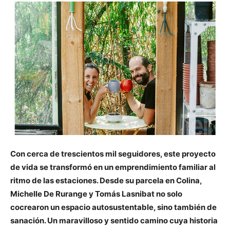
Con cerca de trescientos mil seguidores, este proyecto
de vida se transformó en un emprendimiento familiar al
ritmo de las estaciones. Desde su parcela en Colina,
Michelle De Rurange y Tomás Lasnibat no solo
cocrearon un espacio autosustentable, sino también de
sanación. Un maravilloso y sentido camino cuya historia