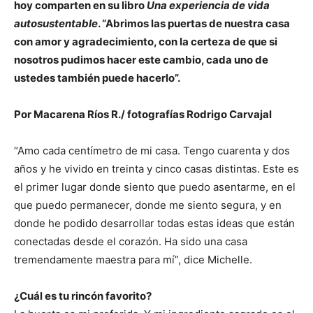
hoy comparten en su libro
Una experiencia de vida
autosustentable
. “Abrimos las puertas de nuestra casa
con amor y agradecimiento, con la certeza de que si
nosotros pudimos hacer este cambio, cada uno de
ustedes también puede hacerlo
”.
Por Macarena Ríos R./ fotografías Rodrigo Carvajal
“Amo cada centímetro de mi casa. Tengo cuarenta y dos
años y he vivido en treinta y cinco casas distintas. Este es
el primer lugar donde siento que puedo asentarme, en el
que puedo permanecer, donde me siento segura, y en
donde he podido desarrollar todas estas ideas que están
conectadas desde el corazón. Ha sido una casa
tremendamente maestra para mí”, dice Michelle.
¿Cuál es tu rincón favorito?