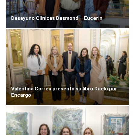
Desayuno Clínicas Desmond – Eucerin
Valentina Correa presentó su libro Duelo por
Encargo