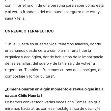
con mirar el jardín de una persona para saber cómo está,
y al ver lo frondoso del mío puedo asegurar que estoy
sana y feliz.
UN REGALO TERAPÉUTICO
“Chile Huerta es nuestra vida, tenemos talleres, donde
enseñamos desde cero a cómo armar una huerta
orgánica y ecológica, donde hablamos de la importancia
de las semillas, del suelo y de la tierra y de volver a
regenerar. También ofrecemos cursos de almácigos, de
compostaje y lombricultura”.
¿Dimensionaron en algún momento el revuelo que iba a
causar Chile Huerta?
Lo hemos conversado varias veces con Tomás, en que
miramos hacia atrás con esa nostalgia rica de decir ¿te