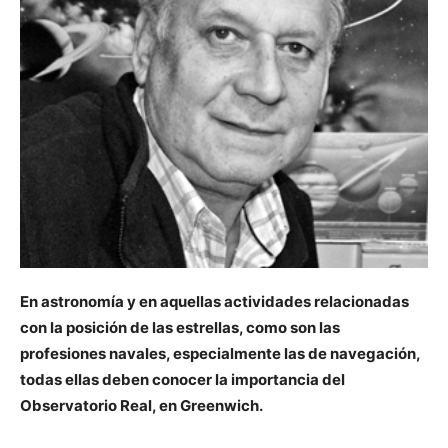
En astronomía y en aquellas actividades relacionadas
con la posición de las estrellas, como son las
profesiones navales, especialmente las de navegación,
todas ellas deben conocer la importancia del
Observatorio Real, en Greenwich.