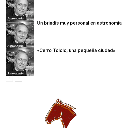
Astronomía
Un brindis muy personal en astronomía
Astronomía
«Cerro Tololo, una pequeña ciudad»
Astronomía