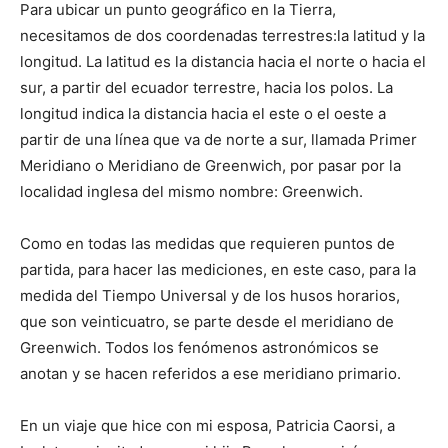
Para ubicar un punto geográfico en la Tierra,
necesitamos de dos coordenadas terrestres:la latitud y la
longitud. La latitud es la distancia hacia el norte o hacia el
sur, a partir del ecuador terrestre, hacia los polos. La
longitud indica la distancia hacia el este o el oeste a
partir de una línea que va de norte a sur, llamada Primer
Meridiano o Meridiano de Greenwich, por pasar por la
localidad inglesa del mismo nombre: Greenwich.
Como en todas las medidas que requieren puntos de
partida, para hacer las mediciones, en este caso, para la
medida del Tiempo Universal y de los husos horarios,
que son veinticuatro, se parte desde el meridiano de
Greenwich. Todos los fenómenos astronómicos se
anotan y se hacen referidos a ese meridiano primario.
En un viaje que hice con mi esposa, Patricia Caorsi, a