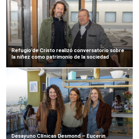
Refugio de Cristo realizó conversatorio sobre
la niñez como patrimonio de la sociedad
Desayuno Clínicas Desmond – Eucerin