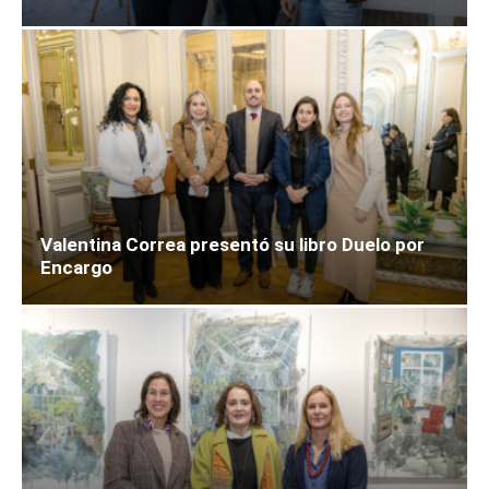
Valentina Correa presentó su libro Duelo por
Encargo