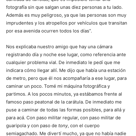
fotografía sin que salgan unas diez personas a tu lado.
Además es muy peligroso, ya que las personas son muy
imprudentes y los atropellos por vehículos que transitan
por esa avenida ocurren todos los días”.
Nos explicaba nuestro amigo que hay una cámara
registrando día y noche ese lugar, como referencia ante
cualquier problema vial. De inmediato le pedí que me
indicara cómo llegar allí. Me dijo que había una estación
de metro, pero que él nos acompañaría a ese lugar, para
caminar un poco. Tomé mi máquina fotográfica y
partimos. A los pocos minutos, ya estábamos frente al
famoso paso peatonal de la carátula. De inmediato me
puse a caminar de todas las formas posibles, para allá y
para acá. Con paso militar regular, con paso militar de
guaripola y con paso de
tony
, con el cuerpo
semiagachado. Me divertí mucho, ya que no había nadie