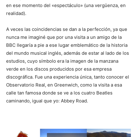
en ese momento del «espectáculo» (una vergüenza, en
realidad).
A veces las coincidencias se dan a la perfección, ya que
nunca me imaginé que por una visita a un amigo de la
BBC llegaría a pie a ese lugar emblemático de la historia
del mundo musical inglés, además de estar al lado de los
estudios, cuyo símbolo era la imagen de la manzana
verde en los discos producidos por esa empresa
discográfica. Fue una experiencia única, tanto conocer el
Observatorio Real, en Greenwich, como la visita a esa
calle tan famosa donde se ve a los cuatro Beatles
caminando, igual que yo: Abbey Road.