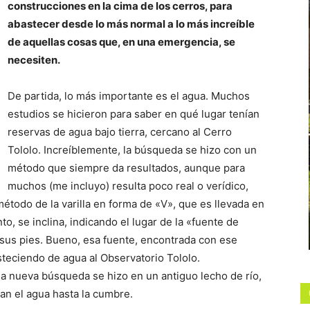
construcciones en la cima de los cerros, para
abastecer desde lo más normal a lo más increíble
de aquellas cosas que, en una emergencia, se
necesiten.
De partida, lo más importante es el agua. Muchos
estudios se hicieron para saber en qué lugar tenían
reservas de agua bajo tierra, cercano al Cerro
Tololo. Increíblemente, la búsqueda se hizo con un
método que siempre da resultados, aunque para
muchos (me incluyo) resulta poco real o verídico,
método de la varilla en forma de «V», que es llevada en
to, se inclina, indicando el lugar de la «fuente de
o sus pies. Bueno, esa fuente, encontrada con ese
teciendo de agua al Observatorio Tololo.
la nueva búsqueda se hizo en un antiguo lecho de río,
an el agua hasta la cumbre.