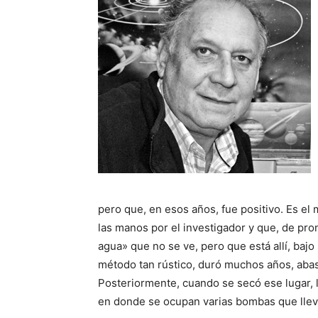
pero que, en esos años, fue positivo. Es el 
las manos por el investigador y que, de pron
agua» que no se ve, pero que está allí, baj
método tan rústico, duró muchos años, abas
Posteriormente, cuando se secó ese lugar, 
en donde se ocupan varias bombas que llev