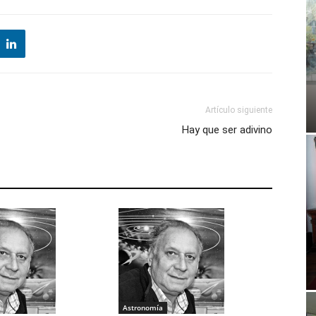
Artículo siguiente
Hay que ser adivino
Astronomía