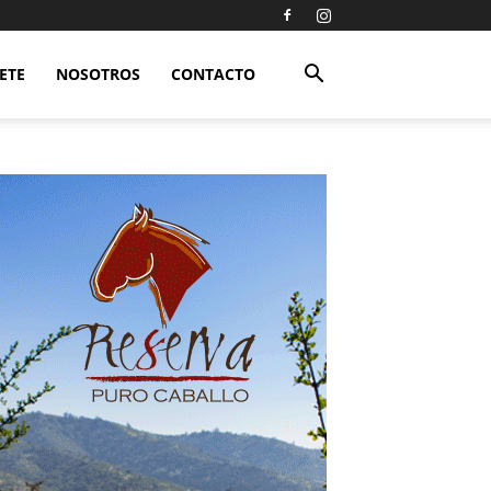
ETE
NOSOTROS
CONTACTO