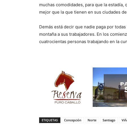
muchas comodidades, para que la estadía, q
mejor que la que tienen en sus ciudades de
Demás está decir que nadie paga por todas
montaña a sus trabajadores. En los comienz
cuatrocientas personas trabajando en la c
ETIQUETAS
Concepción
Norte
Santiago
Viñ