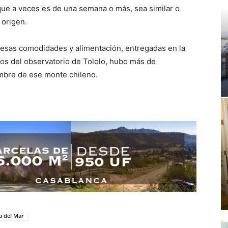
ue a veces es de una semana o más, sea similar o
 origen.
 esas comodidades y alimentación, entregadas en la
os del observatorio de Tololo, hubo más de
umbre de ese monte chileno.
a del Mar