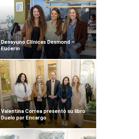
Desayuno Clínicas Desmond –
Eucerin
Valentina Correa presentó su libro
Duelo por Encargo