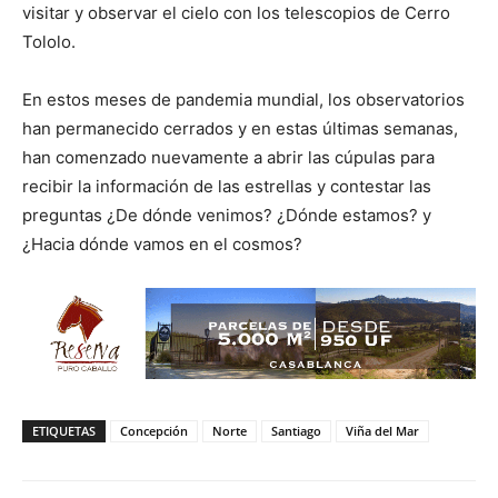
visitar y observar el cielo con los telescopios de Cerro
Tololo.
En estos meses de pandemia mundial, los observatorios
han permanecido cerrados y en estas últimas semanas,
han comenzado nuevamente a abrir las cúpulas para
recibir la información de las estrellas y contestar las
preguntas ¿De dónde venimos? ¿Dónde estamos? y
¿Hacia dónde vamos en el cosmos?
ETIQUETAS
Concepción
Norte
Santiago
Viña del Mar