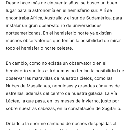
Desde hace más de cincuenta años, se buscó un buen
lugar para la astronomía en el hemisferio sur. Allí se
encontraba África, Australia y el sur de Sudamérica, para
instalar un gran observatorio de universidades
norteamericanas. En el hemisferio norte ya existían
muchos observatorios que tenían la posibilidad de mirar
todo el hemisferio norte celeste.
En cambio, como no existía un observatorio en el
hemisferio sur, los astrónomos no tenían la posibilidad de
observar las maravillas de nuestros cielos, como las
Nubes de Magallanes, nebulosas y grandes cúmulos de
estrellas, además del centro de nuestra galaxia, La Vía
Láctea, la que pasa, en los meses de invierno, justo por
sobre nuestras cabezas, en la constelación de Sagitario.
Debido a la enorme cantidad de noches despejadas al