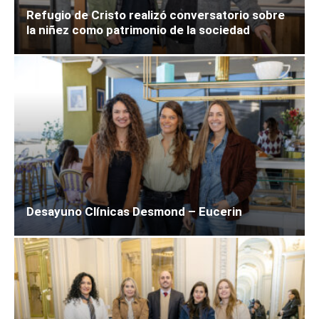
Refugio de Cristo realizó conversatorio sobre
la niñez como patrimonio de la sociedad
Desayuno Clínicas Desmond – Eucerin