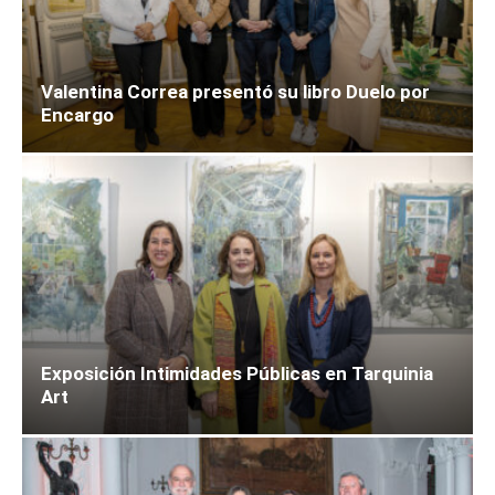
Valentina Correa presentó su libro Duelo por
Encargo
Exposición Intimidades Públicas en Tarquinia
Art