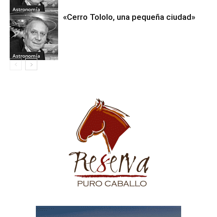
Astronomía
«Cerro Tololo, una pequeña ciudad»
Astronomía