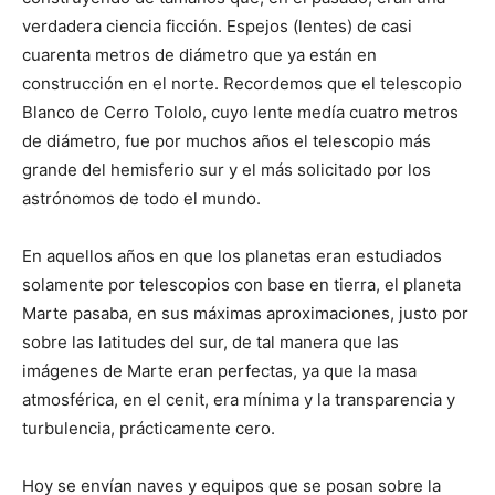
verdadera ciencia ficción. Espejos (lentes) de casi
cuarenta metros de diámetro que ya están en
construcción en el norte. Recordemos que el telescopio
Blanco de Cerro Tololo, cuyo lente medía cuatro metros
de diámetro, fue por muchos años el telescopio más
grande del hemisferio sur y el más solicitado por los
astrónomos de todo el mundo.
En aquellos años en que los planetas eran estudiados
solamente por telescopios con base en tierra, el planeta
Marte pasaba, en sus máximas aproximaciones, justo por
sobre las latitudes del sur, de tal manera que las
imágenes de Marte eran perfectas, ya que la masa
atmosférica, en el cenit, era mínima y la transparencia y
turbulencia, prácticamente cero.
Hoy se envían naves y equipos que se posan sobre la