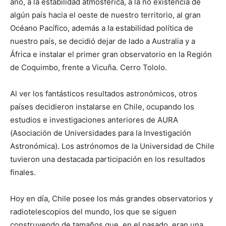
año, a la estabilidad atmosférica, a la no existencia de
algún país hacia el oeste de nuestro territorio, al gran
Océano Pacífico, además a la estabilidad política de
nuestro país, se decidió dejar de lado a Australia y a
África e instalar el primer gran observatorio en la Región
de Coquimbo, frente a Vicuña. Cerro Tololo.
Al ver los fantásticos resultados astronómicos, otros
países decidieron instalarse en Chile, ocupando los
estudios e investigaciones anteriores de AURA
(Asociación de Universidades para la Investigación
Astronómica). Los astrónomos de la Universidad de Chile
tuvieron una destacada participación en los resultados
finales.
Hoy en día, Chile posee los más grandes observatorios y
radiotelescopios del mundo, los que se siguen
construyendo de tamaños que, en el pasado, eran una