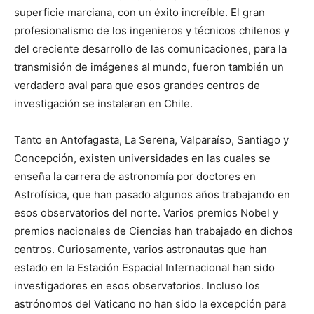
superficie marciana, con un éxito increíble. El gran
profesionalismo de los ingenieros y técnicos chilenos y
del creciente desarrollo de las comunicaciones, para la
transmisión de imágenes al mundo, fueron también un
verdadero aval para que esos grandes centros de
investigación se instalaran en Chile.
Tanto en Antofagasta, La Serena, Valparaíso, Santiago y
Concepción, existen universidades en las cuales se
enseña la carrera de astronomía por doctores en
Astrofísica, que han pasado algunos años trabajando en
esos observatorios del norte. Varios premios Nobel y
premios nacionales de Ciencias han trabajado en dichos
centros. Curiosamente, varios astronautas que han
estado en la Estación Espacial Internacional han sido
investigadores en esos observatorios. Incluso los
astrónomos del Vaticano no han sido la excepción para