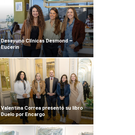
Desayuno Clínicas Desmond –
Eucerin
Valentina Correa presentó su libro
Duelo por Encargo