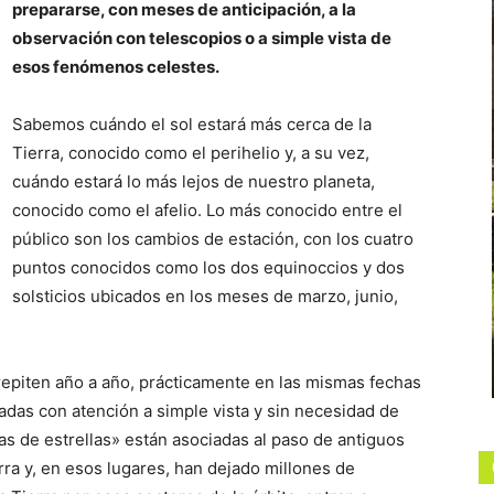
prepararse, con meses de anticipación, a la
observación con telescopios o a simple vista de
esos fenómenos celestes.
Sabemos cuándo el sol estará más cerca de la
Tierra, conocido como el perihelio y, a su vez,
cuándo estará lo más lejos de nuestro planeta,
conocido como el afelio. Lo más conocido entre el
público son los cambios de estación, con los cuatro
puntos conocidos como los dos equinoccios y dos
solsticios ubicados en los meses de marzo, junio,
repiten año a año, prácticamente en las mismas fechas
adas con atención a simple vista y sin necesidad de
as de estrellas» están asociadas al paso de antiguos
rra y, en esos lugares, han dejado millones de