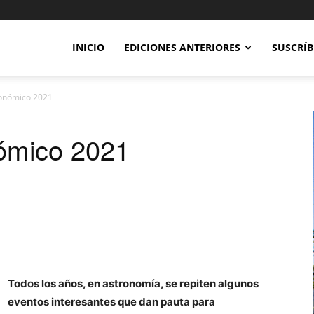
INICIO
EDICIONES ANTERIORES
SUSCRÍB
ronómico 2021
nómico 2021
Todos los años, en astronomía, se repiten algunos
eventos interesantes que dan pauta para