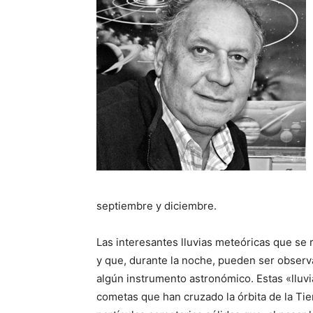
septiembre y diciembre.
Las interesantes lluvias meteóricas que se 
y que, durante la noche, pueden ser observ
algún instrumento astronómico. Estas «lluvi
cometas que han cruzado la órbita de la Tie