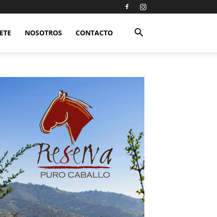
ETE
NOSOTROS
CONTACTO