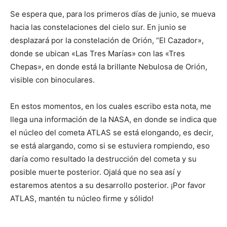
Se espera que, para los primeros días de junio, se mueva
hacia las constelaciones del cielo sur. En junio se
desplazará por la constelación de Orión, “El Cazador»,
donde se ubican «Las Tres Marías» con las «Tres
Chepas», en donde está la brillante Nebulosa de Orión,
visible con binoculares.
En estos momentos, en los cuales escribo esta nota, me
llega una información de la NASA, en donde se indica que
el núcleo del cometa ATLAS se está elongando, es decir,
se está alargando, como si se estuviera rompiendo, eso
daría como resultado la destrucción del cometa y su
posible muerte posterior. Ojalá que no sea así y
estaremos atentos a su desarrollo posterior. ¡Por favor
ATLAS, mantén tu núcleo firme y sólido!