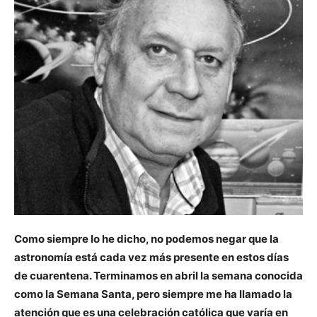
Como siempre lo he dicho, no podemos negar que la
astronomía está cada vez más presente en estos días
de cuarentena. Terminamos en abril la semana conocida
como la Semana Santa, pero siempre me ha llamado la
atención que es una celebración católica que varía en