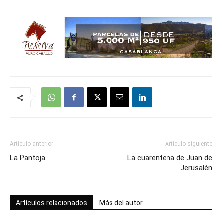
Artículo anterior
Artículo siguiente
La Pantoja
La cuarentena de Juan de
Jerusalén
Artículos relacionados
Más del autor