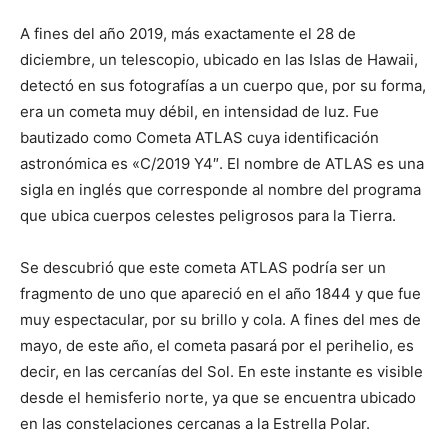
A fines del año 2019, más exactamente el 28 de
diciembre, un telescopio, ubicado en las Islas de Hawaii,
detectó en sus fotografías a un cuerpo que, por su forma,
era un cometa muy débil, en intensidad de luz. Fue
bautizado como Cometa ATLAS cuya identificación
astronómica es «C/2019 Y4″. El nombre de ATLAS es una
sigla en inglés que corresponde al nombre del programa
que ubica cuerpos celestes peligrosos para la Tierra.
Se descubrió que este cometa ATLAS podría ser un
fragmento de uno que apareció en el año 1844 y que fue
muy espectacular, por su brillo y cola. A fines del mes de
mayo, de este año, el cometa pasará por el perihelio, es
decir, en las cercanías del Sol. En este instante es visible
desde el hemisferio norte, ya que se encuentra ubicado
en las constelaciones cercanas a la Estrella Polar.