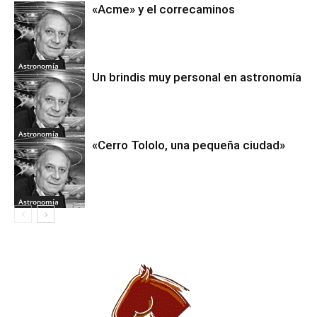
«Acme» y el correcaminos
Astronomía
Un brindis muy personal en astronomía
Astronomía
«Cerro Tololo, una pequeña ciudad»
Astronomía