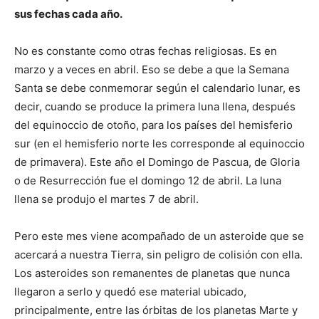
sus fechas cada año.
No es constante como otras fechas religiosas. Es en
marzo y a veces en abril. Eso se debe a que la Semana
Santa se debe conmemorar según el calendario lunar, es
decir, cuando se produce la primera luna llena, después
del equinoccio de otoño, para los países del hemisferio
sur (en el hemisferio norte les corresponde al equinoccio
de primavera). Este año el Domingo de Pascua, de Gloria
o de Resurrección fue el domingo 12 de abril. La luna
llena se produjo el martes 7 de abril.
Pero este mes viene acompañado de un asteroide que se
acercará a nuestra Tierra, sin peligro de colisión con ella.
Los asteroides son remanentes de planetas que nunca
llegaron a serlo y quedó ese material ubicado,
principalmente, entre las órbitas de los planetas Marte y