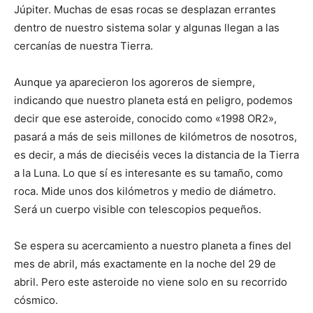
Júpiter. Muchas de esas rocas se desplazan errantes
dentro de nuestro sistema solar y algunas llegan a las
cercanías de nuestra Tierra.
Aunque ya aparecieron los agoreros de siempre,
indicando que nuestro planeta está en peligro, podemos
decir que ese asteroide, conocido como «1998 OR2»,
pasará a más de seis millones de kilómetros de nosotros,
es decir, a más de dieciséis veces la distancia de la Tierra
a la Luna. Lo que sí es interesante es su tamaño, como
roca. Mide unos dos kilómetros y medio de diámetro.
Será un cuerpo visible con telescopios pequeños.
Se espera su acercamiento a nuestro planeta a fines del
mes de abril, más exactamente en la noche del 29 de
abril. Pero este asteroide no viene solo en su recorrido
cósmico.