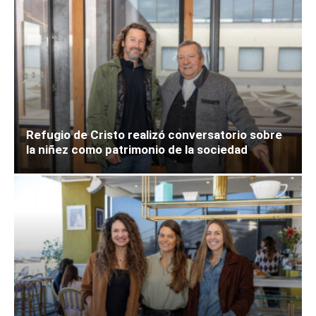
Refugio de Cristo realizó conversatorio sobre
la niñez como patrimonio de la sociedad