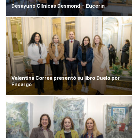
Desayuno Clínicas Desmond – Eucerin
Valentina Correa presentó su libro Duelo por
Encargo