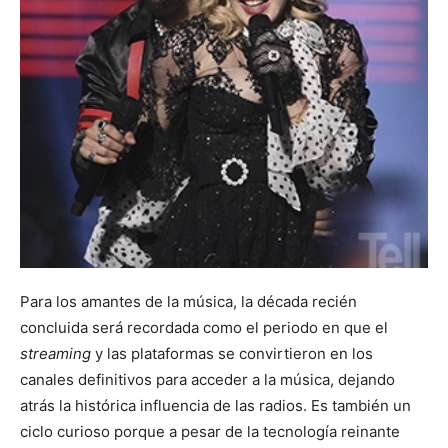
Para los amantes de la música, la década recién
concluida será recordada como el periodo en que el
streaming
y las plataformas se convirtieron en los
canales definitivos para acceder a la música, dejando
atrás la histórica influencia de las radios. Es también un
ciclo curioso porque a pesar de la tecnología reinante