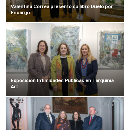
Valentina Correa presentó su libro Duelo por
Encargo
Exposición Intimidades Públicas en Tarquinia
Art