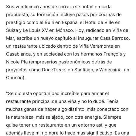
Sus veinticinco años de carrera se notan en cada
propuesta, su formación incluye pasos por cocinas de
prestigio como el Bulli en España, el Hotel de Ville en
Suiza y Le Louis XV en Mónaco. Hoy, radicado en Viña del
Mar, escribe un nuevo capítulo al inaugurar Casa Barroso,
un restaurante ubicado dentro de Viña Veramonte en
Casablanca, y en sociedad con los hermanos François y
Nicole Pla (empresarios gastronómicos detrás de
proyectos como DoceTrece, en Santiago, y Winecaina, en
Concón).
“Se dio esta oportunidad increíble para armar el
restaurante principal de una viña y no lo dudé. Tenía
muchas ganas de hacer algo distinto, más conectado con
la naturaleza, más relajado, con otra energía. Siempre
quise tener un restaurante en un entorno así, y que
además lleve mi nombre lo hace más significativo. Es una