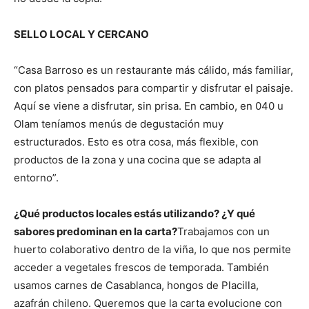
SELLO LOCAL Y CERCANO
“Casa Barroso es un restaurante más cálido, más familiar,
con platos pensados para compartir y disfrutar el paisaje.
Aquí se viene a disfrutar, sin prisa. En cambio, en 040 u
Olam teníamos menús de degustación muy
estructurados. Esto es otra cosa, más flexible, con
productos de la zona y una cocina que se adapta al
entorno”.
¿Qué productos locales estás utilizando? ¿Y qué
sabores predominan en la carta?
Trabajamos con un
huerto colaborativo dentro de la viña, lo que nos permite
acceder a vegetales frescos de temporada. También
usamos carnes de Casablanca, hongos de Placilla,
azafrán chileno. Queremos que la carta evolucione con