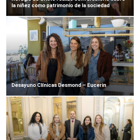
la niñez como patrimonio de la sociedad
Desayuno Clínicas Desmond – Eucerin