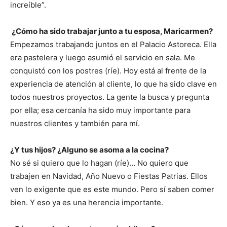
increíble”.
¿Cómo ha sido trabajar junto a tu esposa, Maricarmen?
Empezamos trabajando juntos en el Palacio Astoreca. Ella
era pastelera y luego asumió el servicio en sala. Me
conquistó con los postres (ríe). Hoy está al frente de la
experiencia de atención al cliente, lo que ha sido clave en
todos nuestros proyectos. La gente la busca y pregunta
por ella; esa cercanía ha sido muy importante para
nuestros clientes y también para mí.
¿Y tus hijos? ¿Alguno se asoma a la cocina?
No sé si quiero que lo hagan (ríe)… No quiero que
trabajen en Navidad, Año Nuevo o Fiestas Patrias. Ellos
ven lo exigente que es este mundo. Pero sí saben comer
bien. Y eso ya es una herencia importante.