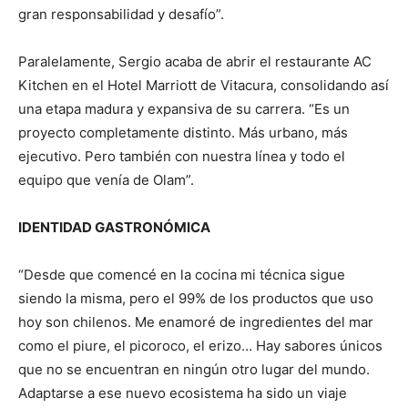
gran responsabilidad y desafío”.
Paralelamente, Sergio acaba de abrir el restaurante AC
Kitchen en el Hotel Marriott de Vitacura, consolidando así
una etapa madura y expansiva de su carrera. “Es un
proyecto completamente distinto. Más urbano, más
ejecutivo. Pero también con nuestra línea y todo el
equipo que venía de Olam”.
IDENTIDAD GASTRONÓMICA
“Desde que comencé en la cocina mi técnica sigue
siendo la misma, pero el 99% de los productos que uso
hoy son chilenos. Me enamoré de ingredientes del mar
como el piure, el picoroco, el erizo… Hay sabores únicos
que no se encuentran en ningún otro lugar del mundo.
Adaptarse a ese nuevo ecosistema ha sido un viaje