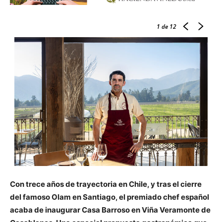
1
de 12
Con trece años de trayectoria en Chile, y tras el cierre
del famoso Olam en Santiago, el premiado chef español
acaba de inaugurar Casa Barroso en Viña Veramonte de