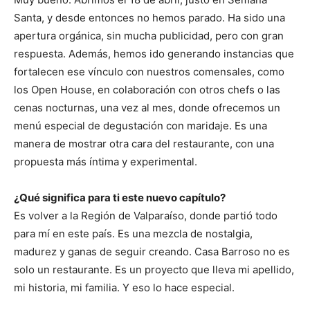
Santa, y desde entonces no hemos parado. Ha sido una
apertura orgánica, sin mucha publicidad, pero con gran
respuesta. Además, hemos ido generando instancias que
fortalecen ese vínculo con nuestros comensales, como
los Open House, en colaboración con otros chefs o las
cenas nocturnas, una vez al mes, donde ofrecemos un
menú especial de degustación con maridaje. Es una
manera de mostrar otra cara del restaurante, con una
propuesta más íntima y experimental.
¿Qué significa para ti este nuevo capítulo?
Es volver a la Región de Valparaíso, donde partió todo
para mí en este país. Es una mezcla de nostalgia,
madurez y ganas de seguir creando. Casa Barroso no es
solo un restaurante. Es un proyecto que lleva mi apellido,
mi historia, mi familia. Y eso lo hace especial.