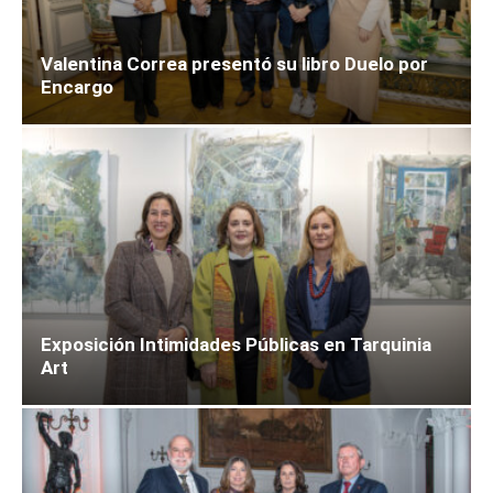
Valentina Correa presentó su libro Duelo por
Encargo
Exposición Intimidades Públicas en Tarquinia
Art