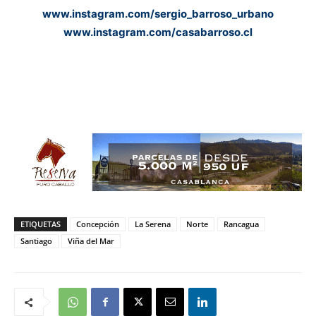
www.instagram.com/sergio_barroso_urbano
www.instagram.com/casabarroso.cl
ETIQUETAS
Concepción
La Serena
Norte
Rancagua
Santiago
Viña del Mar