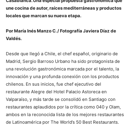
Casablanca. Una especial propuesta gastronómica que
une cocina de autor, raíces mediterráneas y productos
locales que marcan su nueva etapa.
Por María Inés Manzo C. / Fotografía Javiera Díaz de
Valdés.
Desde que llegó a Chile, el chef español, originario de
Madrid, Sergio Barroso Urbano ha sido protagonista de
una revolución gastronómica marcada por el talento, la
innovación y una profunda conexión con los productos
chilenos. En sus inicios, fue chef ejecutivo del
restaurante Alegre del Hotel Palacio Astoreca en
Valparaíso, y más tarde se consolidó en Santiago con
restaurantes aplaudidos por la crítica como 040 y Olam,
ambos en la reconocida lista de los mejores restaurantes
de Latinoamérica por The World’s 50 Best Restaurants.